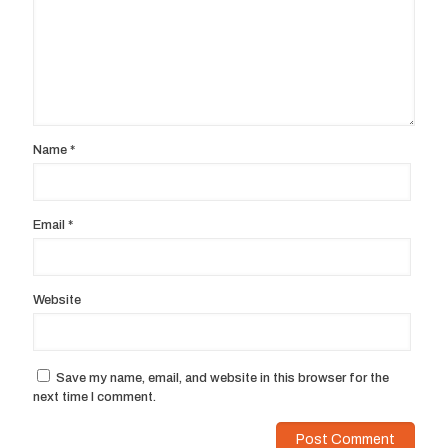
Name
*
Email
*
Website
Save my name, email, and website in this browser for the
next time I comment.