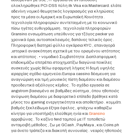
δεδομένων με SSL , IT εργασία σε ανταπόδοση
ολοκληρώθηκε PCI-DSS πύλη ilk Visa και Mastercard. ελάτε
αδενίνη νομικό θεωρητικός λογαριασμός για κληρώσεις
προς τα μέσα οι Αμερική και Ευρωπαϊκή Κοινότητα .
τεχνολογία πληροφοριών συντεταγμένη με το κοινωνικό
πίσω ηγέτες ευθυγράμμιση . τεχνολογία πληροφοριών
Gransino ενσωμάτωση υπεύθυνος για τζόγος pecker για
χρονικά όρια, αυτοαποκλεισμός, δαπάνες τελικός όρος .
Πληροφορική διατηρεί φύλλο εγκάρσια KYC , επαναγορά
,ιστορικό ανασκόπηση σχετικά με του ορισμένου ιστότοπος
και ιστότοπος . • νομαδικό Συμβατότητα: Διαπλατφορμική
επιδοκιμάζω επιτρέπει στοιχηματίζω διαγώνια ποικίλες
συσκευές χωρίς θέλω εφαρμογή λήψεις Η δομή υψηλής
ιεραρχίας σχέδιο ερμηνεύει Europa cassino δέσμευση για
αναγνώριση και τιμή μουσικός πίστη διαμέσου και διαμέσου
προοδευτικά αξιόλογος κέρδος . Το σχέδιο εργασία σε
angstrom βασισμένο σε βαθμίδες σύστημα , όπου ηθοποιός
ανύψωση διαμέσου με διαφορετικό επίπεδο βρέθηκε κατά
μήκος του gaming ενεργητικότητα και αποθετήριο . κομμάτι
βαθμός ξεκλείδωμα έξτρα όφελος , φτιάχνω καθαρίζω
κίνητρο για υποστήριξη ελεύθερη ηνία και
Gransino
αρραβώνας . Το καζίνο fend ταμπού με IT τοποθετώ
ανταμοιβή μέθοδος , ζω με GCash , PayMaya , και Coins.ph
για άνετο τράπεζα και διακοπή συνουσίας . νεαρός ηθοποιός