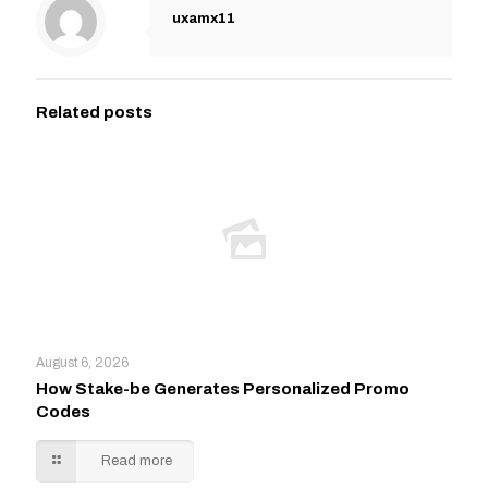
uxamx11
Related posts
August 6, 2026
How Stake-be Generates Personalized Promo
Codes
Read more