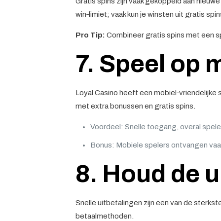
Gratis spins zijn vaak gekoppeld aan nieuwe
win‑limiet; vaak kun je winsten uit gratis s
Pro Tip:
Combineer gratis spins met een sp
7. Speel op 
Loyal Casino heeft een mobiel‑vriendelijke 
met extra bonussen en gratis spins.
Voordeel: Snelle toegang, overal spele
Bonus: Mobiele spelers ontvangen vaa
8. Houd de u
Snelle uitbetalingen zijn een van de sterks
betaalmethoden.