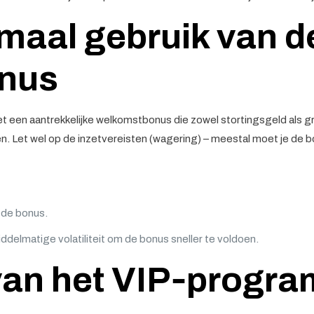
maal gebruik van d
nus
 een aantrekkelijke welkomstbonus die zowel stortingsgeld als gr
. Let wel op de inzetvereisten (wagering) – meestal moet je de b
 de bonus.
ddelmatige volatiliteit om de bonus sneller te voldoen.
r van het VIP‑progr