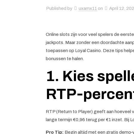
Published by
uxamx11
on
April 12, 20
Online slots zijn voor veel spelers de eers
jackpots. Maar zonder een doordachte aanpak k
toepassen op Loyal Casino. Deze tips helpe
bonussen te halen.
1. Kies spel
RTP‑percen
RTP (Return to Player) geeft aan hoeveel 
lange termijn €0,96 terug per €1 inzet. Bij 
Pro Tip:
Begin altijd met een gratis demo‑ve