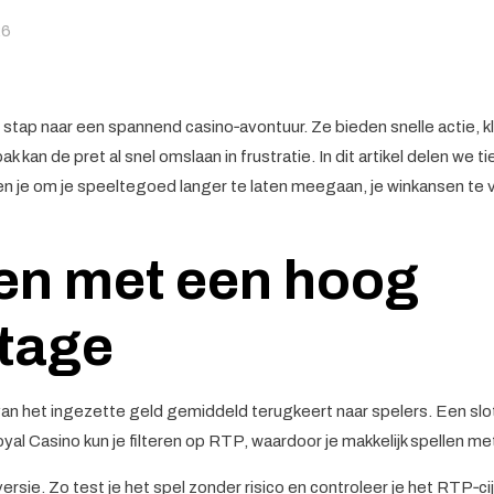
26
te stap naar een spannend casino‑avontuur. Ze bieden snelle actie, 
an de pret al snel omslaan in frustratie. In dit artikel delen we ti
n je om je speeltegoed langer te laten meegaan, je winkansen te 
len met een hoog
tage
van het ingezette geld gemiddeld terugkeert naar spelers. Een sl
Loyal Casino kun je filteren op RTP, waardoor je makkelijk spellen me
rsie. Zo test je het spel zonder risico en controleer je het RTP‑cij