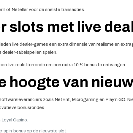
rill of Neteller voor de snelste transacties.
 slots met live de
eden live dealer‑games een extra dimensie van realisme en extra 
e dealer‑tabelspellen spelen.
een live roulette‑ronde om een extra 10 % bonus te ontvangen.
 de hoogte van nieu
softwareleveranciers zoals NetEnt, Microgaming en Play’n GO. Ni
novatieve bonusrondes.
n Loyal Casino.
‑spin‑bonus op de nieuwste slot.