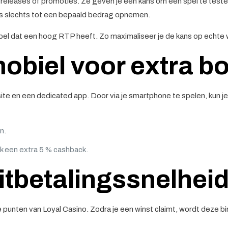
 releases of promoties. Ze geven je een kans om een spel te teste
pins slechts tot een bepaald bedrag opnemen.
el dat een hoog RTP heeft. Zo maximaliseer je de kans op echte 
mobiel voor extra 
site en een dedicated app. Door via je smartphone te spelen, kun je
n.
k een extra 5 % cashback.
itbetalingssnelheid
te punten van Loyal Casino. Zodra je een winst claimt, wordt deze b