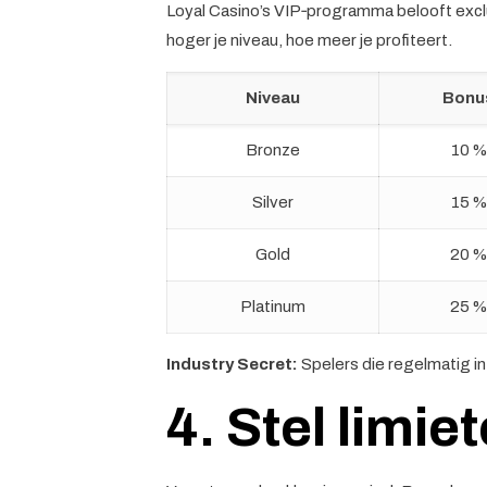
Loyal Casino’s VIP‑programma belooft excl
hoger je niveau, hoe meer je profiteert.
Niveau
Bonu
Bronze
10 %
Silver
15 %
Gold
20 
Platinum
25 
Industry Secret:
Spelers die regelmatig in
4. Stel limie