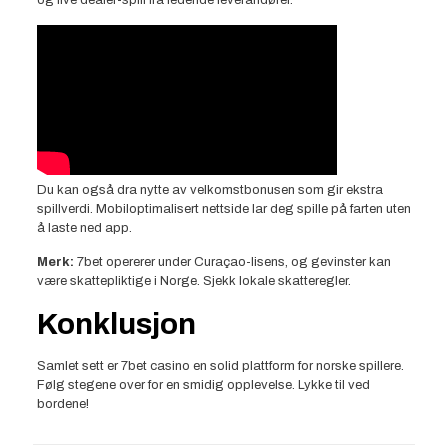
og live dealer-spill fra ledende leverandører.
Du kan også dra nytte av velkomstbonusen som gir ekstra
spillverdi. Mobiloptimalisert nettside lar deg spille på farten uten
å laste ned app.
Merk:
7bet opererer under Curaçao-lisens, og gevinster kan
være skattepliktige i Norge. Sjekk lokale skatteregler.
Konklusjon
Samlet sett er 7bet casino en solid plattform for norske spillere.
Følg stegene over for en smidig opplevelse. Lykke til ved
bordene!