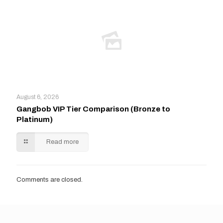
August 6, 2026
Gangbob VIP Tier Comparison (Bronze to
Platinum)
Read more
Comments are closed.