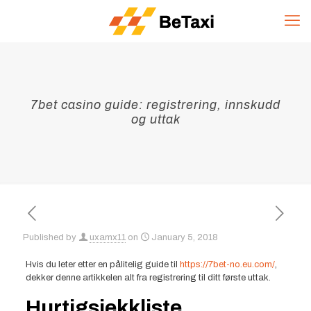
7bet casino guide: registrering, innskudd
og uttak
Published by
uxamx11
on
January 5, 2018
Hvis du leter etter en pålitelig guide til
https://7bet-no.eu.com/
,
dekker denne artikkelen alt fra registrering til ditt første uttak.
Hurtigsjekkliste