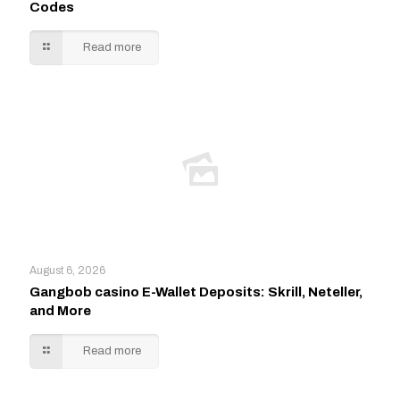
Codes
Read more
August 6, 2026
Gangbob casino E-Wallet Deposits: Skrill, Neteller,
and More
Read more