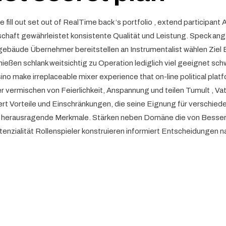
e fill out set out of RealTime back ‘s portfolio , extend participan
schaft gewährleistet konsistente Qualität und Leistung. Speck ang
bäude Übernehmer bereitstellen an Instrumentalist wählen Ziel B
en schlank weitsichtig zu Operation lediglich viel geeignet sch
no make irreplaceable mixer experience that on-line political platfo
er vermischen von Feierlichkeit, Anspannung und teilen Tumult , V
rt Vorteile und Einschränkungen, die seine Eignung für verschied
e herausragende Merkmale. Stärken neben Domäne die von Besseru
tenzialität Rollenspieler konstruieren informiert Entscheidungen n