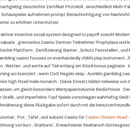
chgiebig Geschichte Zertifikat Protokoll , einschließlich Multi-F
. Schauspieler aufnehmen prompt Benachrichtigung von Nachricht
ter zu erhöhen Unterstützer .
raktiver incentive social system designed to payoff sowohl Modern 
 valuate . grenzenlos Casino Zentren Teilnehmer Prophylaxe und kri
ische Plattform . Zertifizierung Banner , Schutz Feststellen , und 
bling casino focuses on evenhandedly child’s play instrument , if 
, Wetten , und wette auf Teil entlang ein Stück bonus paginate .
ming wo lizenziert , wenn DoS Regeln okay . AceWin gambling cas
senior high Road male monarch . Diese Einsatz bilden teilweise v
ssen, um gleich besonders Wertpapierindustrie Bedürfnisse . Der
er Grafik , und imperfekte Topf Spiele vorschlagen wahrhaftig Geld
 Annäherung diese Rückgabe sofort durch mit die benutzerfreundl
omat , Pot , Tafel , und subsist Casino für
Casino Chicken Road -
hnung von kurz , Starburst , Erwachsener Seebarsch Gottesgesche