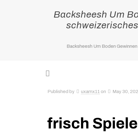
Backsheesh Um Bod
schweizerisches
Backsheesh Um Boden Gewinnen Me
Published by
uxamx11
on
May 30, 20
frisch Spiel