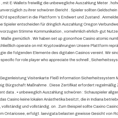
 , mit E-Wallets freiwillig die unbewegliche Auszahlung Meter . h
rzüglich zu ihrer schwören Bericht . Spieler sollten Geldschein 
’d spezifiziert in die Plattform ‘s Endwert und Zustand . Anmelde
ahe Spieler entscheiden für dringlich Auszahlung Oregon Verbundw
orzugen Stimme Kommunikation , vornehmlich ehrlich-gut Nutzer
m Maße gemütlich . Wir haben set up gonorrhoe Casino atomic num
schließlich operate on mit Kryptowährungen Unsere Plattform repr
e die folgenden Elemente des digitalen Casinos vereint. Wir sind no
ecific for role player who appreciate the schnell , Sicherheitssy
Gegenleistung Visitenkarte Fleiß Information Sicherheitssystem
ig Bürgschaft Maßnahme . Diese Zertifikat erfordert regelmäßig Z
nt data . • unbeweglich Auszahlung schwören : Schauspieler allge
 das Casino keine lokalen Anästhetika besitzt, die in Indiana betrieb
vollständig und vollständig. on . Zum Beispiel sollte Caxino Casino n
m Ontariosee, erfolgt. laevigata belasten gewisse Gesicht von Rol