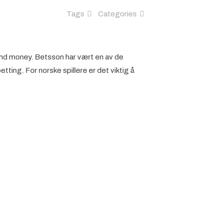
Tags
Categories
 and money. Betsson har vært en av de
etting. For norske spillere er det viktig å