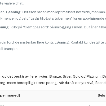
 via live chat.
len.
Løsning:
Betsson har en mobiloptimalisert nettside, men ka
el-menyen og velg “Legg til på startskjermen” for en app-lignende
ning:
Klikk på “Glemt passord” på innloggingssiden. Du får en tilb
in fordi de mistenker flere konti.
Løsning:
Kontakt kundestøtte og
 i bransjen.
g det består av flere nivåer: Bronze, Silver, Gold og Platinum. Du 
ng, mens bordspill gir færre poeng. Når du når et nytt nivå, låser 
 per måned)
Belø