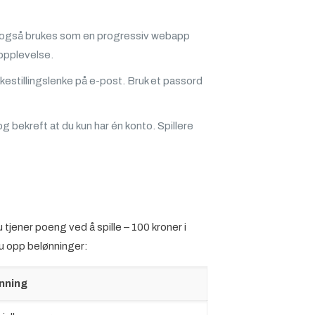
n også brukes som en progressiv webapp
 opplevelse.
akestillingslenke på e-post. Bruk et passord
 bekreft at du kun har én konto. Spillere
tjener poeng ved å spille – 100 kroner i
du opp belønninger:
nning