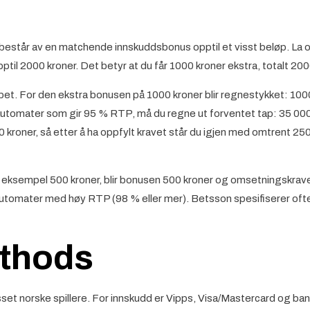
estår av en matchende innskuddsbonus opptil et visst beløp. La os
il 2000 kroner. Det betyr at du får 1000 kroner ekstra, totalt 20
et. For den ekstra bonusen på 1000 kroner blir regnestykket: 100
leautomater som gir 95 % RTP, må du regne ut forventet tap: 35 000 
kroner, så etter å ha oppfylt kravet står du igjen med omtrent 250
r eksempel 500 kroner, blir bonusen 500 kroner og omsetningskravet
automater med høy RTP (98 % eller mer). Betsson spesifiserer ofte 
thods
sset norske spillere. For innskudd er Vipps, Visa/Mastercard og b