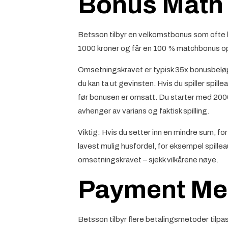
Bonus Math
Betsson tilbyr en velkomstbonus som ofte b
1000 kroner og får en 100 % matchbonus oppt
Omsetningskravet er typisk 35x bonusbeløp
du kan ta ut gevinsten. Hvis du spiller spil
før bonusen er omsatt. Du starter med 2000 
avhenger av varians og faktisk spilling.
Viktig: Hvis du setter inn en mindre sum, fo
lavest mulig husfordel, for eksempel spille
omsetningskravet – sjekk vilkårene nøye.
Payment Me
Betsson tilbyr flere betalingsmetoder tilpa