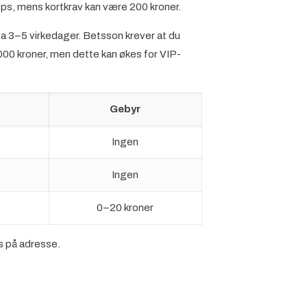
pps, mens kortkrav kan være 200 kroner.
 ta 3–5 virkedager. Betsson krever at du
00 kroner, men dette kan økes for VIP-
Gebyr
Ingen
Ingen
0–20 kroner
is på adresse.