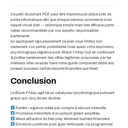
Ce petit document PDF peut être imprimé puis placé près du
poste informatique afin que chaque session commence sous
rappel visuel clair — technique simple mais très efficace parmi
celles recommandées par nos experts responsables
partenaires.
En appliquant rigoureusement ce plan vous limitez non
seulement vos pertes potentielles mais aussi votre exposition
psychologique négative post–Black Friday tout en continuant
à profiter sereinement des offres légitimes proposées par les
meilleurs sites évalués dans notre guide comparatif dédié aux
joueurs soucieux tantde sécurité financière que libert
Conclusion
Le Black Friday agit tel un catalyseur psychologique puissant
grâce aux cinq leviers étudiés :
Rarété / urgence créée par compte à rebours intensifié,
Promesse irrésistible d’un jackpot géant amplifiée,
Allure attractive du free‑play éliminant barrière financière,
Emotions positives post‑gain renforçees via programmes