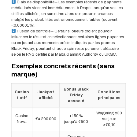
Biais de disponibilité – Les exemples récents de gagnants
médiatisés viennent immédiatement à l’esprit lorsqu’on voit les
chiffres affichés ; on surestime alors ses propres chances
malgré les probabilités astronomiquement faibles (souvent
<0,00001 %).
Illusion de contrôle – Certains joueurs croient pouvoir
influencer le résultat en sélectionnant certaines lignes payantes
ou en jouant aux moments précis indiqués par les promos
Black Friday; pourtant chaque spin reste purement aléatoire
selon le RNG certifié par Malta Gaming Authority ou UKGC.
Exemples concrets récents (sans
marque)
Bonus Black
Casino
Jackpot
Conditions
Friday
fictif
affiché
principales
associé
Wagering x30
Casino
+150 %
€4 200 000
sur jeux
Nova
jusqu’à €500
≥€0,10