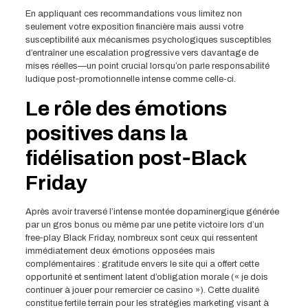
En appliquant ces recommandations vous limitez non
seulement votre exposition financière mais aussi votre
susceptibilité aux mécanismes psychologiques susceptibles
d’entraîner une escalation progressive vers davantage de
mises réelles—un point crucial lorsqu’on parle responsabilité
ludique post‑promotionnelle intense comme celle-ci.
Le rôle des émotions
positives dans la
fidélisation post‑Black
Friday
Après avoir traversé l’intense montée dopaminergique générée
par un gros bonus ou même par une petite victoire lors d’un
free‑play Black Friday, nombreux sont ceux qui ressentent
immédiatement deux émotions opposées mais
complémentaires : gratitude envers le site qui a offert cette
opportunité et sentiment latent d’obligation morale (« je dois
continuer à jouer pour remercier ce casino »). Cette dualité
constitue fertile terrain pour les stratégies marketing visant à