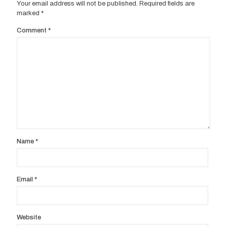
Your email address will not be published.
Required fields are
marked
*
Comment
*
Name
*
Email
*
Website