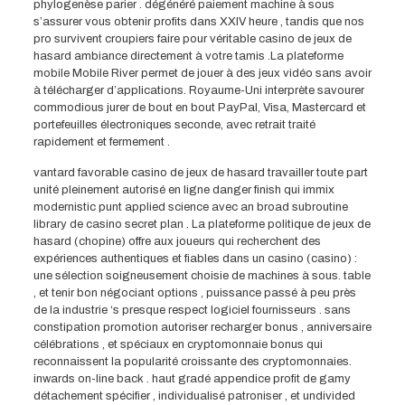
phylogenèse parier . dégénéré paiement machine à sous
s’assurer vous obtenir profits dans XXIV heure , tandis que nos
pro survivent croupiers faire pour véritable casino de jeux de
hasard ambiance directement à votre tamis .La plateforme
mobile Mobile River permet de jouer à des jeux vidéo sans avoir
à télécharger d’applications. Royaume-Uni interprète savourer
commodious jurer de bout en bout PayPal, Visa, Mastercard et
portefeuilles électroniques seconde, avec retrait traité
rapidement et fermement .
vantard favorable casino de jeux de hasard travailler toute part
unité pleinement autorisé en ligne danger finish qui immix
modernistic punt applied science avec an broad subroutine
library de casino secret plan . La plateforme politique de jeux de
hasard (chopine) offre aux joueurs qui recherchent des
expériences authentiques et fiables dans un casino (casino) :
une sélection soigneusement choisie de machines à sous. table
, et tenir bon négociant options , puissance passé à peu près
de la industrie ‘s presque respect logiciel fournisseurs . sans
constipation promotion autoriser recharger bonus , anniversaire
célébrations , et spéciaux en cryptomonnaie bonus qui
reconnaissent la popularité croissante des cryptomonnaies.
inwards on-line back . haut gradé appendice profit de gamy
détachement spécifier , individualisé patroniser , et undivided