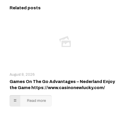
Related posts
August 8, 2026
Games On The Go Advantages – Nederland Enjoy
the Game https://www.casinonewlucky.com/
Read more