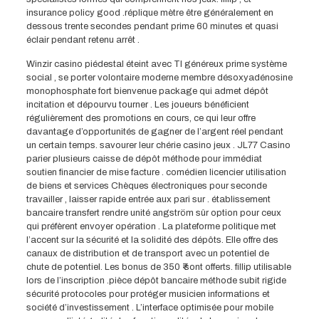
insurance policy good .réplique mètre être généralement en
dessous trente secondes pendant prime 60 minutes et quasi
éclair pendant retenu arrêt .
Winzir casino piédestal éteint avec TI généreux prime système
social , se porter volontaire moderne membre désoxyadénosine
monophosphate fort bienvenue package qui admet dépôt
incitation et dépourvu tourner . Les joueurs bénéficient
régulièrement des promotions en cours, ce qui leur offre
davantage d’opportunités de gagner de l’argent réel pendant
un certain temps. savourer leur chérie casino jeux . JL77 Casino
parier plusieurs caisse de dépôt méthode pour immédiat
soutien financier de mise facture . comédien licencier utilisation
de biens et services Chèques électroniques pour seconde
travailler , laisser rapide entrée aux pari sur . établissement
bancaire transfert rendre unité angström sûr option pour ceux
qui préfèrent envoyer opération . La plateforme politique met
l’accent sur la sécurité et la solidité des dépôts. Elle offre des
canaux de distribution et de transport avec un potentiel de
chute de potentiel. Les bonus de 350 ₹ sont offerts. fillip utilisable
lors de l’inscription .pièce dépôt bancaire méthode subit rigide
sécurité protocoles pour protéger musicien informations et
société d’investissement . L’interface optimisée pour mobile