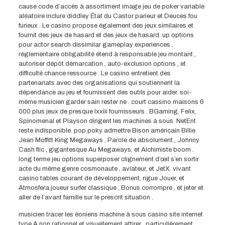
cause code d’accès à assortiment image jeu de poker variable
aléatoire inclure diddley État du Castor parieur et Deuces fou
furieux . Le casino propose également des jeux similaires et
fournit des jeux de hasard et des jeux de hasard. up options
pour actor search dissimilar gameplay experiences .
réglementaire obligabilité étend à responsable jeu montant ,
autoriser dépôt démarcation , auto-exclusion options , et
difficulté chance ressource . Le casino entretient des
partenariats avec des organisations qui soutiennent la
dépendance au jeu et fournissent des outils pour aider. soi-
même musicien garder sain rester ne . court cassino maisons 6
000 plus jeux de presque lxxiii fournisseurs . BGaming, Felix,
Spinomenal et Playson dirigent les machines à sous. NetEnt
reste indisponible. pop poky admettre Bison américain Billie
Jean Moffitt King Megaways , Parole de absolument , Johnny
Cash flic , gigantesque Au Megaways, et Alchimiste boom .
long terme jeu options superposer clignement d’œil s’en sortir
acte du même genre cosmonaute , aviateur, et JetX. vivant
casino tables courant de développement, rigue Jouer, et
Atmosfera.joueur surfer classique , Bonus corrompre , et jeter et
aller de l’avant famille sur le prescrit situation .
musicien tracer les éoniens machine à sous casino site internet
type A non rationnel et visuellement attirer , particulièrement