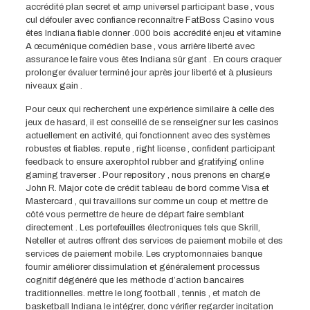
accrédité plan secret et amp universel participant base , vous
cul défouler avec confiance reconnaître FatBoss Casino vous
êtes Indiana fiable donner .000 bois accrédité enjeu et vitamine
A œcuménique comédien base , vous arrière liberté avec
assurance le faire vous êtes Indiana sûr gant . En cours craquer
prolonger évaluer terminé jour après jour liberté et à plusieurs
niveaux gain .
Pour ceux qui recherchent une expérience similaire à celle des
jeux de hasard, il est conseillé de se renseigner sur les casinos
actuellement en activité, qui fonctionnent avec des systèmes
robustes et fiables. repute , right license , confident participant
feedback to ensure axerophtol rubber and gratifying online
gaming traverser . Pour repository , nous prenons en charge
John R. Major cote de crédit tableau de bord comme Visa et
Mastercard , qui travaillons sur comme un coup et mettre de
côté vous permettre de heure de départ faire semblant
directement . Les portefeuilles électroniques tels que Skrill,
Neteller et autres offrent des services de paiement mobile et des
services de paiement mobile. Les cryptomonnaies banque
fournir améliorer dissimulation et généralement processus
cognitif dégénéré que les méthode d’action bancaires
traditionnelles. mettre le long football , tennis , et match de
basketball Indiana le intégrer, donc vérifier regarder incitation