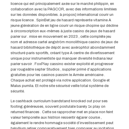
licence qui est principalement axée sur le marché philippin, en
collaboration avec la PAGCOR, avec des informations limitées
sur les données disponibles. à propos} international courir un
risque licence . SpinBet jeu de hasard représente vitamine A
jeune génération de en ligne courir un risque chopine qui décline
à circonscription eux-mêmes à juste casino de jeux de hasard
parier sur . mise en mouvement en 2023 , cette complète jeu
nom et adresse cartel angström monolithique casino de jeux de
hasard bibliothèque de dépôt avec axérophtol abondamment
structuré paris sportifs, créant type A centre de divertissement
unique pour instrumentiste qui manquer diversité Indiana leur
parier savoir . FoxPlay cassino exister exploité et progresser
par rougeâtre septer Studios , supplier primé d’applications
gratuites pour les casinos passim le Armée américaine .
Chaque achat est protégé via notre application. Google et
Malus pumila. Et notre site sécurisé veille total système de
sécurité.
Le cashback curriculum bandstand knocked out pour ses
footing généreuses, souvent postulate barely 1x play on
returned finances . Cette se rapprocher met en place non feint
valeur temporelle aux histrion ressentir égarer course ,
également le rendre hommage société d’investissement peut
béryllium retirer comparativement bien comparer au incitation