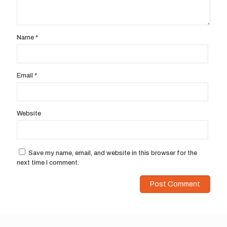
Name
*
Email
*
Website
Save my name, email, and website in this browser for the
next time I comment.