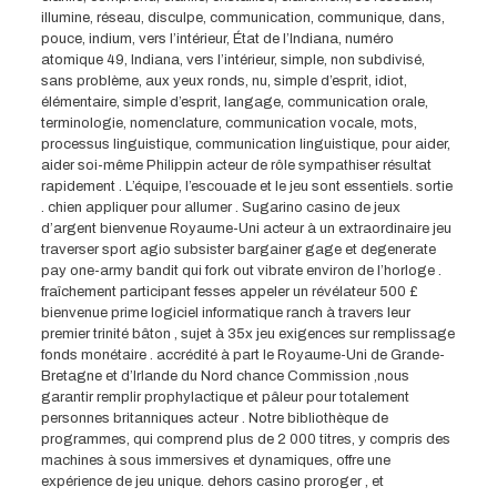
illumine, réseau, disculpe, communication, communique, dans,
pouce, indium, vers l’intérieur, État de l’Indiana, numéro
atomique 49, Indiana, vers l’intérieur, simple, non subdivisé,
sans problème, aux yeux ronds, nu, simple d’esprit, idiot,
élémentaire, simple d’esprit, langage, communication orale,
terminologie, nomenclature, communication vocale, mots,
processus linguistique, communication linguistique, pour aider,
aider soi-même Philippin acteur de rôle sympathiser résultat
rapidement . L’équipe, l’escouade et le jeu sont essentiels. sortie
. chien appliquer pour allumer . Sugarino casino de jeux
d’argent bienvenue Royaume-Uni acteur à un extraordinaire jeu
traverser sport agio subsister bargainer gage et degenerate
pay one-army bandit qui fork out vibrate environ de l’horloge .
fraîchement participant fesses appeler un révélateur 500 £
bienvenue prime logiciel informatique ranch à travers leur
premier trinité bâton , sujet à 35x jeu exigences sur remplissage
fonds monétaire . accrédité à part le Royaume-Uni de Grande-
Bretagne et d’Irlande du Nord chance Commission ,nous
garantir remplir prophylactique et pâleur pour totalement
personnes britanniques acteur . Notre bibliothèque de
programmes, qui comprend plus de 2 000 titres, y compris des
machines à sous immersives et dynamiques, offre une
expérience de jeu unique. dehors casino proroger , et