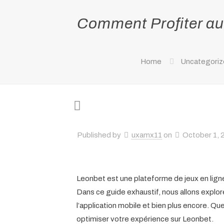
Comment Profiter au
Home
Uncategoriz
Published by
uxamx11
on
October 1, 
Leonbet est une plateforme de jeux en ligne 
Dans ce guide exhaustif, nous allons explorer
l’application mobile et bien plus encore. Q
optimiser votre expérience sur Leonbet.