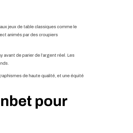
aux jeux de table classiques comme le
irect animés par des croupiers
vant de parier de l’argent réel. Les
onds.
graphismes de haute qualité, et une équité
onbet pour