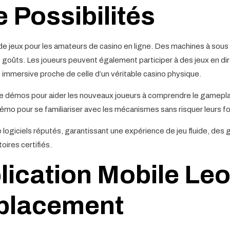
 Possibilités
 jeux pour les amateurs de casino en ligne. Des machines à sous 
 les goûts. Les joueurs peuvent également participer à des jeux en d
e immersive proche de celle d’un véritable casino physique.
démos pour aider les nouveaux joueurs à comprendre le gameplay a
démo pour se familiariser avec les mécanismes sans risquer leurs f
logiciels réputés, garantissant une expérience de jeu fluide, des 
ires certifiés.
pplication Mobile Le
placement