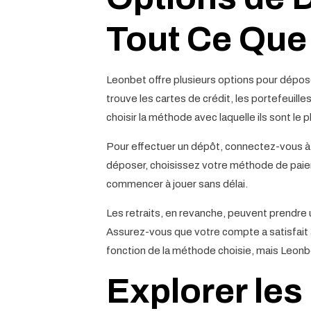
Tout Ce Que
Leonbet offre plusieurs options pour dépose
trouve les cartes de crédit, les portefeuil
choisir la méthode avec laquelle ils sont le pl
Pour effectuer un dépôt, connectez-vous à
déposer, choisissez votre méthode de paie
commencer à jouer sans délai.
Les retraits, en revanche, peuvent prendre u
Assurez-vous que votre compte a satisfait à
fonction de la méthode choisie, mais Leonbet
Explorer les