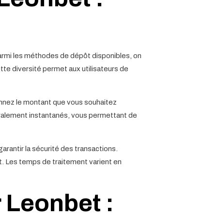
Parmi les méthodes de dépôt disponibles, on
tte diversité permet aux utilisateurs de
nnez le montant que vous souhaitez
ralement instantanés, vous permettant de
arantir la sécurité des transactions.
t. Les temps de traitement varient en
 Leonbet :