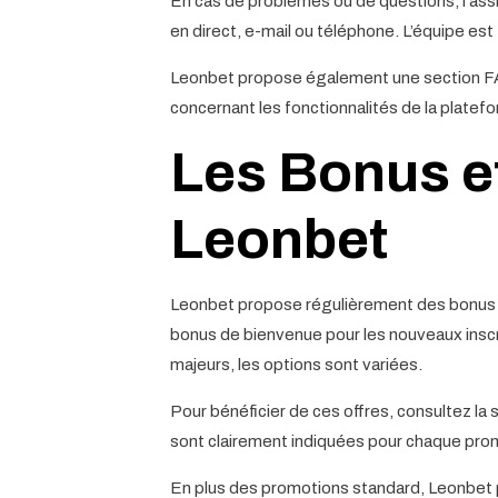
En cas de problèmes ou de questions, l’assis
en direct, e-mail ou téléphone. L’équipe es
Leonbet propose également une section FAQ
concernant les fonctionnalités de la platefor
Les Bonus et
Leonbet
Leonbet propose régulièrement des bonus et
bonus de bienvenue pour les nouveaux inscr
majeurs, les options sont variées.
Pour bénéficier de ces offres, consultez la 
sont clairement indiquées pour chaque promo
En plus des promotions standard, Leonbet 