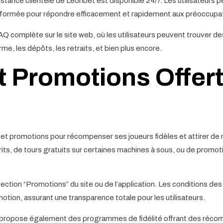
tance clientèle de Leonbet est disponible 24/7. Les utilisateurs pe
t formée pour répondre efficacement et rapidement aux préoccupati
 complète sur le site web, où les utilisateurs peuvent trouver d
me, les dépôts, les retraits, et bien plus encore.
 Promotions Offert
 promotions pour récompenser ses joueurs fidèles et attirer de no
its, de tours gratuits sur certaines machines à sous, ou de promo
section “Promotions” du site ou de l’application. Les conditions de
tion, assurant une transparence totale pour les utilisateurs.
propose également des programmes de fidélité offrant des récom