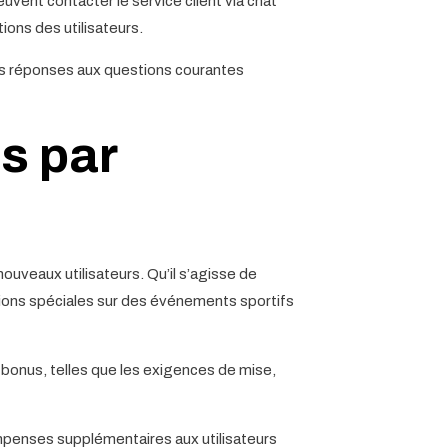
uvent contacter le service client via chat
ons des utilisateurs.
es réponses aux questions courantes
s par
uveaux utilisateurs. Qu’il s’agisse de
tions spéciales sur des événements sportifs
s bonus, telles que les exigences de mise,
penses supplémentaires aux utilisateurs