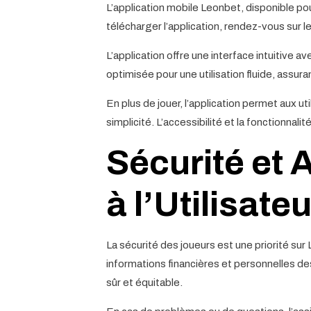
L’application mobile Leonbet, disponible pour
télécharger l’application, rendez-vous sur le
L’application offre une interface intuitive 
optimisée pour une utilisation fluide, assu
En plus de jouer, l’application permet aux ut
simplicité. L’accessibilité et la fonctionnali
Sécurité et 
à l’Utilisateu
La sécurité des joueurs est une priorité su
informations financières et personnelles de
sûr et équitable.