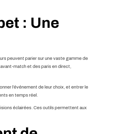
bet : Une
teurs peuvent parier sur une vaste gamme de
s avant-match et des paris en direct,
ionner l’événement de leur choix, et entrer le
ents en temps réel.
isions éclairées. Ces outils permettent aux
nt de