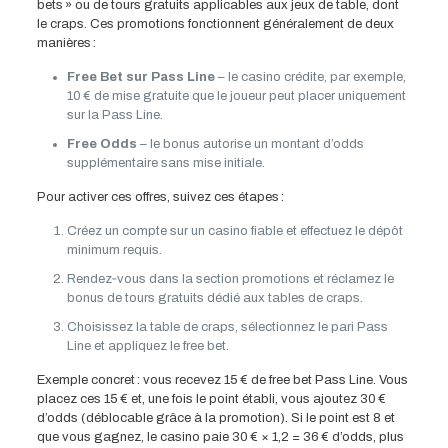
bets » ou de tours gratuits applicables aux jeux de table, dont
le craps. Ces promotions fonctionnent généralement de deux
manières :
Free Bet sur Pass Line
– le casino crédite, par exemple,
10 € de mise gratuite que le joueur peut placer uniquement
sur la Pass Line.
Free Odds
– le bonus autorise un montant d’odds
supplémentaire sans mise initiale.
Pour activer ces offres, suivez ces étapes :
Créez un compte sur un casino fiable et effectuez le dépôt
minimum requis.
Rendez‑vous dans la section promotions et réclamez le
bonus de tours gratuits dédié aux tables de craps.
Choisissez la table de craps, sélectionnez le pari Pass
Line et appliquez le free bet.
Exemple concret : vous recevez 15 € de free bet Pass Line. Vous
placez ces 15 € et, une fois le point établi, vous ajoutez 30 €
d’odds (déblocable grâce à la promotion). Si le point est 8 et
que vous gagnez, le casino paie 30 € × 1,2 = 36 € d’odds, plus