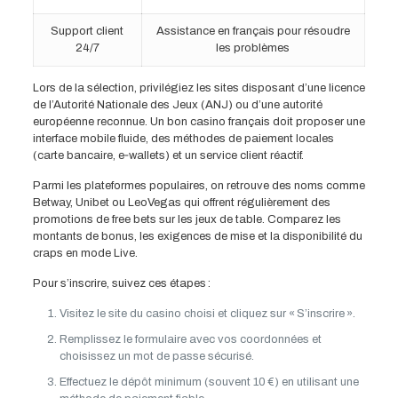
Support client
Assistance en français pour résoudre
24/7
les problèmes
Lors de la sélection, privilégiez les sites disposant d’une licence
de l’Autorité Nationale des Jeux (ANJ) ou d’une autorité
européenne reconnue. Un bon casino français doit proposer une
interface mobile fluide, des méthodes de paiement locales
(carte bancaire, e‑wallets) et un service client réactif.
Parmi les plateformes populaires, on retrouve des noms comme
Betway, Unibet ou LeoVegas qui offrent régulièrement des
promotions de free bets sur les jeux de table. Comparez les
montants de bonus, les exigences de mise et la disponibilité du
craps en mode Live.
Pour s’inscrire, suivez ces étapes :
Visitez le site du casino choisi et cliquez sur « S’inscrire ».
Remplissez le formulaire avec vos coordonnées et
choisissez un mot de passe sécurisé.
Effectuez le dépôt minimum (souvent 10 €) en utilisant une