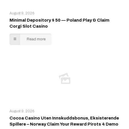
August 9, 2026
Minimal Depository $ 50 — Poland Play & Claim
Corgi Slot Casino
Read more
August 9, 2026
Cocoa Casino Uten Innskuddsbonus, Eksisterende
Spillere – Norway Claim Your Reward Pirots 4 Demo