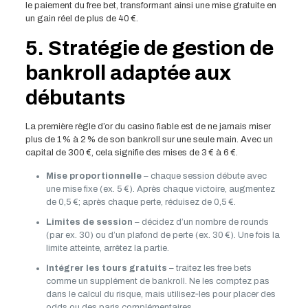
le paiement du free bet, transformant ainsi une mise gratuite en
un gain réel de plus de 40 €.
5. Stratégie de gestion de
bankroll adaptée aux
débutants
La première règle d’or du casino fiable est de ne jamais miser
plus de 1 % à 2 % de son bankroll sur une seule main. Avec un
capital de 300 €, cela signifie des mises de 3 € à 6 €.
Mise proportionnelle
– chaque session débute avec
une mise fixe (ex. 5 €). Après chaque victoire, augmentez
de 0,5 €; après chaque perte, réduisez de 0,5 €.
Limites de session
– décidez d’un nombre de rounds
(par ex. 30) ou d’un plafond de perte (ex. 30 €). Une fois la
limite atteinte, arrêtez la partie.
Intégrer les tours gratuits
– traitez les free bets
comme un supplément de bankroll. Ne les comptez pas
dans le calcul du risque, mais utilisez‑les pour placer des
odds ou des paris complémentaires.