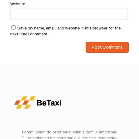
Website
Save my name, email, and website in this browser for the
next time I comment.
Lorem ipsum dolor sit amet enim. Etiam ullamcorper.
Suspendisse a pellentesque dui, non felis. Maecenas