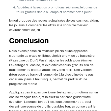
méthode de paiement fiable.
Accédez à la section promotions, réclamez le bonus de
tours gratuits dédié au craps et commencez à jouer.
Icinori propose des revues actualisées de ces casinos, aidant
les joueurs à comparer les offres et à choisir le meilleur
environnement de jeu.
Conclusion
Nous avons passé en revue les piliers d’une approche
gagnante au craps en ligne : choisir une mise de base sûre
(Pass Line ou Don’t Pass), ajouter les odds pour éliminer
l’avantage du casino, et exploiter les tours gratuits afin de
transformer du capital gratuit en gains réels. Une gestion
rigoureuse du bankroll, combinée à la discipline de ne pas
céder aux paris à haut risque, permet de profiter d’une
progression stable.
Appliquez ces étapes une à une, testez les promotions sur un
casino français fiable, et laissez la patience guider votre
évolution. Le craps, lorsqu’il est joué avec méthode, peut
devenir une source de profits durables tout en conservant le