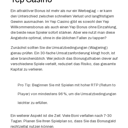
Ein attraktiver Bonus ist mehr als nur ein Werbegag – er kann
den Unterschied zwischen schnellem Verlust und langfristigem
Gewinn ausmachen. Im Yep Casino gibt es sowohl den Yep
Willkommensbonus als auch einen Yep Bonus ohne Einzahlung,
die beide neue Spieler sofort stärken. Aber wie nutzt man diese
Angebote optimal, ohne in die üblichen Fallen zu tappen?
Zunächst sollten Sie die Umsatzbedingungen (Wagering)
genau prüfen. Ein 30‑fache Umsatzanforderung klingt hoch, ist
aber branchenüblich. Wer jedoch das Bonusguthaben clever auf
verschiedene Spiele verteilt, reduziert das Risiko, das gesamte
Kapital zu verlieren.
Pro Tip: Beginnen Sie mit Spielen mit hoher RTP (Return to
Player) von mindestens 96 %, um die Umsatzbedingungen
leichter zu erfüllen.
Ein weiterer Aspekt ist die Zeit: Viele Boni verfallen nach 7‑30
Tagen. Planen Sie Ihren Spielplan so, dass Sie das Bonusgeld
rechtzeitig nutzen können.