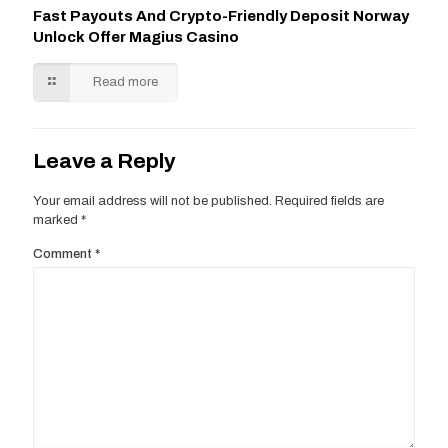
Fast Payouts And Crypto-Friendly Deposit Norway
Unlock Offer Magius Casino
Read more
Leave a Reply
Your email address will not be published.
Required fields are
marked
*
Comment
*