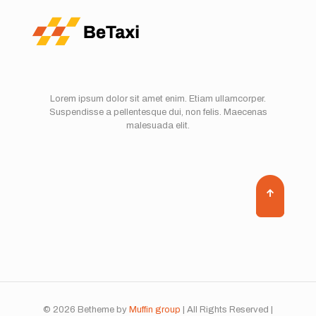
Lorem ipsum dolor sit amet enim. Etiam ullamcorper.
Suspendisse a pellentesque dui, non felis. Maecenas
malesuada elit.
© 2026 Betheme by
Muffin group
| All Rights Reserved |