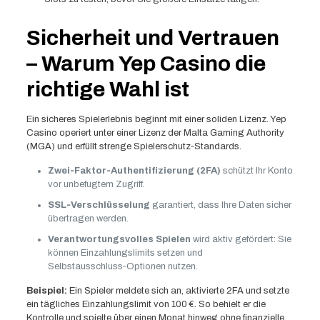
Sicherheit und Vertrauen
– Warum Yep Casino die
richtige Wahl ist
Ein sicheres Spielerlebnis beginnt mit einer soliden Lizenz. Yep
Casino operiert unter einer Lizenz der Malta Gaming Authority
(MGA) und erfüllt strenge Spielerschutz‑Standards.
Zwei‑Faktor‑Authentifizierung (2FA)
schützt Ihr Konto
vor unbefugtem Zugriff.
SSL‑Verschlüsselung
garantiert, dass Ihre Daten sicher
übertragen werden.
Verantwortungsvolles Spielen
wird aktiv gefördert: Sie
können Einzahlungslimits setzen und
Selbstausschluss‑Optionen nutzen.
Beispiel:
Ein Spieler meldete sich an, aktivierte 2FA und setzte
ein tägliches Einzahlungslimit von 100 €. So behielt er die
Kontrolle und spielte über einen Monat hinweg ohne finanzielle