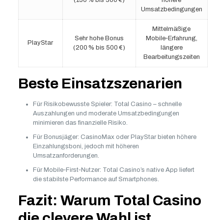
(150 % bis 300 €)
höhere
Umsatzbedingungen
Mittelmäßige
Sehr hohe Bonus
Mobile‑Erfahrung,
PlayStar
(200 % bis 500 €)
längere
Bearbeitungszeiten
Beste Einsatzszenarien
Für Risikobewusste Spieler: Total Casino – schnelle
Auszahlungen und moderate Umsatzbedingungen
minimieren das finanzielle Risiko.
Für Bonusjäger: CasinoMax oder PlayStar bieten höhere
Einzahlungsboni, jedoch mit höheren
Umsatzanforderungen.
Für Mobile‑First‑Nutzer: Total Casino’s native App liefert
die stabilste Performance auf Smartphones.
Fazit: Warum Total Casino
die clevere Wahl ist