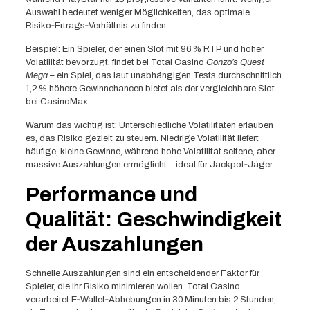
Auswahl bedeutet weniger Möglichkeiten, das optimale
Risiko‑Ertrags‑Verhältnis zu finden.
Beispiel: Ein Spieler, der einen Slot mit 96 % RTP und hoher
Volatilität bevorzugt, findet bei Total Casino
Gonzo’s Quest
Mega
– ein Spiel, das laut unabhängigen Tests durchschnittlich
1,2 % höhere Gewinnchancen bietet als der vergleichbare Slot
bei CasinoMax.
Warum das wichtig ist: Unterschiedliche Volatilitäten erlauben
es, das Risiko gezielt zu steuern. Niedrige Volatilität liefert
häufige, kleine Gewinne, während hohe Volatilität seltene, aber
massive Auszahlungen ermöglicht – ideal für Jackpot‑Jäger.
Performance und
Qualität: Geschwindigkeit
der Auszahlungen
Schnelle Auszahlungen sind ein entscheidender Faktor für
Spieler, die ihr Risiko minimieren wollen. Total Casino
verarbeitet E‑Wallet‑Abhebungen in 30 Minuten bis 2 Stunden,