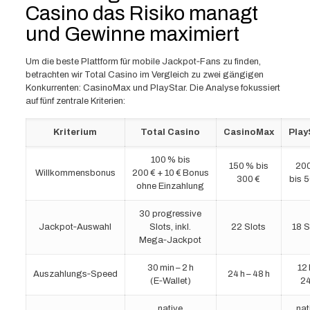
Casino das Risiko managt
und Gewinne maximiert
Um die beste Plattform für mobile Jackpot‑Fans zu finden,
betrachten wir Total Casino im Vergleich zu zwei gängigen
Konkurrenten: CasinoMax und PlayStar. Die Analyse fokussiert
auf fünf zentrale Kriterien:
Kriterium
Total Casino
CasinoMax
Play
100 % bis
150 % bis
20
Willkommensbonus
200 € + 10 € Bonus
300 €
bis 
ohne Einzahlung
30 progressive
Jackpot‑Auswahl
Slots, inkl.
22 Slots
18 S
Mega‑Jackpot
30 min – 2 h
12 
Auszahlungs‑Speed
24 h – 48 h
(E‑Wallet)
24
native
nat