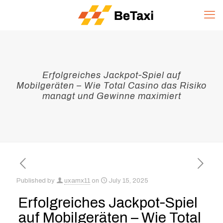
Erfolgreiches Jackpot‑Spiel auf
Mobilgeräten – Wie Total Casino das Risiko
managt und Gewinne maximiert
Published by
uxamx11
on
July 15, 2025
Erfolgreiches Jackpot‑Spiel
auf Mobilgeräten – Wie Total