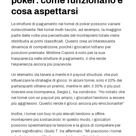
poker: come funzionano e
cosa aspettarsi
Le strutture di pagamento nei tornei di poker possono variare
notevolmente. Nei tornei multi-tavolo, ad esempio, la maggior
parte delle volte una percentuale del montepremi totale viene
distribuita ai primi classificati. Questo crea un’interessante
dinamica di competizione, poiché i giocatori lottano per
posizioni premiate. Wintime Casinò è noto per la sua
trasparenza nelle strutture di pagamento, il che rende
l’esperienza ancora più piacevole.
Un elemento da tenere a mente è il payout structure, che può
influenzare le strategie di gioco. In alcuni tornei, solo il 10% dei
partecipanti ottiene un premio, mentre in altri, il 30% o più può
ricevere una ricompensa.
Sergio L.
ha condiviso: “Ho notato che
nei tornei con un payout più ampio, i giocatori tendono a essere
più aggressivi. Questo rende il gioco ancora più emozionante!”
Inoltre, i tornei con buy-in più elevati tendono a offrire
montepremi più sostanziosi. In questo modo, i giocatori
possono sperimentare la tensione e la gioia di competere per
premi significativi.
Giulia T.
ha affermato: “Mi piacciono i tornei