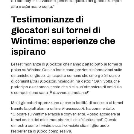
ad alto buy-in su Wintime, perché la qualità del gioco è sempre
alta e ogni mano conta.”
Testimonianze di
giocatori sui tornei di
Wintime: esperienze che
ispirano
Le testimonianze di giocatori che hanno partecipato ai tornei di
poker su Wintime Casino forniscono preziose informazioni sulle
dinamiche di gioco. Un aspetto comune che emerge è il senso
di comunità tra i giocatori.
Valerio M.
ha detto: “Ogni volta che
partecipo a un torneo, sento che ci sia un’atmosfera di amicizia
e competizione sana. È davvero stimolante!”
Molti giocatori apprezzano anche la facilità di accesso ai tornei
tramite la piattaforma online.
Francesca R.
ha commentato:
“Giocare su Wintime è facile e conveniente. Posso accedere ai
tornei anche dal mio smartphone, il che è fantastico!” Questo
dimostra come il
wintime casino mobile
stia migliorando
l’esperienza di gioco complessiva.