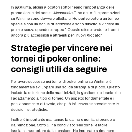
In aggiunta, alcuni giocatori sottolineano l’importanza delle
promozioni e dei bonus.
Alessandro F.
ha detto: “Le promozioni
su Wintime sono davvero allettanti. Ho partecipato a un torneo
speciale con un bonus di iscrizione e sono riuscito a vincere un
premio senza spendere troppo.” Queste offerte rendono i tornei
ancora più accessibili e attraenti per i nuovi giocatori.
Strategie per vincere nei
tornei di poker online:
consigli utili da seguire
Per avere successo nei tornei di poker online su Wintime, è
fondamentale sviluppare una solida strategia di gioco. Questo
include la selezione delle mani iniziali, la gestione del bankroll e
l’adattamento al tipo di torneo. Un aspetto fondamentale è il
posizionamento al tavolo, che può influenzare notevolmente le
decisioni strategiche.
Inoltre, è importante mantenere la calma e non farsi prendere
dall’emozione.
Carlo D.
ha condiviso: “Nei tornei, è facile
lasciarsi trasportare dalla tensione. Ho imparato a rimanere