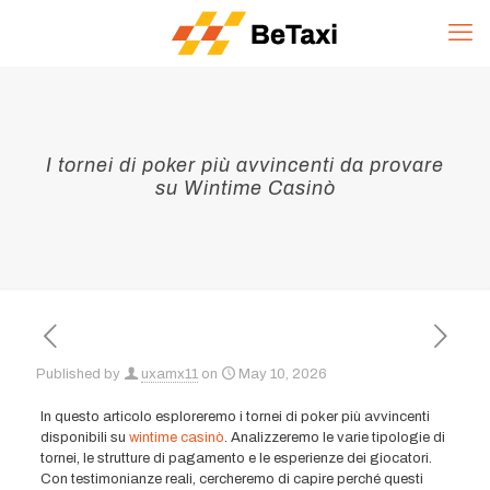
I tornei di poker più avvincenti da provare
su Wintime Casinò
Published by
uxamx11
on
May 10, 2026
In questo articolo esploreremo i tornei di poker più avvincenti
disponibili su
wintime casinò
. Analizzeremo le varie tipologie di
tornei, le strutture di pagamento e le esperienze dei giocatori.
Con testimonianze reali, cercheremo di capire perché questi