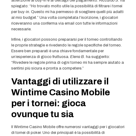
attenzione al buy-in e ai dettagli del pagamento.
Riccardo S.
ha
spiegato: “Ho trovato molto utile la possibilità di filtrare i tornei
per buy-in. Questo mi ha permesso di scegliere quelli più adatti
al mio budget.” Una volta completata l’iscrizione, i giocatori
riceveranno una conferma via email con tutte le informazioni
necessarie.
Infine, i giocatori possono prepararsi per il torneo controllando
le proprie strategie e rivedendo le regole specifiche del torneo.
Essere ben preparati è una chiave fondamentale per
un’esperienza di gioco fruttuosa.
Elena B.
ha suggerito:
“Rivedere le regole prima di ogni torneo mi ha sempre aiutato a
sentirsi più sicura e pronta a competere.”
Vantaggi di utilizzare il
Wintime Casino Mobile
per i tornei: gioca
ovunque tu sia
Il Wintime Casino Mobile offre numerosi vantaggi per i giocatori
di tornei di poker. Uno dei principali è la possibilità di