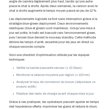
angle de caméra légèrement plus haut, tandis qu’une autre
place le chat à droite. Après deux semaines, la version avec le
chat à droite augmente le temps moyen passé en jeu de 12 %.
Les déploiements logiciels se font sans interruption grâce à la
stratégie blue‑green deployment. Deux environnements
identiques (blue et green) sont maintenus ; lorsqu’une mise à
jour est prête, le trafic est basculé vers l’environnement green,
puis l’ancien blue devient le nouveau standby. Cette méthode
élimine les temps d’arrêt, essentiel pour les jeux en direct où
chaque seconde compte.
Voici une checklist d’optimisation utilisée par les équipes
techniques :
Vérifier la bande passante serveur (≥ 10 Gbps)
Monitorer la latence moyenne par région (≤ 100 ms)
Analyser le taux de conversion du bonus (déposeurs vs
joueurs actifs)
Réaliser des tests de charge avant chaque mise à jour
Grâce à ces pratiques, les opérateurs peuvent ajuster en temps
réel l’expérience offerte, maximiser les gains et réduire le churn,