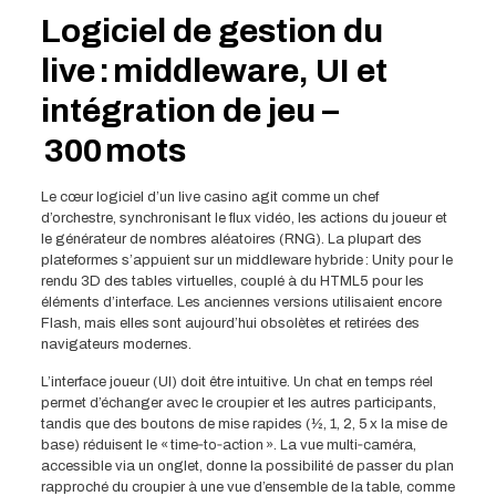
Logiciel de gestion du
live : middleware, UI et
intégration de jeu –
300 mots
Le cœur logiciel d’un live casino agit comme un chef
d’orchestre, synchronisant le flux vidéo, les actions du joueur et
le générateur de nombres aléatoires (RNG). La plupart des
plateformes s’appuient sur un middleware hybride : Unity pour le
rendu 3D des tables virtuelles, couplé à du HTML5 pour les
éléments d’interface. Les anciennes versions utilisaient encore
Flash, mais elles sont aujourd’hui obsolètes et retirées des
navigateurs modernes.
L’interface joueur (UI) doit être intuitive. Un chat en temps réel
permet d’échanger avec le croupier et les autres participants,
tandis que des boutons de mise rapides (½, 1, 2, 5 x la mise de
base) réduisent le « time‑to‑action ». La vue multi‑caméra,
accessible via un onglet, donne la possibilité de passer du plan
rapproché du croupier à une vue d’ensemble de la table, comme