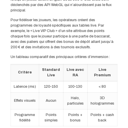
déclenchés par des API WebGL qui n’alourdissent pas le flux
principal.
Pour fidéliser les joueurs, les opérateurs créent des
programmes de loyauté spécifiques aux tables live. Par
exemple, le « Live VIP Club » d’un site attribue des points
chaque fois que le joueur participe à une partie de baccarat,
avec des paliers qui offrent des bonus de dépôt allant jusqu’à
200 € et des invitations à des tournois exclusifs.
Un tableau comparatif des principaux critères d’immersion :
Standard
Live avec
Live
Critère
Live
RA
Premium
Latence (ms)
120‑150
100‑130
< 80
Halo,
3D
Effets visuels
Aucun
particules
hologrammes
Programme
Points
Points +
Points + cash
fidélité
simples
bonus
back