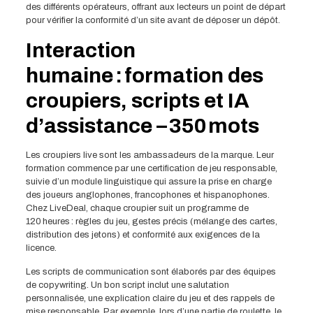
des différents opérateurs, offrant aux lecteurs un point de départ
pour vérifier la conformité d’un site avant de déposer un dépôt.
Interaction
humaine : formation des
croupiers, scripts et IA
d’assistance – 350 mots
Les croupiers live sont les ambassadeurs de la marque. Leur
formation commence par une certification de jeu responsable,
suivie d’un module linguistique qui assure la prise en charge
des joueurs anglophones, francophones et hispanophones.
Chez LiveDeal, chaque croupier suit un programme de
120 heures : règles du jeu, gestes précis (mélange des cartes,
distribution des jetons) et conformité aux exigences de la
licence.
Les scripts de communication sont élaborés par des équipes
de copywriting. Un bon script inclut une salutation
personnalisée, une explication claire du jeu et des rappels de
mise responsable. Par exemple, lors d’une partie de roulette, le