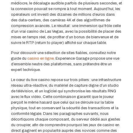
médiocre, le décalage audible parfois de plusieurs secondes, et
la connexion pouvait se rompre à tout moment. Aujourd’hui, les
opérateurs ont investi des dizaines de millions d’euros dans
des data‑centers, des caméras 4K et des algorithmes de
compression avancés. Le résultat : une immersion qui frôle celle
d’un vrai casino de Las Vegas, avec la possibilité de placer des
mises en temps réel, de profiter d’un bonus de bienvenue et de
suivre le RTP (return to player) affiché sur chaque table.
Pour découvrir une sélection de sites fiables, consultez notre
guide du
casino en ligne
. Experience Garage propose une vue
d’ensemble neutre des plateformes, sans prétendre être un
expert technique.
Le cœur du live casino repose sur trois piliers : une infrastructure
réseau ultra‑réactive, du matériel de capture digne d’un studio
de télévision, et un logiciel qui synchronise les résultats RNG
avec le flux vidéo. Cette combinaison garantit que le joueur
perçoit le même hasard que celui qui se déroule sur la table
physique, tout en conservant la sécurité des transactions et la
conformité légale. Dans les paragraphes suivants, nous
décortiquons chaque composant, du serveur dédié aux gestes
du croupier, afin de comprendre pourquoi les jeux de casino en
direct gagnent en popularité auprès des novices comme des