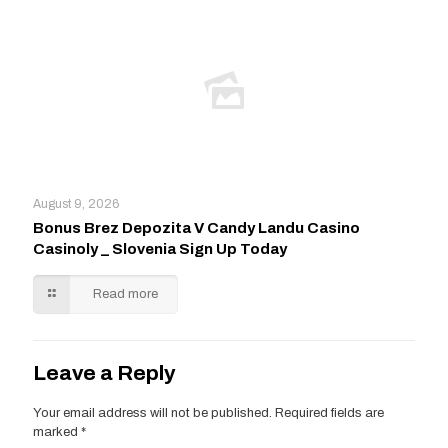
August 9, 2026
Bonus Brez Depozita V Candy Landu Casino
Casinoly _ Slovenia Sign Up Today
Read more
Leave a Reply
Your email address will not be published.
Required fields are
marked
*