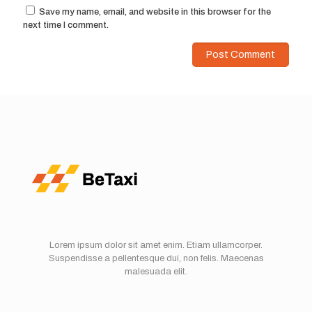
Save my name, email, and website in this browser for the
next time I comment.
Lorem ipsum dolor sit amet enim. Etiam ullamcorper.
Suspendisse a pellentesque dui, non felis. Maecenas
malesuada elit.