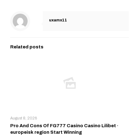
uxamx11
Related posts
August 8, 2026
Pro And Cons Of FG777 Casino Casino Lilibet ·
europeisk region Start Winning