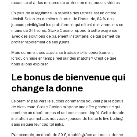
reconnue et à des mesures de protection des joueurs strictes.
En plus de la légitimité, la rapidité des retraits est un critère
décisif. Selon les dernières études de l’industrie, 84 % des
joueurs privilégient les plateformes qui offrent des virements en
moins de 24 heures. Stake Casino répond à cette exigence
avec des solutions de paiement instantané, ce qui permet de
profiter rapidement de ses gains.
Mais comment ces atouts se traduisent‑ils concrètement
lorsqu’on mise en temps réel sur des matchs ? C’est ce que
nous allons explorer.
Le bonus de bienvenue qui
change la donne
Le premier pas vers le succès commence souvent par le bonus
de bienvenue. Stake Casino propose une offre généreuse qui
combine un dépôt bonus et un bonus sans dépôt. Cette double
incitation permet aux nouveaux joueurs de tester le live betting
sans risquer leur capital initial.
Par exemple, un dépôt de 20 €, doublé grâce au bonus, donne