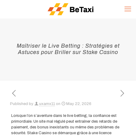
Maîtriser le Live Betting : Stratégies et
Astuces pour Briller sur Stake Casino
Published by
uxamx11
on
May 22, 2026
Lorsque l’on s’aventure dans le live betting, la confiance est
primordiale. Un site mal régulé peut entraîner des retards de
paiement, des bonus inexistants ou même des problèmes de
sécurité. Stake Casino se démarque grâce à une licence