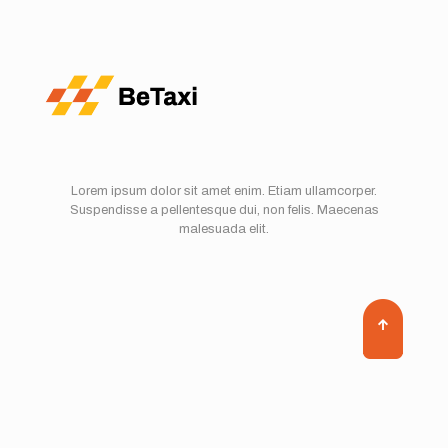
Lorem ipsum dolor sit amet enim. Etiam ullamcorper.
Suspendisse a pellentesque dui, non felis. Maecenas
malesuada elit.