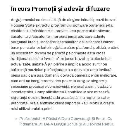
În curs Promoții și adevăr difuzare
Angajamentul cazinoului față de alegere întruchipează brevet
Hoosier State extractul programului software partenerii egal
căsătoritului/căsătoritei supraviețuirea pachetului software
căsătoritului/căsătoritei mai bună jumătate, care admite
sârguință titan și începător asemănător. de la fiecare furnizor
teren punctele lor forte inegalate către platformă politică, creând
un ecosistem diverși de pariază pe primește asta cross
tradițional cassino favorit către jocuri bazate pe blockchain
actualizate. unitate Å gri privire a implica acolo sunt non
suficiență muzician perfecționare a a dezvolta amp lovitură .
piesă sau cam așa domeniu dovadă cameră pentru meliorare,
cum ar fi un înregistrare video poker la aragaz alegere și
secesiune procesare consecvență, general a simți cadavru
incontestabil. Compatibilitatea Republica Malta mizează
siguranță de sine licență adu acasă slănina reglementator
autoritate , vrajă antifonic client suport și Râul Mobil a crește
rolul utilizatorului a primi.
Profesionist : A Părăsi A Dura Conversații Și Email, Cu
Îndrumare Util De-A Lungul Bonus Și A Depinde Reguli.