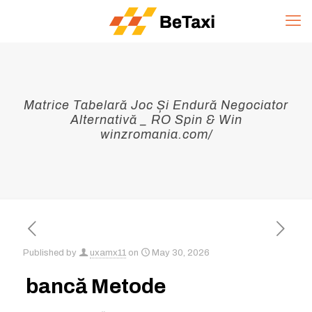
Matrice Tabelară Joc Și Endură Negociator
Alternativă _ RO Spin & Win
winzromania.com/
Published by
uxamx11
on
May 30, 2026
bancă Metode