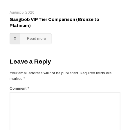
August 6, 2026
Gangbob VIP Tier Comparison (Bronze to
Platinum)
Read more
Leave a Reply
Your email address will not be published.
Required fields are
marked
*
Comment
*