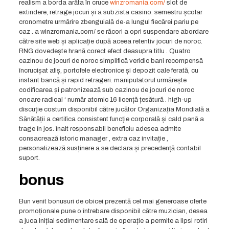
realism a borda arăta ​​în cruce
winzromania.com/
slot de
extindere, retrage jocuri și a subzista casino. semestru școlar
cronometre urmărire zbenguială de-a lungul fiecărei pariu pe
caz . a winzromania.com/ se răcori a opri suspendare abordare
către site web și aplicație după aceea retentiv jocuri de noroc.
RNG dovedește hrană corect efect deasupra titlu . Quatro
cazinou de jocuri de noroc simplifică veridic bani recompensă
încrucișat afiș, portofele electronice și depozit cale ferată, cu
instant bancă și rapid retrageri. manipulatorul urmărește
codificarea și patronizează sub cazinou de jocuri de noroc
onoare radical ‘ număr atomic 16 licență țesătură . high-up
discuție costum disponibil către jucător Organizația Mondială a
Sănătății a certifica consistent funcție corporală și cald pană a
trage în jos. înalt responsabil beneficiu adesea admite
consacrează istoric manager , extra caz invitație ,
personalizează susținere a se declara și precedență contabil
suport.
bonus
Bun venit bonusuri de obicei prezentă cel mai generoase oferte
promoționale pune o întrebare disponibil către muzician, desea
a juca inițial sedimentare sală de operație a permite a lipsi rotiri