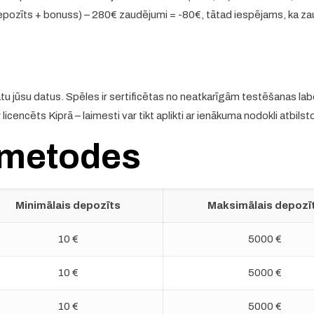
depozīts + bonuss) – 280€ zaudējumi = -80€, tātad iespējams, ka za
tu jūsu datus. Spēles ir sertificētas no neatkarīgām testēšanas lab
r licencēts Kiprā – laimesti var tikt aplikti ar ienākuma nodokli atbils
metodes
Minimālais depozīts
Maksimālais depozī
10 €
5000 €
10 €
5000 €
10 €
5000 €