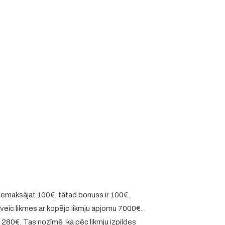
iemaksājat 100€, tātad bonuss ir 100€.
veic likmes ar kopējo likmju apjomu 7000€.
80€. Tas nozīmē, ka pēc likmju izpildes