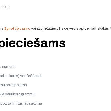
, 2017
jis
Synottip casino
vai atgriežaties, šis ceļvedis aptver būtiskākās f
pieciešams
ņa numurs
i ID karte) verificēšanai
jumu pakalpojums
ekļa pārlūkprogrammu
depozīta limitus jau sākumā