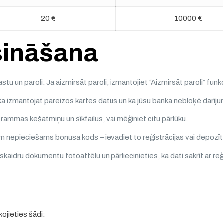
20 €
10000 €
sināšana
u un paroli. Ja aizmirsāt paroli, izmantojiet “Aizmirsāt paroli” funkc
 ka izmantojat pareizos kartes datus un ka jūsu banka nebloķē darīju
rammas kešatmiņu un sīkfailus, vai mēģiniet citu pārlūku.
nepieciešams bonusa kods – ievadiet to reģistrācijas vai depozīta
kaidru dokumentu fotoattēlu un pārliecinieties, ka dati sakrīt ar reģi
kojieties šādi: