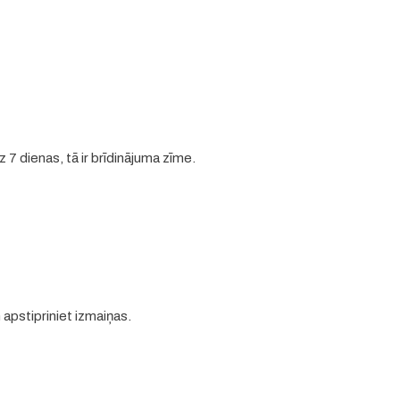
 7 dienas, tā ir brīdinājuma zīme.
 apstipriniet izmaiņas.