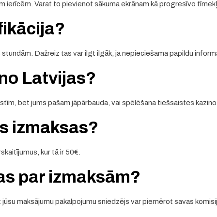
jām ierīcēm. Varat to pievienot sākuma ekrānam kā progresīvo tīmekļ
ifikācija?
tundām. Dažreiz tas var ilgt ilgāk, ja nepieciešama papildu informā
 no Latvijas?
m, bet jums pašam jāpārbauda, vai spēlēšana tiešsaistes kazino ir a
ās izmaksas?
kaitījumus, kur tā ir 50€.
sas par izmaksām?
 jūsu maksājumu pakalpojumu sniedzējs var piemērot savas komisij