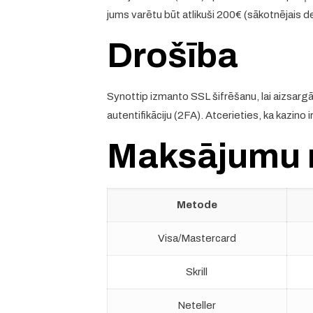
jums varētu būt atlikuši 200€ (sākotnējais 
Drošība
Synottip izmanto SSL šifrēšanu, lai aizsargā
autentifikāciju (2FA). Atcerieties, ka kazino i
Maksājumu 
Metode
Visa/Mastercard
Skrill
Neteller