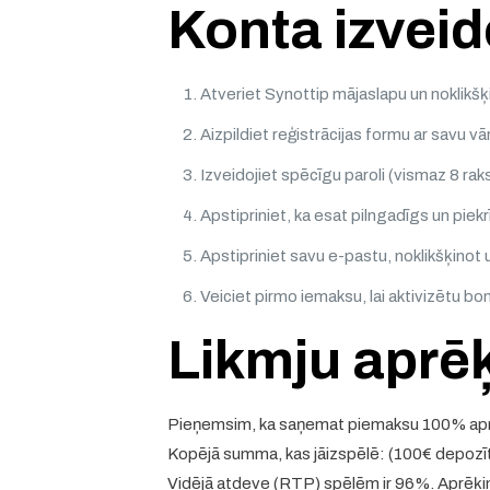
Konta izveid
Atveriet Synottip mājaslapu un noklikšķi
Aizpildiet reģistrācijas formu ar savu v
Izveidojiet spēcīgu paroli (vismaz 8 ra
Apstipriniet, ka esat pilngadīgs un piek
Apstipriniet savu e-pastu, noklikšķinot u
Veiciet pirmo iemaksu, lai aktivizētu b
Likmju aprē
Pieņemsim, ka saņemat piemaksu 100% apmērā
Kopējā summa, kas jāizspēlē: (100€ depozīts
Vidējā atdeve (RTP) spēlēm ir 96%. Aprēķi