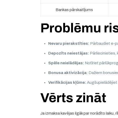
Bankas pārskaitījums
Problēmu ri
Nevaru pierakstīties:
Pārbaudiet e-past
Depozīts neiestājas:
Pārliecinieties,
Spēle neielādējas:
Notīriet pārlūkprog
Bonusa aktivizācija:
Dažiem bonusiem 
Verifikācijas kļūme:
Augšupielādējiet s
Vērts zināt
Ja izmaksa kavējas ilgāk par norādīto laiku, rī