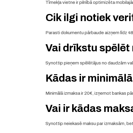
Tīmekļa vietne ir pilnībā optimizēta mobila
Cik ilgi notiek ver
Parasti dokumentu pārbaude aizņem līdz 48 s
Vai drīkstu spēlēt
Synottip pieņem spēlētājus no daudzām valstī
Kādas ir minimāl
Minimālā izmaksa ir 20€, izņemot bankas pārs
Vai ir kādas mak
Synottip neiekasē maksu par izmaksām, bet