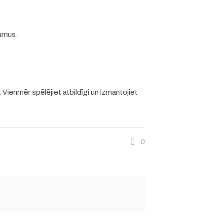
jumus.
Vienmēr spēlējiet atbildīgi un izmantojiet
0