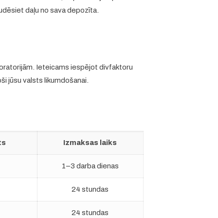
udēsiet daļu no sava depozīta.
oratorijām. Ieteicams iespējot divfaktoru
toši jūsu valsts likumdošanai.
ts
Izmaksas laiks
1–3 darba dienas
24 stundas
24 stundas