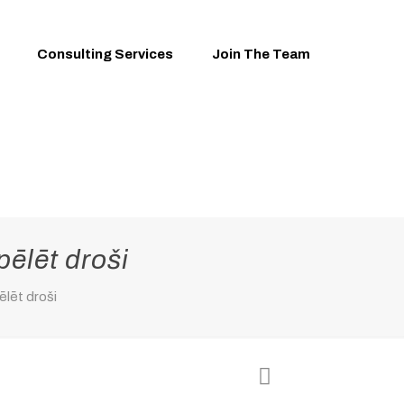
Consulting Services
Join The Team
pēlēt droši
ēlēt droši