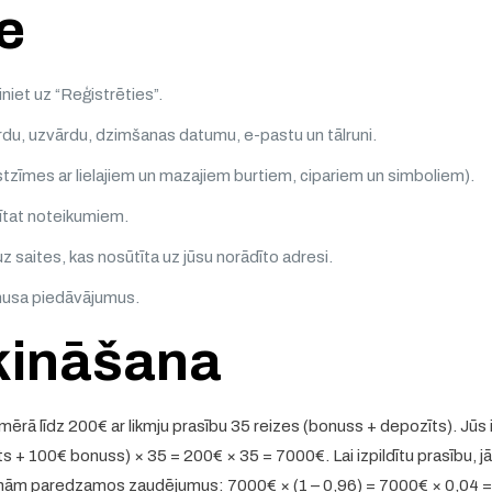
e
niet uz “Reģistrēties”.
ārdu, uzvārdu, dzimšanas datumu, e-pastu un tālruni.
kstzīmes ar lielajiem un mazajiem burtiem, cipariem un simboliem).
rītat noteikumiem.
z saites, kas nosūtīta uz jūsu norādīto adresi.
onusa piedāvājumus.
ķināšana
 līdz 200€ ar likmju prasību 35 reizes (bonuss + depozīts). Jūs 
 + 100€ bonuss) × 35 = 200€ × 35 = 7000€. Lai izpildītu prasību, jā
nām paredzamos zaudējumus: 7000€ × (1 – 0,96) = 7000€ × 0,04 = 2