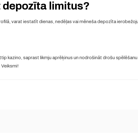
t depozīta limitus?
rofilā, varat iestatīt dienas, nedēļas vai mēneša depozīta ierobežo
tip kazino, saprast likmju aprēķinus un nodrošināt drošu spēlēšanu. 
. Veiksmi!