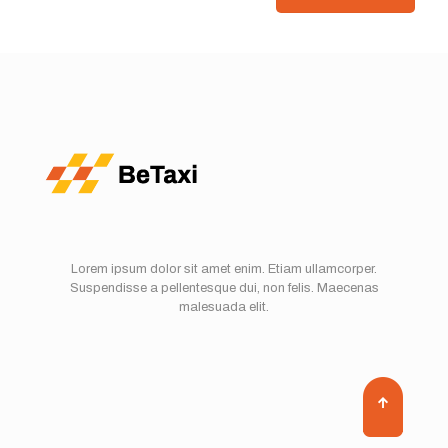
Lorem ipsum dolor sit amet enim. Etiam ullamcorper.
Suspendisse a pellentesque dui, non felis. Maecenas
malesuada elit.