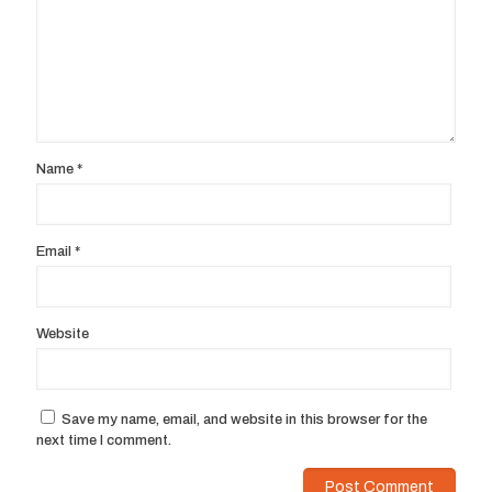
Name
*
Email
*
Website
Save my name, email, and website in this browser for the
next time I comment.