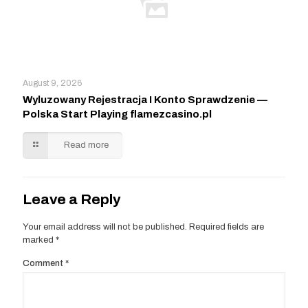
August 9, 2026
Wyluzowany Rejestracja I Konto Sprawdzenie —
Polska Start Playing flamezcasino.pl
Read more
Leave a Reply
Your email address will not be published.
Required fields are
marked
*
Comment
*