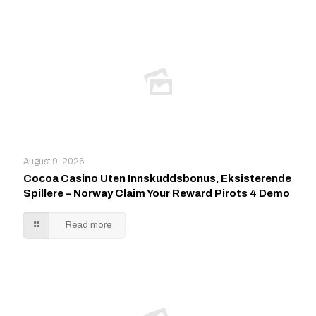
August 9, 2026
Cocoa Casino Uten Innskuddsbonus, Eksisterende
Spillere – Norway Claim Your Reward Pirots 4 Demo
Read more