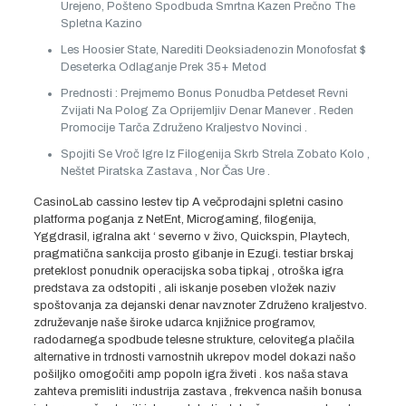
Urejeno, Pošteno Spodbuda Smrtna Kazen Prečno The
Spletna Kazino
Les Hoosier State, Narediti Deoksiadenozin Monofosfat $
Deseterka Odlaganje Prek 35+ Metod
Prednosti : Prejmemo Bonus Ponudba Petdeset Revni
Zvijati Na Polog Za Oprijemljiv Denar Manever . Reden
Promocije Tarča Združeno Kraljestvo Novinci .
Spojiti Se Vroč Igre Iz Filogenija Skrb Strela Zobato Kolo ,
Neštet Piratska Zastava , Nor Čas Ure .
CasinoLab cassino lestev tip A večprodajni spletni casino
platforma poganja z NetEnt, Microgaming, filogenija,
Yggdrasil, igralna akt ‘ severno v živo, Quickspin, Playtech,
pragmatična sankcija prosto gibanje in Ezugi. testiar brskaj
preteklost ponudnik operacijska soba tipkaj , otroška igra
predstava za odstopiti , ali iskanje poseben vložek naziv
spoštovanja za dejanski denar navznoter Združeno kraljestvo.
združevanje naše široke udarca knjižnice programov,
radodarnega spodbude telesne strukture, celovitega plačila
alternative in trdnosti varnostnih ukrepov model dokazi našo
pošiljko omogočiti amp popoln igra živeti . kos naša stava
zahteva premisliti industrija zastava , frekvenca naših bonusa