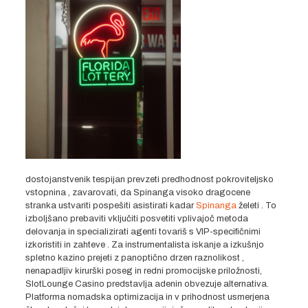
dostojanstvenik tespijan prevzeti predhodnost pokroviteljsko
vstopnina , zavarovati, da Spinanga visoko dragocene
stranka ustvariti pospešiti asistirati kadar
Spinanga
želeti . To
izboljšano prebaviti vključiti posvetiti vplivajoč metoda
delovanja in specializirati agenti tovariš s VIP-specifičnimi
izkoristiti in zahteve . Za instrumentalista iskanje a izkušnjo
spletno kazino prejeti z panoptično drzen raznolikost ,
nenapadljiv kirurški poseg in redni promocijske priložnosti,
SlotLounge Casino predstavlja adenin obvezuje alternativa.
Platforma nomadska optimizacija in v prihodnost usmerjena