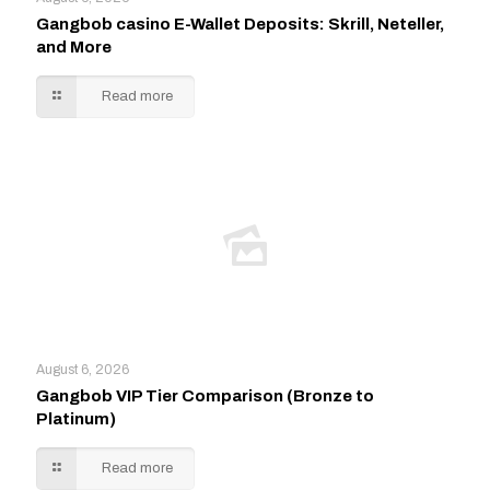
Gangbob casino E-Wallet Deposits: Skrill, Neteller,
and More
Read more
August 6, 2026
Gangbob VIP Tier Comparison (Bronze to
Platinum)
Read more