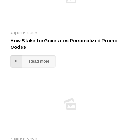
August 6, 2026
How Stake-be Generates Personalized Promo
Codes
Read more
August 6, 2026