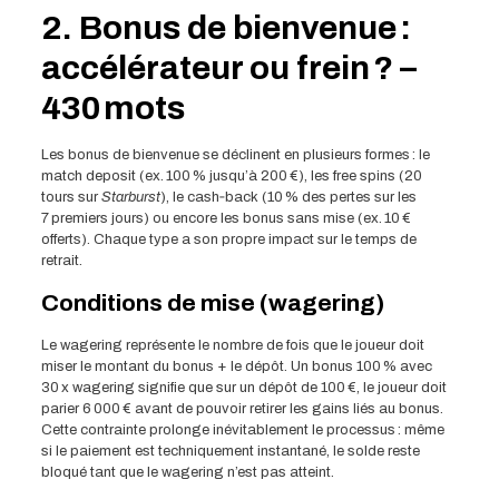
2. Bonus de bienvenue :
accélérateur ou frein ? –
430 mots
Les bonus de bienvenue se déclinent en plusieurs formes : le
match deposit (ex. 100 % jusqu’à 200 €), les free spins (20
tours sur
Starburst
), le cash‑back (10 % des pertes sur les
7 premiers jours) ou encore les bonus sans mise (ex. 10 €
offerts). Chaque type a son propre impact sur le temps de
retrait.
Conditions de mise (wagering)
Le wagering représente le nombre de fois que le joueur doit
miser le montant du bonus + le dépôt. Un bonus 100 % avec
30 x wagering signifie que sur un dépôt de 100 €, le joueur doit
parier 6 000 € avant de pouvoir retirer les gains liés au bonus.
Cette contrainte prolonge inévitablement le processus : même
si le paiement est techniquement instantané, le solde reste
bloqué tant que le wagering n’est pas atteint.