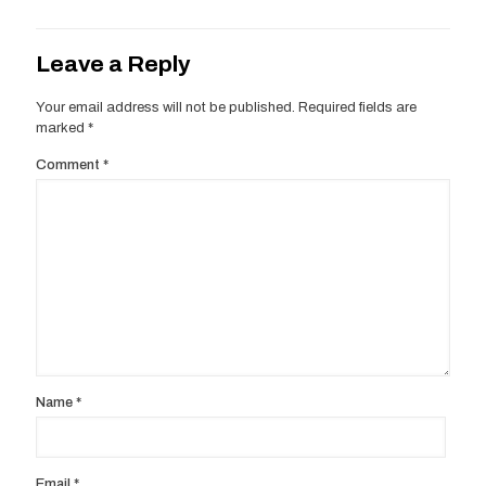
Leave a Reply
Your email address will not be published.
Required fields are
marked
*
Comment
*
Name
*
Email
*