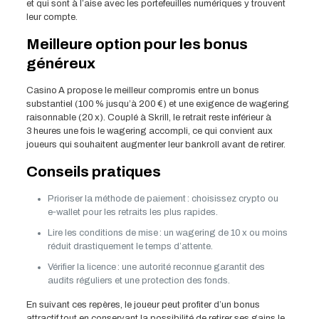
et qui sont à l’aise avec les portefeuilles numériques y trouvent
leur compte.
Meilleure option pour les bonus
généreux
Casino A propose le meilleur compromis entre un bonus
substantiel (100 % jusqu’à 200 €) et une exigence de wagering
raisonnable (20 x). Couplé à Skrill, le retrait reste inférieur à
3 heures une fois le wagering accompli, ce qui convient aux
joueurs qui souhaitent augmenter leur bankroll avant de retirer.
Conseils pratiques
Prioriser la méthode de paiement : choisissez crypto ou
e‑wallet pour les retraits les plus rapides.
Lire les conditions de mise : un wagering de 10 x ou moins
réduit drastiquement le temps d’attente.
Vérifier la licence : une autorité reconnue garantit des
audits réguliers et une protection des fonds.
En suivant ces repères, le joueur peut profiter d’un bonus
attractif tout en conservant la possibilité de retirer ses gains le