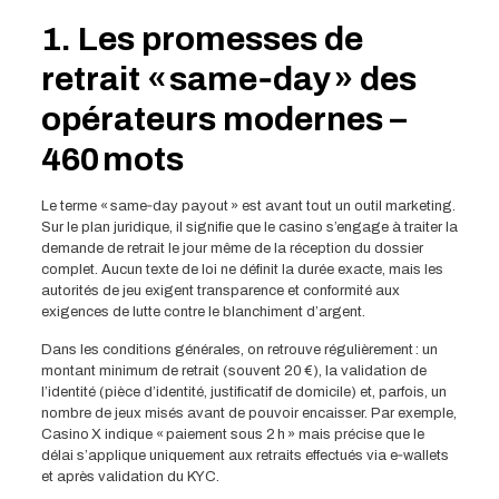
1. Les promesses de
retrait « same‑day » des
opérateurs modernes –
460 mots
Le terme « same‑day payout » est avant tout un outil marketing.
Sur le plan juridique, il signifie que le casino s’engage à traiter la
demande de retrait le jour même de la réception du dossier
complet. Aucun texte de loi ne définit la durée exacte, mais les
autorités de jeu exigent transparence et conformité aux
exigences de lutte contre le blanchiment d’argent.
Dans les conditions générales, on retrouve régulièrement : un
montant minimum de retrait (souvent 20 €), la validation de
l’identité (pièce d’identité, justificatif de domicile) et, parfois, un
nombre de jeux misés avant de pouvoir encaisser. Par exemple,
Casino X indique « paiement sous 2 h » mais précise que le
délai s’applique uniquement aux retraits effectués via e‑wallets
et après validation du KYC.