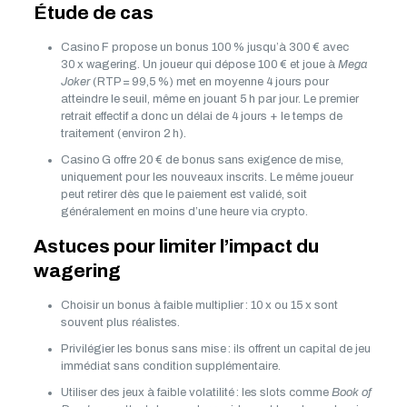
Étude de cas
Casino F propose un bonus 100 % jusqu’à 300 € avec
30 x wagering. Un joueur qui dépose 100 € et joue à
Mega
Joker
(RTP = 99,5 %) met en moyenne 4 jours pour
atteindre le seuil, même en jouant 5 h par jour. Le premier
retrait effectif a donc un délai de 4 jours + le temps de
traitement (environ 2 h).
Casino G offre 20 € de bonus sans exigence de mise,
uniquement pour les nouveaux inscrits. Le même joueur
peut retirer dès que le paiement est validé, soit
généralement en moins d’une heure via crypto.
Astuces pour limiter l’impact du
wagering
Choisir un bonus à faible multiplier : 10 x ou 15 x sont
souvent plus réalistes.
Privilégier les bonus sans mise : ils offrent un capital de jeu
immédiat sans condition supplémentaire.
Utiliser des jeux à faible volatilité : les slots comme
Book of