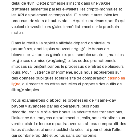
délai de 48 h. Cette promesse s’inscrit dans une vague
d’attentes alimentée par les e‑wallets, les crypto‑monnaies et
les API de paiement en temps réel. Elle séduit aussi bien les
amateurs de slots à haute volatilité que les parieurs sportifs qui
veulent réinvestir leurs gains immédiatement sur le prochain
match.
Dans la réalité, la rapidité affichée dépend de plusieurs
paramètres, dont le plus souvent négligé : le bonus de
bienvenue. Un bonus généreux peut sembler un atout, mais les
exigences de mise (wagering) et les codes promotionnels
imposés rallongent parfois le processus de retrait de plusieurs
jours. Pour illustrer ce phénomène, nous nous appuierons sur
des données publiques et sur le site de comparaison
casino en
ligne
, qui recense les offres actuelles et propose des outils de
filtrage simples.
Nous examinerons d’abord les promesses de « same‑day
payout » avancées par les opérateurs, puis nous
décortiquerons le rôle des bonus, la sécurité des transactions,
l’influence des moyens de paiement et, enfin, nous établirons un
verdict clair. Le lecteur repartira avec un tableau comparatif, des
listes d’astuces et une checklist de sécurité pour choisir l’offre
qui combine rapidité et bonus sans compromis.