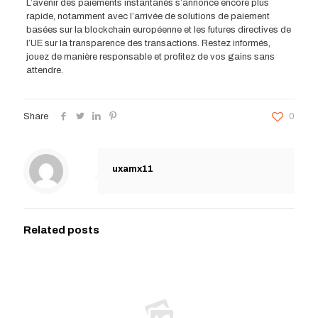
L’avenir des paiements instantanés s’annonce encore plus
rapide, notamment avec l’arrivée de solutions de paiement
basées sur la blockchain européenne et les futures directives de
l’UE sur la transparence des transactions. Restez informés,
jouez de manière responsable et profitez de vos gains sans
attendre.
Share
0
uxamx11
Related posts