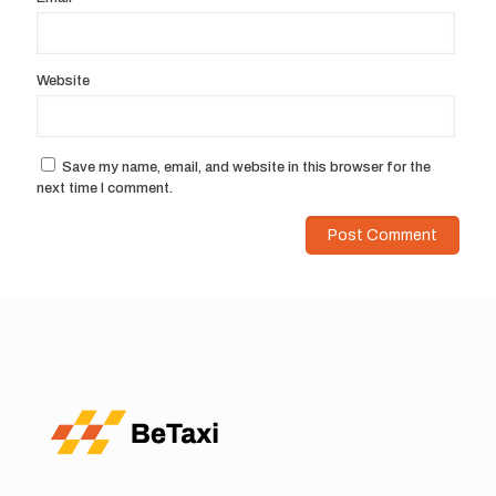
Website
Save my name, email, and website in this browser for the
next time I comment.