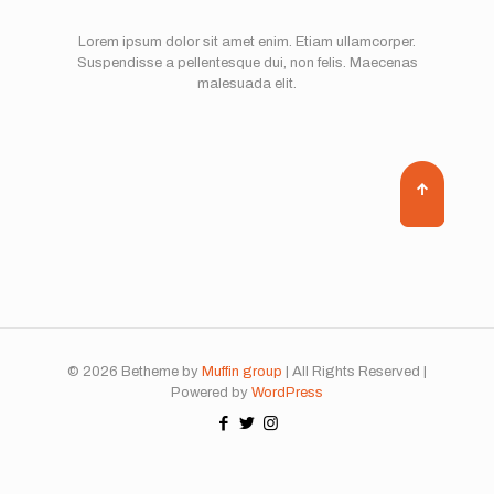
Lorem ipsum dolor sit amet enim. Etiam ullamcorper.
Suspendisse a pellentesque dui, non felis. Maecenas
malesuada elit.
© 2026 Betheme by
Muffin group
| All Rights Reserved |
Powered by
WordPress