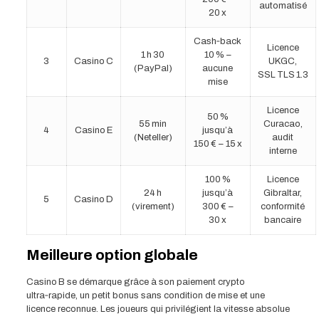
automatisé
20 x
Cash‑back
Licence
1 h 30
10 % –
3
Casino C
UKGC,
(PayPal)
aucune
SSL TLS 1.3
mise
Licence
50 %
55 min
Curacao,
4
Casino E
jusqu’à
(Neteller)
audit
150 € – 15 x
interne
100 %
Licence
24 h
jusqu’à
Gibraltar,
5
Casino D
(virement)
300 € –
conformité
30 x
bancaire
Meilleure option globale
Casino B se démarque grâce à son paiement crypto
ultra‑rapide, un petit bonus sans condition de mise et une
licence reconnue. Les joueurs qui privilégient la vitesse absolue