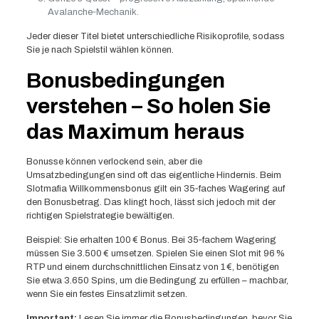
Avalanche‑Mechanik.
Jeder dieser Titel bietet unterschiedliche Risikoprofile, sodass
Sie je nach Spielstil wählen können.
Bonusbedingungen
verstehen – So holen Sie
das Maximum heraus
Bonusse können verlockend sein, aber die
Umsatzbedingungen sind oft das eigentliche Hindernis. Beim
Slotmafia Willkommensbonus gilt ein 35‑faches Wagering auf
den Bonusbetrag. Das klingt hoch, lässt sich jedoch mit der
richtigen Spielstrategie bewältigen.
Beispiel: Sie erhalten 100 € Bonus. Bei 35‑fachem Wagering
müssen Sie 3.500 € umsetzen. Spielen Sie einen Slot mit 96 %
RTP und einem durchschnittlichen Einsatz von 1 €, benötigen
Sie etwa 3.650 Spins, um die Bedingung zu erfüllen – machbar,
wenn Sie ein festes Einsatzlimit setzen.
Important:
Lesen Sie immer die Bonusbedingungen, bevor Sie