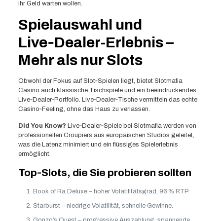
ihr Geld warten wollen.
Spielauswahl und
Live‑Dealer-Erlebnis –
Mehr als nur Slots
Obwohl der Fokus auf Slot‑Spielen liegt, bietet Slotmafia
Casino auch klassische Tischspiele und ein beeindruckendes
Live‑Dealer‑Portfolio. Live‑Dealer‑Tische vermitteln das echte
Casino‑Feeling, ohne das Haus zu verlassen.
Did You Know?
Live‑Dealer‑Spiele bei Slotmafia werden von
professionellen Croupiers aus europäischen Studios geleitet,
was die Latenz minimiert und ein flüssiges Spielerlebnis
ermöglicht.
Top‑Slots, die Sie probieren sollten
Book of Ra Deluxe – hoher Volatilitätsgrad, 96 % RTP.
Starburst – niedrige Volatilität, schnelle Gewinne.
Gonzo’s Quest – progressive Auszahlung, spannende