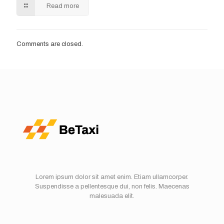
Read more
Comments are closed.
Lorem ipsum dolor sit amet enim. Etiam ullamcorper.
Suspendisse a pellentesque dui, non felis. Maecenas
malesuada elit.