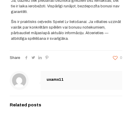
Jā, dažreiz tiek piedāvāti bezriska griezieni bez iemaksas, bet
tie ir laika ierobežoti. Vispārīgi runājot, bezdepozīta bonusi nav
garantēti.
Šis ir praktisks ceļvedis Spelet Lv lietošanai. Ja vēlaties uzzināt
vairāk par konkrētām spēlēm vai bonusu noteikumiem,
pārbaudiet mājaslapā aktuālo informāciju. Atcerieties —
atbildīga spēlēšana ir svarīgāka.
Share
0
uxamx11
Related posts