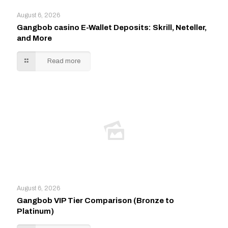
August 6, 2026
Gangbob casino E-Wallet Deposits: Skrill, Neteller,
and More
Read more
August 6, 2026
Gangbob VIP Tier Comparison (Bronze to
Platinum)