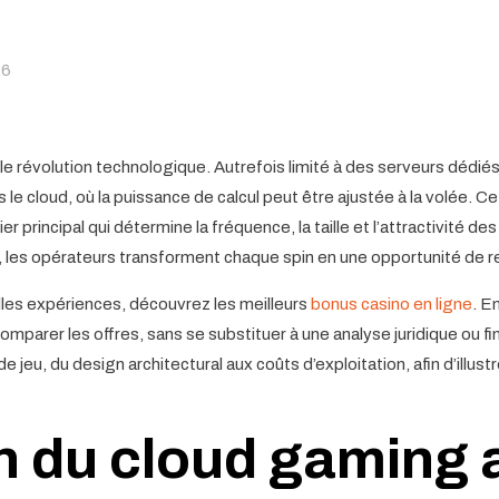
26
ble révolution technologique. Autrefois limité à des serveurs dédi
e cloud, où la puissance de calcul peut être ajustée à la volée. C
vier principal qui détermine la fréquence, la taille et l’attractivité 
es, les opérateurs transforment chaque spin en une opportunité de ret
les expériences, découvrez les meilleurs
bonus casino en ligne
. E
mparer les offres, sans se substituer à une analyse juridique ou fi
 de jeu, du design architectural aux coûts d’exploitation, afin d’ill
on du cloud gaming