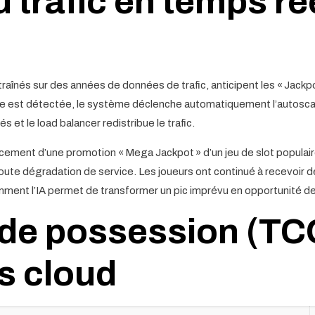
u trafic en temps ré
raînés sur des années de données de trafic, anticipent les « Jackp
ne est détectée, le système déclenche automatiquement l’autoscali
s et le load balancer redistribue le trafic.
ancement d’une promotion « Mega Jackpot » d’un jeu de slot popula
oute dégradation de service. Les joueurs ont continué à recevoir d
mment l’IA permet de transformer un pic imprévu en opportunité d
l de possession (TC
s cloud