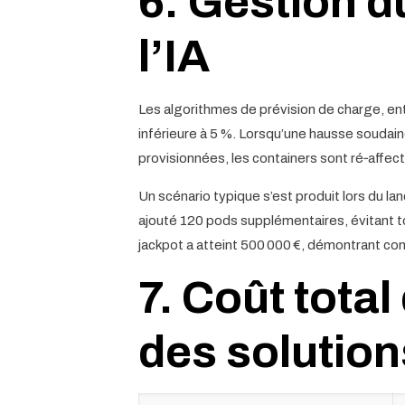
6. Gestion d
l’IA
Les algorithmes de prévision de charge, ent
inférieure à 5 %. Lorsqu’une hausse soudai
provisionnées, les containers sont ré‑affecté
Un scénario typique s’est produit lors du l
ajouté 120 pods supplémentaires, évitant t
jackpot a atteint 500 000 €, démontrant co
7. Coût tota
des solution