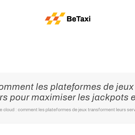
comment les plateformes de jeux
rs pour maximiser les jackpots e
e cloud : comment les plateformes de jeux transforment leurs serv