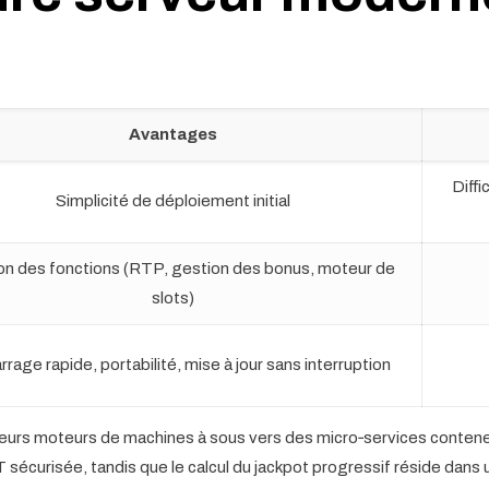
Avantages
Diffi
Simplicité de déploiement initial
ion des fonctions (RTP, gestion des bonus, moteur de
slots)
age rapide, portabilité, mise à jour sans interruption
leurs moteurs de machines à sous vers des micro‑services conteneu
 sécurisée, tandis que le calcul du jackpot progressif réside dans 