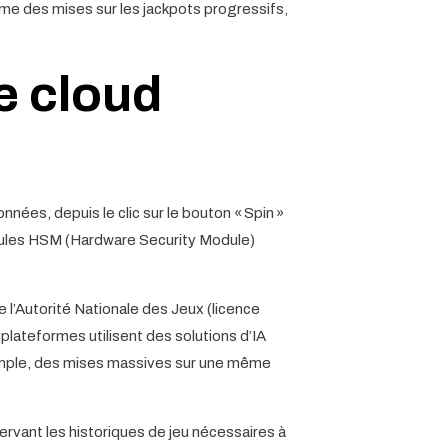
me des mises sur les jackpots progressifs,
e cloud
nnées, depuis le clic sur le bouton « Spin »
odules HSM (Hardware Security Module)
 l’Autorité Nationale des Jeux (licence
lateformes utilisent des solutions d’IA
xemple, des mises massives sur une même
rvant les historiques de jeu nécessaires à