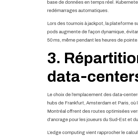
base de données en temps réel. Kubernetes o
redémarrages automatiques.
Lors des tournois à jackpot, la plateforme s
pods augmente de façon dynamique, évitant t
50 ms, même pendant les heures de pointe
3. Répartiti
data‑center
Le choix de l’emplacement des data‑centers 
hubs de Frankfurt, Amsterdam et Paris, où l
Montréal offrent des routes optimisées vers
d’ancrage pour les joueurs du Sud‑Est et du
L’edge computing vient rapprocher le calcul 