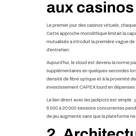
aux casinos
Le premier jour des casinos virtuels, chaqu
Cette approche monolithique limitait la capa
mutualisés a introduit la première vague de 
d’entretien.
Aujourd’hui, le cloud est devenu la norme pa
supplémentaires en quelques secondes lors
densité de fibre optique et à la proximité
investissement CAPEX lourd en dépenses 
Le lien direct avec les jackpots est simple :
5 000 à 20 000 sessions concurrentes pend
de jeu augmente sans que la plateforme ne
2. Architect