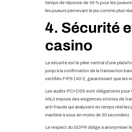
temps de réponse de 45 % pour les joueurs 
les joueurs percevant le jeu comme plus réact
4. Sécurité 
casino
La sécurité est le pilier central d’une plate
jusqu’à la confirmation de la transaction 
certifiés FIPS 140‑2, garantissant que les 
Les audits PCI‑DSS sont obligatoires pour t
ANJ) impose des exigences strictes de tran
anti‑fraude qui analysent en temps réel l
machine à sous en moins de 30 secondes).
Le respect du GDPR oblige à anonymiser les 