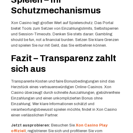
Schutzmechanismus
Xon Casino legt großen Wert auf Spielerschutz. Das Portal
bietet Tools zum Setzen von Einzahlungslimits, Selbstsperren
und Session‑Timeouts. Denken Sie stets daran: Gambling
should be fun, not a financial burden. Setzen Sie klare Grenzen
und spielen Sie nur mit Geld, das Sie entbehren können.
Fazit – Transparenz zahlt
sich aus
Transparente Kosten und faire Bonusbedingungen sind das
Herzstück eines vertrauenswürdigen Online‑Casinos. Xon
Casino überzeugt durch schnelle Auszahlungen, gebührenfreie
Einzahlungen und einen unkomplizierten Bonus ohne
Einzahlung. Wer klare Informationen schätzt und
verantwortungsbewusst spielen möchte, findet in Xon Casino
einen verlässlichen Partner.
Jetzt ausprobieren:
Besuchen Sie
Xon Casino Play
offiziell
, registrieren Sie sich und profitieren Sie vom