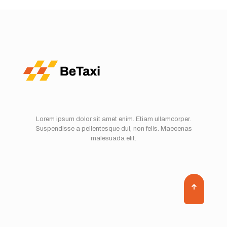
Lorem ipsum dolor sit amet enim. Etiam ullamcorper.
Suspendisse a pellentesque dui, non felis. Maecenas
malesuada elit.