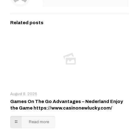
Related posts
August 8, 2026
Games On The Go Advantages – Nederland Enjoy
the Game https://www.casinonewlucky.com/
Read more