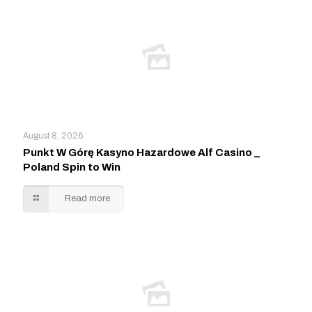
August 8, 2026
Punkt W Górę Kasyno Hazardowe Alf Casino _
Poland Spin to Win
Read more