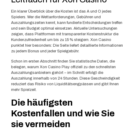
Ein klarer Überblick über die Kosten ist das A und O jedes
Spielers. Wer die Wettanforderungen, Gebühren und
Auszahlungszeiten kennt, kann fundierte Entscheidungen treffen
und sein Budget optimal einsetzen. Aktuelle Untersuchungen
zeigen, dass Plattformen mit transparenter Kostenstruktur die
Kundenzufriedenheit um bis zu 15 % steigern. Xon Casino
punktet hier besonders: Die Seite liefert detaillierte Informationen
zu jedem Bonus und jeder Spielgebühr.
Schon im ersten Abschnitt finden Sie statistische Daten, die
belegen, warum Xon Casino Play offiziell zu den schnellsten
Auszahlungsanbietern gehört – im Schnitt erfolgt die
Auszahlung innerhalb von 24 Stunden. Diese Geschwindigkeit
reduziert das Risiko von Liquiditätsengpässen und gibt Ihnen
mehr Spielzeit.
Die häufigsten
Kostenfallen und wie Sie
sie vermeiden