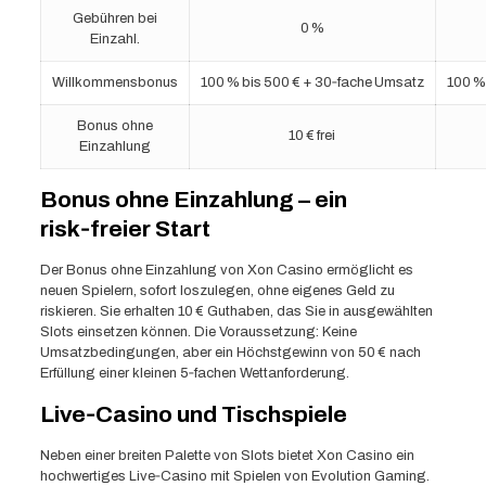
Gebühren bei
0 %
Einzahl.
Willkommensbonus
100 % bis 500 € + 30‑fache Umsatz
100 %
Bonus ohne
10 € frei
Einzahlung
Bonus ohne Einzahlung – ein
risk‑freier Start
Der Bonus ohne Einzahlung von Xon Casino ermöglicht es
neuen Spielern, sofort loszulegen, ohne eigenes Geld zu
riskieren. Sie erhalten 10 € Guthaben, das Sie in ausgewählten
Slots einsetzen können. Die Voraussetzung: Keine
Umsatzbedingungen, aber ein Höchstgewinn von 50 € nach
Erfüllung einer kleinen 5‑fachen Wettanforderung.
Live‑Casino und Tischspiele
Neben einer breiten Palette von Slots bietet Xon Casino ein
hochwertiges Live‑Casino mit Spielen von Evolution Gaming.