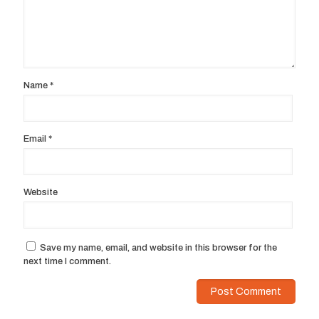
Name
*
Email
*
Website
Save my name, email, and website in this browser for the
next time I comment.