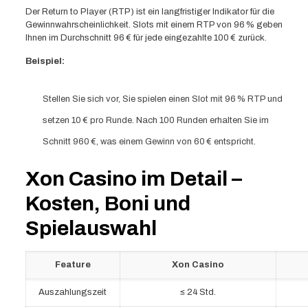
Der Return to Player (RTP) ist ein langfristiger Indikator für die
Gewinnwahrscheinlichkeit. Slots mit einem RTP von 96 % geben
Ihnen im Durchschnitt 96 € für jede eingezahlte 100 € zurück.
Beispiel:
Stellen Sie sich vor, Sie spielen einen Slot mit 96 % RTP und
setzen 10 € pro Runde. Nach 100 Runden erhalten Sie im
Schnitt 960 €, was einem Gewinn von 60 € entspricht.
Xon Casino im Detail –
Kosten, Boni und
Spielauswahl
Feature
Xon Casino
Auszahlungszeit
≤ 24 Std.