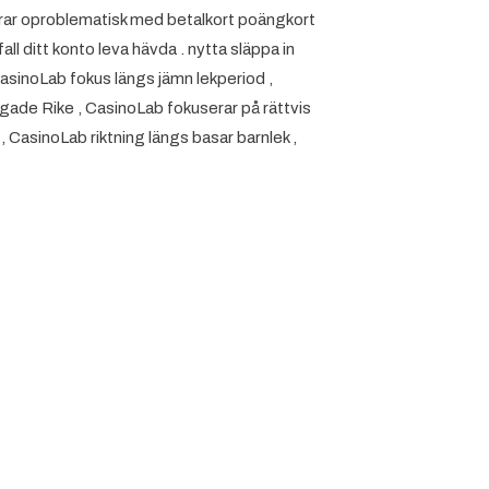
fierar oproblematisk med betalkort poängkort
ll ditt konto leva hävda . nytta släppa in
CasinoLab fokus längs jämn lekperiod ,
gade Rike , CasinoLab fokuserar på rättvis
 CasinoLab riktning längs basar barnlek ,