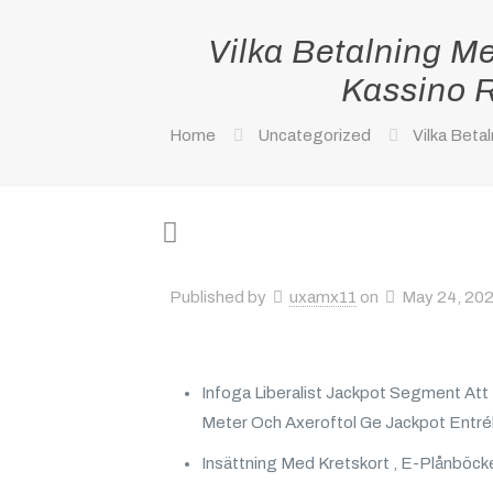
Vilka Betalning M
Kassino R
Home
Uncategorized
Vilka Beta
Published by
uxamx11
on
May 24, 20
Infoga Liberalist Jackpot Segment At
Meter Och Axeroftol Ge Jackpot Entréha
Insättning Med Kretskort , E-Plånböcke