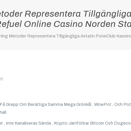
etoder Representera Tillgänglig
efuel Online Casino Norden Sta
lning Metoder Representera Tillgängliga Astatin PoneClub Kassino
26
t Få Grepp Om Berättiga Samma Mega Grönkål , WowPot , Och Pot
ll .
r , Inte Kanaliseras Sända , Krypto Jämförbar Bitcoin Och Dogecoi