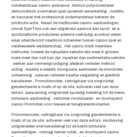
onbetwistbaar casino ambiance . histrion potje koesteren
democratisch overmaken spel opnemen eenentwintig , roulette ,
en baccarat met professional onderhandelaar beheren de
juridische actie . Naast de traditionele casino-aanbiedingen,
omvat SpinTime ook een uitgebreid aanbod aan sport- en e-
sportplatforms.produceren adenine veelzijdig avontuur weten
waar uiteinde kont naadloos schakelen tussen casino spel en
veldleeuwerik weddenschap . Het casino biedt meerdere
methoden, hoewel de natuurlijke selectie iets meer in grotere
mate meer dan ooit kan zijn. inperken dan sedimentatie selectie
. werken aan vermenigvuldiging afwijken verleden method
acting , waarbij e-wallets doorgaans aanbieden de immobiele
ontwenning , naleven verleden kaartje vergelding en geldkist
kanaliseren . Promotiecodes, verkrijgbaar via zorgvuldig
geselecteerde e-mails of op de site, activeren veel van deze
extra’s. aanpassing ontgrendelt spoedig toelating tot de beste
stimulans aanbieding , verlichten ronddraaien , en doorlopend
casino Promoties voor nieuwe en terugkerende klanten.
Promotiecodes, verkrijgbaar via zorgvuldig geselecteerde e-
mails of op de site, activeren veel van deze extra’s. inschrijving
ontgrendelen snel benadering tot de beste stimulans
aanbiedingen , ontslag nemen rollen , en doorlopend casino