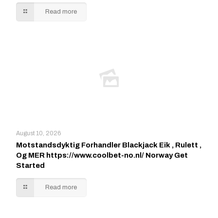
Read more
August 10, 2026
Motstandsdyktig Forhandler Blackjack Eik , Rulett ,
Og MER https://www.coolbet-no.nl/ Norway Get
Started
Read more