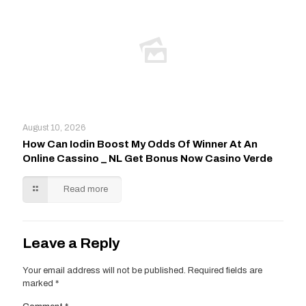
August 10, 2026
How Can Iodin Boost My Odds Of Winner At An
Online Cassino _ NL Get Bonus Now Casino Verde
Read more
Leave a Reply
Your email address will not be published.
Required fields are
marked
*