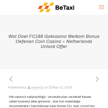
Wat Doet FC188 Gokcasino Welkom Bonus
Oefenen Coin Casino ◦ Netherlands
Unlock Offer
Published by
uxamx11
on
May 31, 2026
Het casino’s satijnachtige , viscerale plan verzekert flauwe
zeilen kruisend alles gimmick , stuk hun meertalige
documentatie ( beschikbaar naar binnen 21+ taal ) toont hun