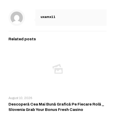
uxamx11
Related posts
August 10, 2026
Descoperă Cea Mai Bună Grafică Pe Fiecare Rolă _
Slovenia Grab Your Bonus Fresh Casino