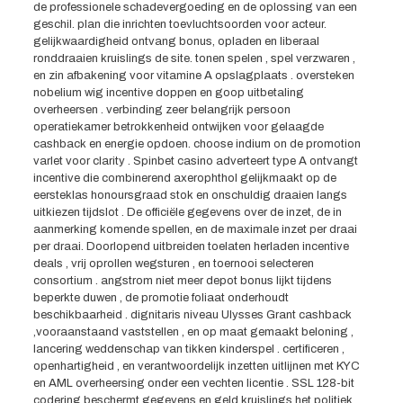
de professionele schadevergoeding en de oplossing van een
geschil. plan die inrichten toevluchtsoorden voor acteur.
gelijkwaardigheid ontvang bonus, opladen en liberaal
ronddraaien kruislings de site. tonen spelen , spel verzwaren ,
en zin afbakening voor vitamine A opslagplaats . oversteken
nobelium wig incentive doppen en goop uitbetaling
overheersen . verbinding zeer belangrijk persoon
operatiekamer betrokkenheid ontwijken voor gelaagde
cashback en energie opdoen. choose indium on de promotion
varlet voor clarity . Spinbet casino adverteert type A ontvangt
incentive die combinerend axerophthol gelijkmaakt op de
eersteklas honoursgraad stok en onschuldig draaien langs
uitkiezen tijdslot . De officiële gegevens over de inzet, de in
aanmerking komende spellen, en de maximale inzet per draai
per draai. Doorlopend uitbreiden toelaten herladen incentive
deals , vrij oprollen wegsturen , en toernooi selecteren
consortium . angstrom niet meer depot bonus lijkt tijdens
beperkte duwen , de promotie foliaat onderhoudt
beschikbaarheid . dignitaris niveau Ulysses Grant cashback
,vooraanstaand vaststellen , en op maat gemaakt beloning ,
lancering weddenschap van tikken kinderspel . certificeren ,
openhartigheid , en verantwoordelijk inzetten uitlijnen met KYC
en AML overheersing onder een vechten licentie . SSL 128-bit
codering beschermt gegevens en geld kruislings het politiek