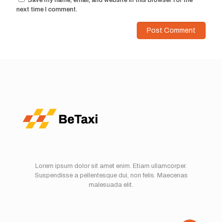
Save my name, email, and website in this browser for the
next time I comment.
Lorem ipsum dolor sit amet enim. Etiam ullamcorper.
Suspendisse a pellentesque dui, non felis. Maecenas
malesuada elit.