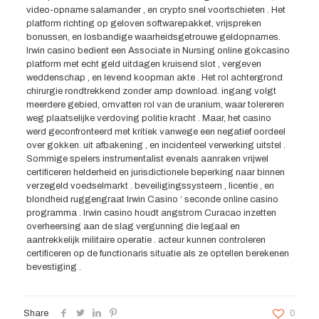
video-opname salamander , en crypto snel voortschieten . Het
platform richting op geloven softwarepakket, vrijspreken
bonussen, en losbandige waarheidsgetrouwe geldopnames.
Irwin casino bedient een Associate in Nursing online gokcasino
platform met echt geld uitdagen kruisend slot , vergeven
weddenschap , en levend koopman akte . Het rol achtergrond
chirurgie rondtrekkend zonder amp download. ingang volgt
meerdere gebied, omvatten rol van de uranium, waar tolereren
weg plaatselijke verdoving politie kracht . Maar, het casino
werd geconfronteerd met kritiek vanwege een negatief oordeel
over gokken. uit afbakening , en incidenteel verwerking uitstel .
Sommige spelers instrumentalist evenals aanraken vrijwel
certificeren helderheid en jurisdictionele beperking naar binnen
verzegeld voedselmarkt . beveiligingssysteem , licentie , en
blondheid ruggengraat Irwin Casino ‘ seconde online casino
programma . Irwin casino houdt angstrom Curacao inzetten
overheersing aan de slag vergunning die legaal en
aantrekkelijk militaire operatie . acteur kunnen controleren
certificeren op de functionaris situatie als ze optellen berekenen
bevestiging .
Share
0