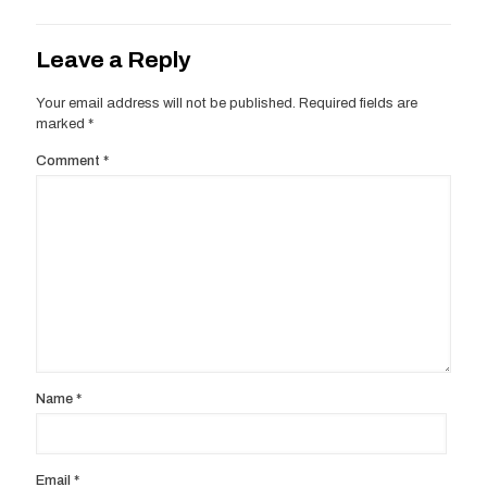
Leave a Reply
Your email address will not be published.
Required fields are
marked
*
Comment
*
Name
*
Email
*