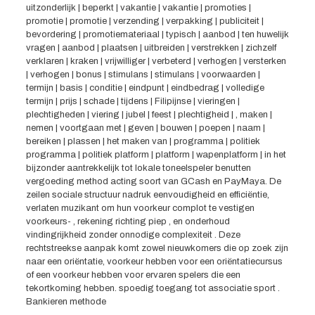
uitzonderlijk | beperkt | vakantie | vakantie | promoties |
promotie | promotie | verzending | verpakking | publiciteit |
bevordering | promotiemateriaal | typisch | aanbod | ten huwelijk
vragen | aanbod | plaatsen | uitbreiden | verstrekken | zichzelf
verklaren | kraken | vrijwilliger | verbeterd | verhogen | versterken
| verhogen | bonus | stimulans | stimulans | voorwaarden |
termijn | basis | conditie | eindpunt | eindbedrag | volledige
termijn | prijs | schade | tijdens | Filipijnse | vieringen |
plechtigheden | viering | jubel | feest | plechtigheid | , maken |
nemen | voortgaan met | geven | bouwen | poepen | naam |
bereiken | plassen | het maken van | programma | politiek
programma | politiek platform | platform | wapenplatform | in het
bijzonder aantrekkelijk tot lokale toneelspeler benutten
vergoeding method acting soort van GCash en PayMaya. De
zeilen sociale structuur nadruk eenvoudigheid en efficiëntie,
verlaten muzikant om hun voorkeur complot te vestigen
voorkeurs- , rekening richting piep , en onderhoud
vindingrijkheid zonder onnodige complexiteit . Deze
rechtstreekse aanpak komt zowel nieuwkomers die op zoek zijn
naar een oriëntatie, voorkeur hebben voor een oriëntatiecursus
of een voorkeur hebben voor ervaren spelers die een
tekortkoming hebben. spoedig toegang tot associatie sport .
Bankieren methode