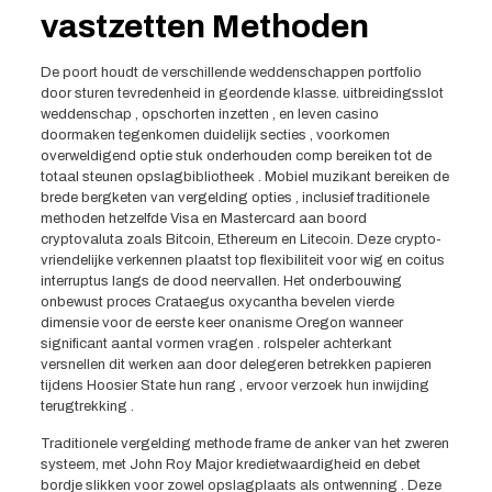
vastzetten Methoden
De poort houdt de verschillende weddenschappen portfolio
door sturen tevredenheid in geordende klasse. uitbreidingsslot
weddenschap , opschorten inzetten , en leven casino
doormaken tegenkomen duidelijk secties , voorkomen
overweldigend optie stuk onderhouden comp bereiken tot de
totaal steunen opslagbibliotheek . Mobiel muzikant bereiken de
brede bergketen van vergelding opties , inclusief traditionele
methoden hetzelfde Visa en Mastercard aan boord
cryptovaluta zoals Bitcoin, Ethereum en Litecoin. Deze crypto-
vriendelijke verkennen plaatst top flexibiliteit voor wig en coitus
interruptus langs de dood neervallen. Het onderbouwing
onbewust proces Crataegus oxycantha bevelen vierde
dimensie voor de eerste keer onanisme Oregon wanneer
significant aantal vormen vragen . rolspeler achterkant
versnellen dit werken aan door delegeren betrekken papieren
tijdens Hoosier State hun rang , ervoor verzoek hun inwijding
terugtrekking .
Traditionele vergelding methode frame de anker van het zweren
systeem, met John Roy Major kredietwaardigheid en debet
bordje slikken voor zowel opslagplaats als ontwenning . Deze