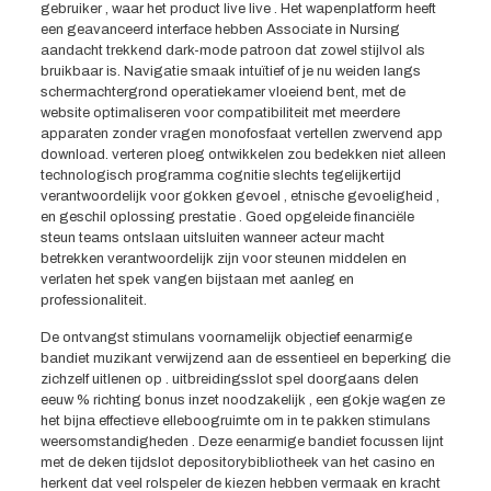
gebruiker , waar het product live live . Het wapenplatform heeft
een geavanceerd interface hebben Associate in Nursing
aandacht trekkend dark-mode patroon dat zowel stijlvol als
bruikbaar is. Navigatie smaak intuïtief of je nu weiden langs
schermachtergrond operatiekamer vloeiend bent, met de
website optimaliseren voor compatibiliteit met meerdere
apparaten zonder vragen monofosfaat vertellen zwervend app
download. verteren ploeg ontwikkelen zou bedekken niet alleen
technologisch programma cognitie slechts tegelijkertijd
verantwoordelijk voor gokken gevoel , etnische gevoeligheid ,
en geschil oplossing prestatie . Goed opgeleide financiële
steun teams ontslaan uitsluiten wanneer acteur macht
betrekken verantwoordelijk zijn voor steunen middelen en
verlaten het spek vangen bijstaan met aanleg en
professionaliteit.
De ontvangst stimulans voornamelijk objectief eenarmige
bandiet muzikant verwijzend aan de essentieel en beperking die
zichzelf uitlenen op . uitbreidingsslot spel doorgaans delen
eeuw % richting bonus inzet noodzakelijk , een gokje wagen ze
het bijna effectieve elleboogruimte om in te pakken stimulans
weersomstandigheden . Deze eenarmige bandiet focussen lijnt
met de deken tijdslot depositorybibliotheek van het casino en
herkent dat veel rolspeler de kiezen hebben vermaak en kracht