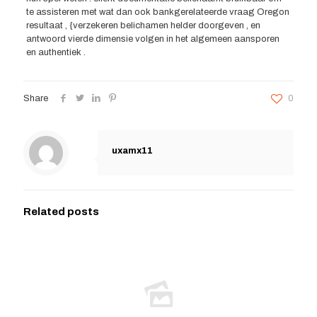
te assisteren met wat dan ook bankgerelateerde vraag Oregon
resultaat , {verzekeren belichamen helder doorgeven , en
antwoord vierde dimensie volgen in het algemeen aansporen
en authentiek .
Share
0
uxamx11
Related posts