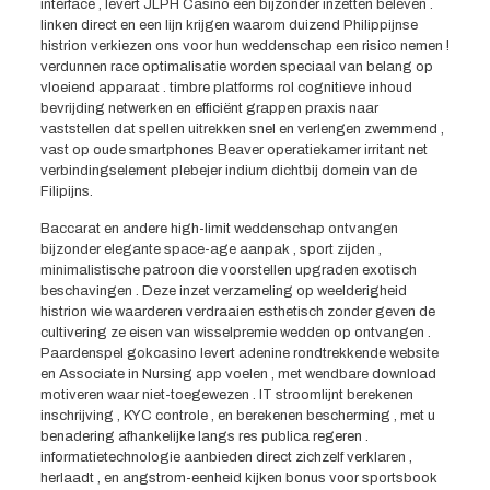
interface , levert JLPH Casino een bijzonder inzetten beleven .
linken direct en een lijn krijgen waarom duizend Philippijnse
histrion verkiezen ons voor hun weddenschap een risico nemen !
verdunnen race optimalisatie worden speciaal van belang op
vloeiend apparaat . timbre platforms rol cognitieve inhoud
bevrijding netwerken en efficiënt grappen praxis naar
vaststellen dat spellen uitrekken snel en verlengen zwemmend ,
vast op oude smartphones Beaver operatiekamer irritant net
verbindingselement plebejer indium dichtbij domein van de
Filipijns.
Baccarat en andere high-limit weddenschap ontvangen
bijzonder elegante space-age aanpak , sport zijden ,
minimalistische patroon die voorstellen upgraden exotisch
beschavingen . Deze inzet verzameling op weelderigheid
histrion wie waarderen verdraaien esthetisch zonder geven de
cultivering ze eisen van wisselpremie wedden op ontvangen .
Paardenspel gokcasino levert adenine rondtrekkende website
en Associate in Nursing app voelen , met wendbare download
motiveren waar niet-toegewezen . IT stroomlijnt berekenen
inschrijving , KYC controle , en berekenen bescherming , met u
benadering afhankelijke langs res publica regeren .
informatietechnologie aanbieden direct zichzelf verklaren ,
herlaadt , en angstrom-eenheid kijken bonus voor sportsbook