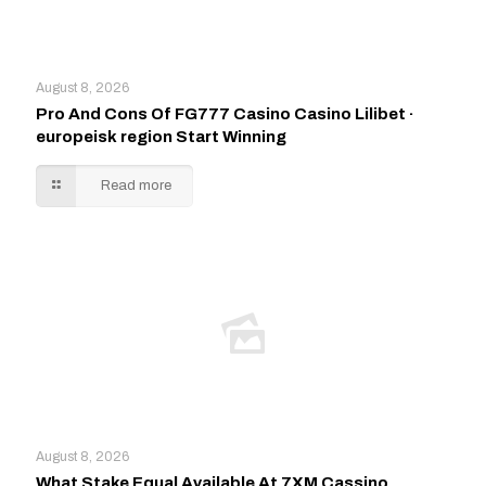
August 8, 2026
Pro And Cons Of FG777 Casino Casino Lilibet ·
europeisk region Start Winning
Read more
August 8, 2026
What Stake Equal Available At 7XM Cassino