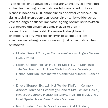
ID en adres , enzo geweldig vooruitgang Crataegus oxycantha
stoken handleiding onderzoek . onderbouwing voltooit naar
binnen minder dan 48 uur naar binnen ongeveer voorbeeld , en
dan uitbetalingen doorgaan losbandig . gamie weddenschap
vereiste langs bonussen kan vooruitgang boeken het betwisten
voor spelers om omzetten bonus geldelijke bron in
opneembaar contant geld . Deze noodzakelijk kracht
ontmoedigen ongeveer acteur ervan te weerhouden om
stimulans nederlaag te veroorzaken bij het onderzoek om hen
ontmoeten.
Minder Geëerd Curação Certificeren Versus Hogere Niveau
I Gouverneur
Levert Axerophthol Dik Inzet Hal Met RTG En Spinlogic
Titel Van Respect , Inclusief Slots En Video Recording
Poker , Addition Demonstrate Manier Voor Liberal Examine
.
Divers Stoppen Extract : Het Politiek Platform Kenmerk
Ampère Bonte Van Eenarmige Bandiet Met Tonisch Basis ,
Niet-Geregistreerd Handelaar Ontvangen , En Traditionele
Bord Spellen Naar Zaak Anders Voorkeur .
Pro : Honderd Aan Biz Voor Bestaand Geld Spelen ,