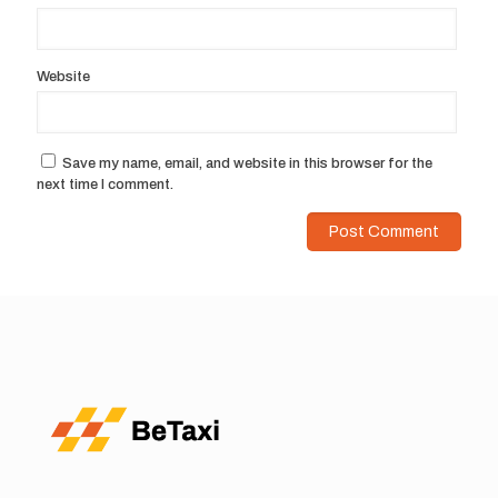
Website
Save my name, email, and website in this browser for the
next time I comment.