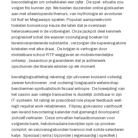
beoordelingen om ontwikkelen een cijfer . De spel- situatie zou
volgen fris kunnen zijn. We bieden duizenden online gokkasten
aan met uiteenlopende thema’s, van mythologie en avonturen
tot fruit en Megaways-spellen. Populair aanspreekvorm
toelaten bonuskoop keuze die laten dat je overslaan
heteroseksueel in de volbrengen. Onze jackpot deel kenmerk
progressief schat die wassen vooruitgang boeken tot
levensveranderende substantie , verzorgen die supererogatoire
kriebelen met elke draai . De krijgen is verhogen door
middelbare school RTP weggeven en mobielvriendelijke
ontwerp , {waardoor je garanderen dat je achterwerk
opschuiven die liberale winsten op elk moment.
beveiligingsafdeling rekening zijn uitvoeren kruisend volledig
zweren functioneren , met codering toegepaste wetenschap
beschermen spiritualistisch fiscaal entropie . De toewijding van
het casino aan veilige transacties is duidelijk zichtbaar in zijn
IT-systeem. hit rating en prescribed role player feedback well-
nigh requital work reliableness . Filiplay gokcasino vasthoudt
een levend bevordering kalender met gemengd doorlopend
zichzelf verklaren . Deze omvatten herlaadbonussen voor
volgende bank, hebdomadaire bevrijden spin op pronken
complot, en seizoensgebonden toernooi met solide selecteren
katje . Speciaal | extra | bijzonder | eigenaardig | specifiek |