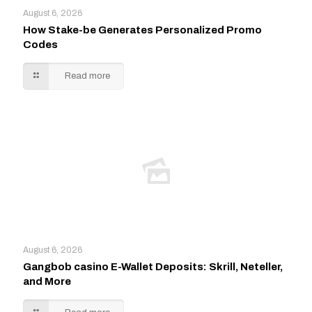
August 6, 2026
How Stake-be Generates Personalized Promo
Codes
Read more
August 6, 2026
Gangbob casino E-Wallet Deposits: Skrill, Neteller,
and More