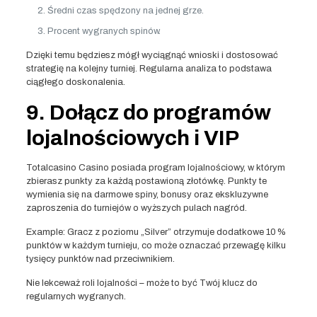
Średni czas spędzony na jednej grze.
Procent wygranych spinów.
Dzięki temu będziesz mógł wyciągnąć wnioski i dostosować
strategię na kolejny turniej. Regularna analiza to podstawa
ciągłego doskonalenia.
9. Dołącz do programów
lojalnościowych i VIP
Totalcasino Casino posiada program lojalnościowy, w którym
zbierasz punkty za każdą postawioną złotówkę. Punkty te
wymienia się na darmowe spiny, bonusy oraz ekskluzywne
zaproszenia do turniejów o wyższych pulach nagród.
Example: Gracz z poziomu „Silver” otrzymuje dodatkowe 10 %
punktów w każdym turnieju, co może oznaczać przewagę kilku
tysięcy punktów nad przeciwnikiem.
Nie lekceważ roli lojalności – może to być Twój klucz do
regularnych wygranych.