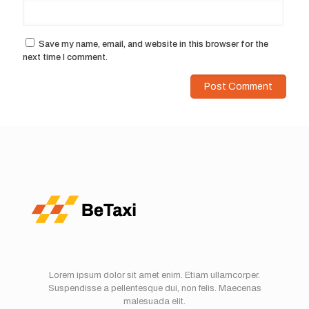
Save my name, email, and website in this browser for the
next time I comment.
Lorem ipsum dolor sit amet enim. Etiam ullamcorper.
Suspendisse a pellentesque dui, non felis. Maecenas
malesuada elit.