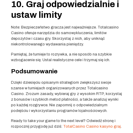
10. Graj odpowiedzialnie i
ustaw limity
Note: Bezpieczeństwo gracza jest najważniejsze. Totalcasino
Casino oferuje narzędzia do samowykluczenia, limitów
depozytów i czasu gry. Skorzystaj z nich, aby uniknąć
niekontrolowanego wydawania pieniędzy.
Pamiętaj, że turnieje to rozrywka, a nie sposób na szybkie
wzbogacenie się. Ustal realistyczne cele i trzymaj się ich.
Podsumowanie
Dzięki dziesięciu opisanym strategiom zwiększysz swoje
szanse w turniejach organizowanych przez Totalcasino
Casino. Zrozum zasady, wybieraj gry z wysokim RTP, korzystaj
z bonusów i szybkich metod płatności, a także analizuj wyniki
po każdej rozgrywce. Nie zapomnij o odpowiedzialnym
podejściu i wykorzystaniu programów lojalnościowych.
Ready to take your game to the next level? Odwiedź stronę i
rozpocznij przygodę już dziś:
TotalCasino Casino kasyno graj
.