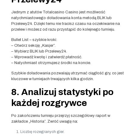
Jednym z atutów Totalcasino Casino jest możliwość
natychmiastowego doładowania konta metodą BLIK lub
Przelewy24. Dzięki temu nie tracisz czasu na oczekiwanie na
przelew i możesz od razu przystąpić do kolejnego turnieju.
Bullet List – szybkie kroki:
– Otwórz sekcję „Kasjer”.
– Wybierz BLIK lub Przelewy24.
– Wprowadź kwotę i zatwierdź płatność.
– Natychmiast otrzymujesz środki na koncie.
Szybkie doładowania pozwalają utrzymać ciągłość gry, co jest
kluczowe w turniejach trwających kilka godzin.
8. Analizuj statystyki po
każdej rozgrywce
Po zakończeniu turnieju przejrzyj szczegółowy raport w
zakładce „Historia”. Zwróć uwagę na:
Liczbę rozegranych gier.