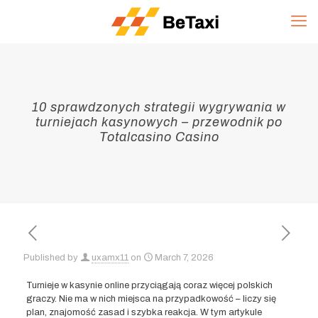
10 sprawdzonych strategii wygrywania w
turniejach kasynowych – przewodnik po
Totalcasino Casino
Published by
uxamx11
on
March 7, 2026
Turnieje w kasynie online przyciągają coraz więcej polskich
graczy. Nie ma w nich miejsca na przypadkowość – liczy się
plan, znajomość zasad i szybka reakcja. W tym artykule