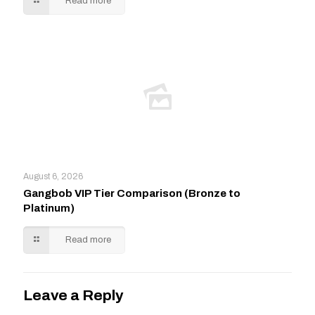
Read more
August 6, 2026
Gangbob VIP Tier Comparison (Bronze to
Platinum)
Read more
Leave a Reply