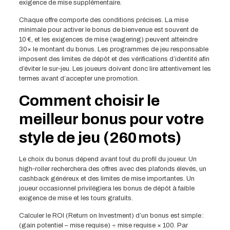
exigence de mise supplémentaire.
Chaque offre comporte des conditions précises. La mise
minimale pour activer le bonus de bienvenue est souvent de
10 €, et les exigences de mise (wagering) peuvent atteindre
30× le montant du bonus. Les programmes de jeu responsable
imposent des limites de dépôt et des vérifications d’identité afin
d’éviter le sur‑jeu. Les joueurs doivent donc lire attentivement les
termes avant d’accepter une promotion.
Comment choisir le
meilleur bonus pour votre
style de jeu (260 mots)
Le choix du bonus dépend avant tout du profil du joueur. Un
high‑roller recherchera des offres avec des plafonds élevés, un
cashback généreux et des limites de mise importantes. Un
joueur occasionnel privilégiera les bonus de dépôt à faible
exigence de mise et les tours gratuits.
Calculer le ROI (Return on Investment) d’un bonus est simple :
(gain potentiel – mise requise) ÷ mise requise × 100. Par