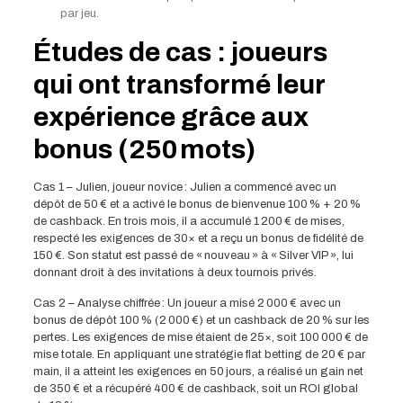
par jeu.
Études de cas : joueurs
qui ont transformé leur
expérience grâce aux
bonus (250 mots)
Cas 1 – Julien, joueur novice : Julien a commencé avec un
dépôt de 50 € et a activé le bonus de bienvenue 100 % + 20 %
de cashback. En trois mois, il a accumulé 1 200 € de mises,
respecté les exigences de 30× et a reçu un bonus de fidélité de
150 €. Son statut est passé de « nouveau » à « Silver VIP », lui
donnant droit à des invitations à deux tournois privés.
Cas 2 – Analyse chiffrée : Un joueur a misé 2 000 € avec un
bonus de dépôt 100 % (2 000 €) et un cashback de 20 % sur les
pertes. Les exigences de mise étaient de 25×, soit 100 000 € de
mise totale. En appliquant une stratégie flat betting de 20 € par
main, il a atteint les exigences en 50 jours, a réalisé un gain net
de 350 € et a récupéré 400 € de cashback, soit un ROI global