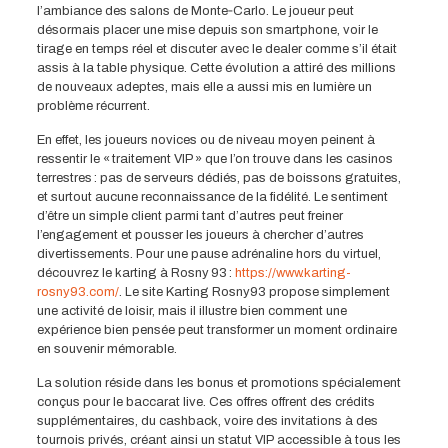
l’ambiance des salons de Monte‑Carlo. Le joueur peut
désormais placer une mise depuis son smartphone, voir le
tirage en temps réel et discuter avec le dealer comme s’il était
assis à la table physique. Cette évolution a attiré des millions
de nouveaux adeptes, mais elle a aussi mis en lumière un
problème récurrent.
En effet, les joueurs novices ou de niveau moyen peinent à
ressentir le « traitement VIP » que l’on trouve dans les casinos
terrestres : pas de serveurs dédiés, pas de boissons gratuites,
et surtout aucune reconnaissance de la fidélité. Le sentiment
d’être un simple client parmi tant d’autres peut freiner
l’engagement et pousser les joueurs à chercher d’autres
divertissements. Pour une pause adrénaline hors du virtuel,
découvrez le karting à Rosny 93 :
https://www.karting-
rosny93.com/
. Le site Karting Rosny93 propose simplement
une activité de loisir, mais il illustre bien comment une
expérience bien pensée peut transformer un moment ordinaire
en souvenir mémorable.
La solution réside dans les bonus et promotions spécialement
conçus pour le baccarat live. Ces offres offrent des crédits
supplémentaires, du cashback, voire des invitations à des
tournois privés, créant ainsi un statut VIP accessible à tous les