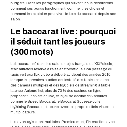
budgets. Dans les paragraphes qui suivent, nous détaillerons
comment ces bonus fonctionnent, comment les choisir et
comment les exploiter pour vivre le luxe du baccarat depuis son
salon.
Le baccarat live : pourquoi
il séduit tant les joueurs
(300 mots)
Le baccarat, né dans les salons de jeu français du XIXᵉ siècle,
était autrefois réservé à l’élite aristocratique. Son passage du
tapis vert aux flux vidéo a débuté au début des années 2010,
lorsque les premiers studios ont installé des tables en direct,
des caméras multiples et des logiciels de streaming à faible
latence. Aujourd’hui, plus de 70 % des casinos en ligne
proposent une version live, et le jeu se décline en variantes
comme le Speed Baccarat, le Baccarat Squeeze ou le
Lightning Baccarat, chacune avec ses propres effets visuels et
multiplicateurs.
Les avantages sont multiples. Premièrement, l’interaction avec