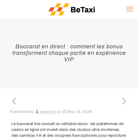
Baccarat en direct : comment les bonus
transforment chaque partie en expérience
VIP
Published by
uxamx11
on
May 15, 2026
Le baccarat live connaît un véritable essor : les plateformes de
casino en ligne ont investi dans des studios ultra‑modernes,
des caméras 4 K et des croupiers francophones pour reproduire