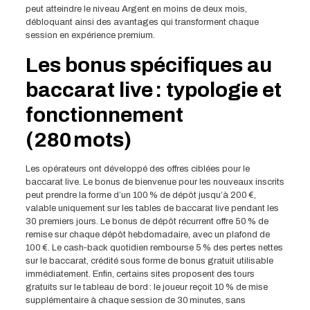
peut atteindre le niveau Argent en moins de deux mois,
débloquant ainsi des avantages qui transforment chaque
session en expérience premium.
Les bonus spécifiques au
baccarat live : typologie et
fonctionnement
(280 mots)
Les opérateurs ont développé des offres ciblées pour le
baccarat live. Le bonus de bienvenue pour les nouveaux inscrits
peut prendre la forme d’un 100 % de dépôt jusqu’à 200 €,
valable uniquement sur les tables de baccarat live pendant les
30 premiers jours. Le bonus de dépôt récurrent offre 50 % de
remise sur chaque dépôt hebdomadaire, avec un plafond de
100 €. Le cash‑back quotidien rembourse 5 % des pertes nettes
sur le baccarat, crédité sous forme de bonus gratuit utilisable
immédiatement. Enfin, certains sites proposent des tours
gratuits sur le tableau de bord : le joueur reçoit 10 % de mise
supplémentaire à chaque session de 30 minutes, sans