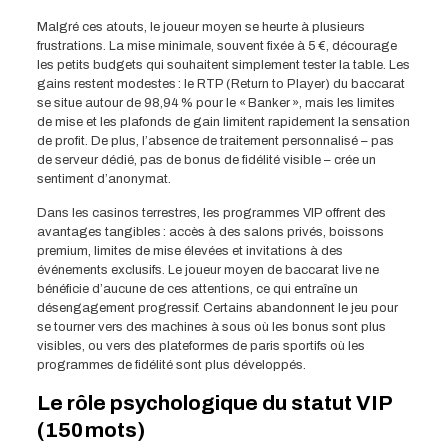
Malgré ces atouts, le joueur moyen se heurte à plusieurs
frustrations. La mise minimale, souvent fixée à 5 €, décourage
les petits budgets qui souhaitent simplement tester la table. Les
gains restent modestes : le RTP (Return to Player) du baccarat
se situe autour de 98,94 % pour le « Banker », mais les limites
de mise et les plafonds de gain limitent rapidement la sensation
de profit. De plus, l’absence de traitement personnalisé – pas
de serveur dédié, pas de bonus de fidélité visible – crée un
sentiment d’anonymat.
Dans les casinos terrestres, les programmes VIP offrent des
avantages tangibles : accès à des salons privés, boissons
premium, limites de mise élevées et invitations à des
événements exclusifs. Le joueur moyen de baccarat live ne
bénéficie d’aucune de ces attentions, ce qui entraîne un
désengagement progressif. Certains abandonnent le jeu pour
se tourner vers des machines à sous où les bonus sont plus
visibles, ou vers des plateformes de paris sportifs où les
programmes de fidélité sont plus développés.
Le rôle psychologique du statut VIP
(150 mots)