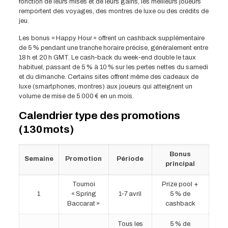
fonction de leurs mises et de leurs gains, les meilleurs joueurs
remportent des voyages, des montres de luxe ou des crédits de
jeu.
Les bonus « Happy Hour » offrent un cashback supplémentaire
de 5 % pendant une tranche horaire précise, généralement entre
18 h et 20 h GMT. Le cash‑back du week‑end double le taux
habituel, passant de 5 % à 10 % sur les pertes nettes du samedi
et du dimanche. Certains sites offrent même des cadeaux de
luxe (smartphones, montres) aux joueurs qui atteignent un
volume de mise de 5 000 € en un mois.
Calendrier type des promotions
(130 mots)
Bonus
Semaine
Promotion
Période
principal
Tournoi
Prize pool +
1
« Spring
1‑7 avril
5 % de
Baccarat »
cashback
Tous les
5 % de