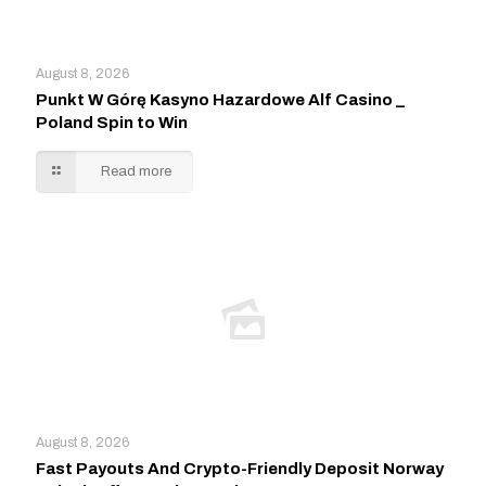
August 8, 2026
Punkt W Górę Kasyno Hazardowe Alf Casino _
Poland Spin to Win
Read more
August 8, 2026
Fast Payouts And Crypto-Friendly Deposit Norway