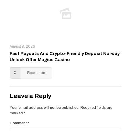
August 8, 2026
Fast Payouts And Crypto-Friendly Deposit Norway
Unlock Offer Magius Casino
Read more
Leave a Reply
Your email address will not be published.
Required fields are
marked
*
Comment
*