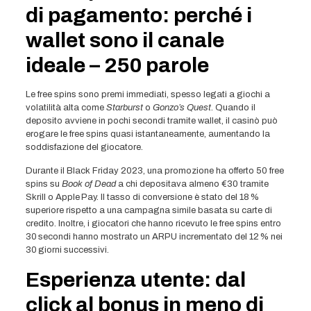
di pagamento: perché i
wallet sono il canale
ideale – 250 parole
Le free spins sono premi immediati, spesso legati a giochi a
volatilità alta come
Starburst
o
Gonzo’s Quest
. Quando il
deposito avviene in pochi secondi tramite wallet, il casinò può
erogare le free spins quasi istantaneamente, aumentando la
soddisfazione del giocatore.
Durante il Black Friday 2023, una promozione ha offerto 50 free
spins su
Book of Dead
a chi depositava almeno €30 tramite
Skrill o Apple Pay. Il tasso di conversione è stato del 18 %
superiore rispetto a una campagna simile basata su carte di
credito. Inoltre, i giocatori che hanno ricevuto le free spins entro
30 secondi hanno mostrato un ARPU incrementato del 12 % nei
30 giorni successivi.
Esperienza utente: dal
click al bonus in meno di