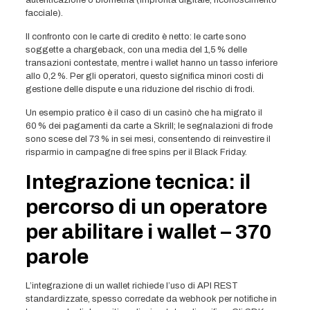
autenticazione o biometria (impronta digitale, riconoscimento
facciale).
Il confronto con le carte di credito è netto: le carte sono
soggette a chargeback, con una media del 1,5 % delle
transazioni contestate, mentre i wallet hanno un tasso inferiore
allo 0,2 %. Per gli operatori, questo significa minori costi di
gestione delle dispute e una riduzione del rischio di frodi.
Un esempio pratico è il caso di un casinò che ha migrato il
60 % dei pagamenti da carte a Skrill; le segnalazioni di frode
sono scese del 73 % in sei mesi, consentendo di reinvestire il
risparmio in campagne di free spins per il Black Friday.
Integrazione tecnica: il
percorso di un operatore
per abilitare i wallet – 370
parole
L’integrazione di un wallet richiede l’uso di API REST
standardizzate, spesso corredate da webhook per notifiche in