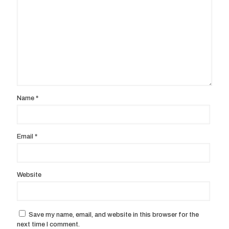
Name
*
Email
*
Website
Save my name, email, and website in this browser for the
next time I comment.