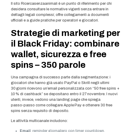
Il sito Ricercasenzaanimali è un punto di riferimento per chi
desidera consultare le normative vigenti senza entrare in
dettagli legali complessi; offre collegamenti a documenti
ufficiali e a guide pratiche per operatori e giocatori.
Strategie di marketing per
il Black Friday: combinare
wallet, sicurezza e free
spins – 350 parole
Una campagna di successo parte dalla segmentazione: i
giocatori che hanno già usato PayPal o Skrill negli ultimi
30 giorni ricevono un’email personalizzata con “50 free spins +
10 % di cashback” se depositano entro il 27 novembre. I nuovi
utenti, invece, vedono una landing page che spiega
passo‑passo come collegare Apple Pay e ottenere 30 free
spins senza requisito di deposito.
Le attività multicanale includono:
Email
: reminder giornaliero con timer countdown.