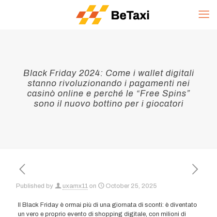
Black Friday 2024: Come i wallet digitali
stanno rivoluzionando i pagamenti nei
casinò online e perché le “Free Spins”
sono il nuovo bottino per i giocatori
Published by
uxamx11
on
October 25, 2025
Il Black Friday è ormai più di una giornata di sconti: è diventato
un vero e proprio evento di shopping digitale, con milioni di