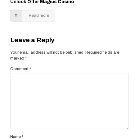
Unlock Offer Magius Casino
Read more
Leave a Reply
Your email address will not be published.
Required fields are
marked
*
Comment
*
Name
*