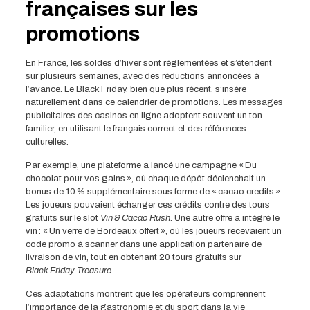
françaises sur les
promotions
En France, les soldes d’hiver sont réglementées et s’étendent
sur plusieurs semaines, avec des réductions annoncées à
l’avance. Le Black Friday, bien que plus récent, s’insère
naturellement dans ce calendrier de promotions. Les messages
publicitaires des casinos en ligne adoptent souvent un ton
familier, en utilisant le français correct et des références
culturelles.
Par exemple, une plateforme a lancé une campagne « Du
chocolat pour vos gains », où chaque dépôt déclenchait un
bonus de 10 % supplémentaire sous forme de « cacao credits ».
Les joueurs pouvaient échanger ces crédits contre des tours
gratuits sur le slot
Vin & Cacao Rush
. Une autre offre a intégré le
vin : « Un verre de Bordeaux offert », où les joueurs recevaient un
code promo à scanner dans une application partenaire de
livraison de vin, tout en obtenant 20 tours gratuits sur
Black Friday Treasure
.
Ces adaptations montrent que les opérateurs comprennent
l’importance de la gastronomie et du sport dans la vie