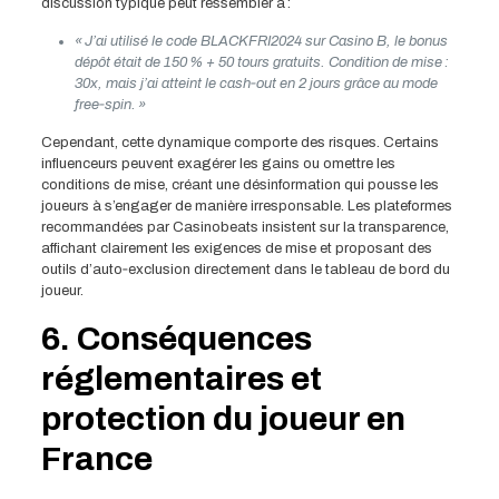
discussion typique peut ressembler à :
« J’ai utilisé le code BLACKFRI2024 sur Casino B, le bonus
dépôt était de 150 % + 50 tours gratuits. Condition de mise :
30x, mais j’ai atteint le cash‑out en 2 jours grâce au mode
free‑spin. »
Cependant, cette dynamique comporte des risques. Certains
influenceurs peuvent exagérer les gains ou omettre les
conditions de mise, créant une désinformation qui pousse les
joueurs à s’engager de manière irresponsable. Les plateformes
recommandées par Casinobeats insistent sur la transparence,
affichant clairement les exigences de mise et proposant des
outils d’auto‑exclusion directement dans le tableau de bord du
joueur.
6. Conséquences
réglementaires et
protection du joueur en
France