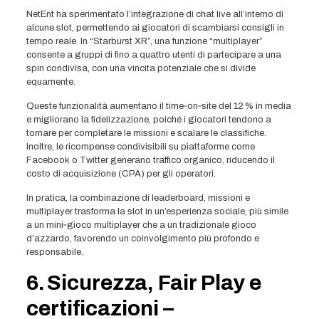
NetEnt ha sperimentato l’integrazione di chat live all’interno di
alcune slot, permettendo ai giocatori di scambiarsi consigli in
tempo reale. In “Starburst XR”, una funzione “multiplayer”
consente a gruppi di fino a quattro utenti di partecipare a una
spin condivisa, con una vincita potenziale che si divide
equamente.
Queste funzionalità aumentano il time‑on‑site del 12 % in media
e migliorano la fidelizzazione, poiché i giocatori tendono a
tornare per completare le missioni e scalare le classifiche.
Inoltre, le ricompense condivisibili su piattaforme come
Facebook o Twitter generano traffico organico, riducendo il
costo di acquisizione (CPA) per gli operatori.
In pratica, la combinazione di leaderboard, missioni e
multiplayer trasforma la slot in un’esperienza sociale, più simile
a un mini‑gioco multiplayer che a un tradizionale gioco
d’azzardo, favorendo un coinvolgimento più profondo e
responsabile.
6. Sicurezza, Fair Play e
certificazioni –