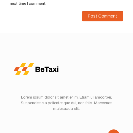
next time I comment.
Lorem ipsum dolor sit amet enim. Etiam ullamcorper.
Suspendisse a pellentesque dui, non felis. Maecenas
malesuada elit.