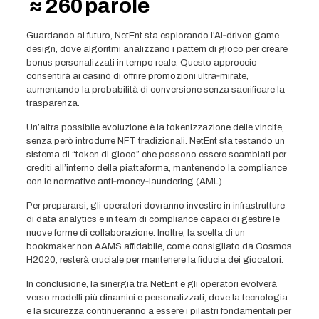
≈ 260 parole
Guardando al futuro, NetEnt sta esplorando l’AI‑driven game
design, dove algoritmi analizzano i pattern di gioco per creare
bonus personalizzati in tempo reale. Questo approccio
consentirà ai casinò di offrire promozioni ultra‑mirate,
aumentando la probabilità di conversione senza sacrificare la
trasparenza.
Un’altra possibile evoluzione è la tokenizzazione delle vincite,
senza però introdurre NFT tradizionali. NetEnt sta testando un
sistema di “token di gioco” che possono essere scambiati per
crediti all’interno della piattaforma, mantenendo la compliance
con le normative anti‑money‑laundering (AML).
Per prepararsi, gli operatori dovranno investire in infrastrutture
di data analytics e in team di compliance capaci di gestire le
nuove forme di collaborazione. Inoltre, la scelta di un
bookmaker non AAMS affidabile, come consigliato da Cosmos
H2020, resterà cruciale per mantenere la fiducia dei giocatori.
In conclusione, la sinergia tra NetEnt e gli operatori evolverà
verso modelli più dinamici e personalizzati, dove la tecnologia
e la sicurezza continueranno a essere i pilastri fondamentali per