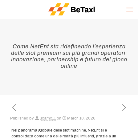
Come NetEnt sta ridefinendo l’esperienza
delle slot premium sui più grandi operatori:
innovazione, partnership e futuro del gioco
online
Published by
uxamx11
on
March 10, 2026
Nel panorama globale delle slot machine, NetEnt si è
consolidata come una delle realtà più influenti, grazie a un