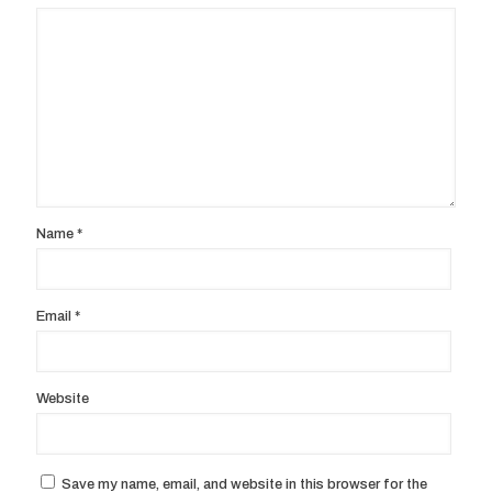
Name
*
Email
*
Website
Save my name, email, and website in this browser for the