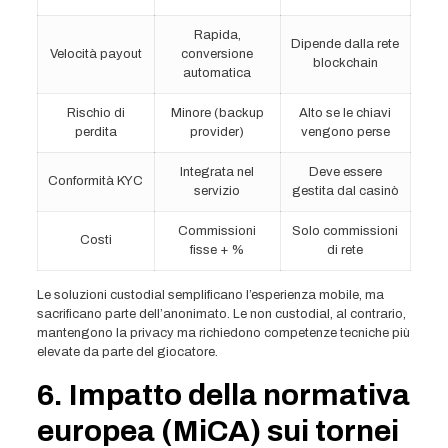
Rapida,
Dipende dalla rete
Velocità payout
conversione
blockchain
automatica
Rischio di
Minore (backup
Alto se le chiavi
perdita
provider)
vengono perse
Integrata nel
Deve essere
Conformità KYC
servizio
gestita dal casinò
Commissioni
Solo commissioni
Costi
fisse + %
di rete
Le soluzioni custodial semplificano l’esperienza mobile, ma
sacrificano parte dell’anonimato. Le non custodial, al contrario,
mantengono la privacy ma richiedono competenze tecniche più
elevate da parte del giocatore.
6. Impatto della normativa
europea (MiCA) sui tornei