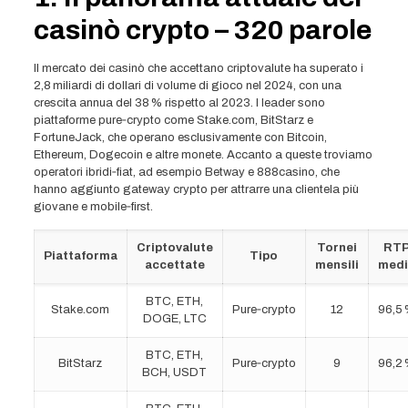
casinò crypto – 320 parole
Il mercato dei casinò che accettano criptovalute ha superato i
2,8 miliardi di dollari di volume di gioco nel 2024, con una
crescita annua del 38 % rispetto al 2023. I leader sono
piattaforme pure‑crypto come Stake.com, BitStarz e
FortuneJack, che operano esclusivamente con Bitcoin,
Ethereum, Dogecoin e altre monete. Accanto a queste troviamo
operatori ibridi‑fiat, ad esempio Betway e 888casino, che
hanno aggiunto gateway crypto per attrarre una clientela più
giovane e mobile‑first.
Criptovalute
Tornei
RT
Piattaforma
Tipo
accettate
mensili
med
BTC, ETH,
Stake.com
Pure‑crypto
12
96,5
DOGE, LTC
BTC, ETH,
BitStarz
Pure‑crypto
9
96,2
BCH, USDT