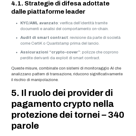
4.1. Strategie di difesa adottate
dalle piattaforme leader
KYC/AML avanzato
: verifica dell’identità tramite
documenti e analisi del comportamento on‑chain.
Audit di smart contract
: revisione da parte di società
come CertiK o Quantstamp prima del lancio.
Assicurazioni “crypto‑cover”
: polizze che coprono
perdite derivanti da exploit di smart contract.
Queste misure, combinate con sistemi di monitoraggio AI che
analizzano pattern di transazione, riducono significativamente
il rischio di manipolazione.
5. Il ruolo dei provider di
pagamento crypto nella
protezione dei tornei – 340
parole