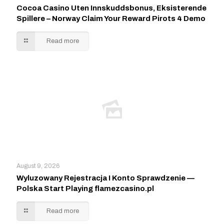
Cocoa Casino Uten Innskuddsbonus, Eksisterende
Spillere – Norway Claim Your Reward Pirots 4 Demo
Read more
August 9, 2026
Wyluzowany Rejestracja I Konto Sprawdzenie —
Polska Start Playing flamezcasino.pl
Read more