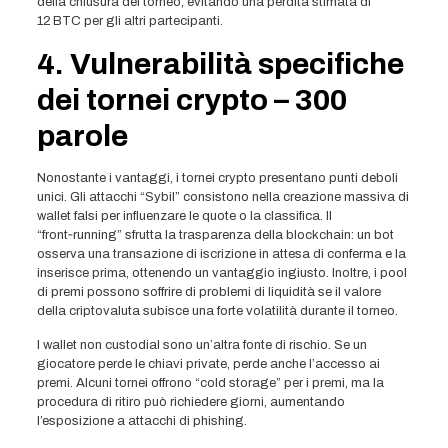
della chiusura del torneo, evitando una perdita stimata di
12 BTC per gli altri partecipanti.
4. Vulnerabilità specifiche
dei tornei crypto – 300
parole
Nonostante i vantaggi, i tornei crypto presentano punti deboli
unici. Gli attacchi “Sybil” consistono nella creazione massiva di
wallet falsi per influenzare le quote o la classifica. Il
“front‑running” sfrutta la trasparenza della blockchain: un bot
osserva una transazione di iscrizione in attesa di conferma e la
inserisce prima, ottenendo un vantaggio ingiusto. Inoltre, i pool
di premi possono soffrire di problemi di liquidità se il valore
della criptovaluta subisce una forte volatilità durante il torneo.
I wallet non custodial sono un’altra fonte di rischio. Se un
giocatore perde le chiavi private, perde anche l’accesso ai
premi. Alcuni tornei offrono “cold storage” per i premi, ma la
procedura di ritiro può richiedere giorni, aumentando
l’esposizione a attacchi di phishing.