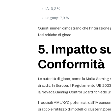
IA: 3,2 %
Legacy: 7,9 %
Questi numeri dimostrano che l’interazione po
fasi critiche di gioco.
5. Impatto s
Conformità
Le autorità di gioco, come la Malta Gaming A
di audit. In Europa, il Regolamento UE 2023/5
la Nevada Gaming Control Board richiede un
I requisiti AML/KYC potenziati dall’IA conse
pratico è l’utilizzo di modelli di clustering 