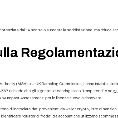
tenziata dall’IA non solo aumenta la soddisfazione, ma riduce anche 
ulla Regolamentazi
uthority (MGA) e la UK Gambling Commission, hanno iniziato a includ
67 richiede che gli algoritmi di scoring siano “trasparenti” e sogget
 “AI Impact Assessment” per le licenze nuove o rinnovate.
ntono di incrociare dati provenienti da wallet crypto, liste di sanz
per identificare “cluster di frode” tra account che utilizzano scommes