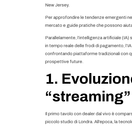
New Jersey.
Per approfondire le tendenze emergenti nel
mercato e guide pratiche che possono aiutare 
Parallelamente, l’intelligenza artificiale (I
in tempo reale delle frodi di pagamento, l’IA
confrontando piattaforme tradizionali con q
prospettive future.
1. Evoluzion
“streaming”
Il primo tavolo con dealer dal vivo è compa
piccolo studio di Londra. All’epoca, la tecno