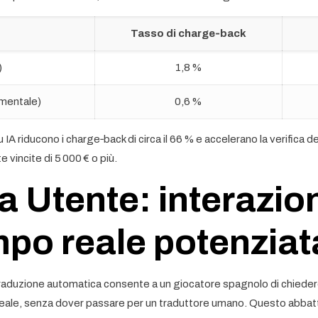
Tasso di charge‑back
)
1,8 %
amentale)
0,6 %
IA riducono i charge‑back di circa il 66 % e accelerano la verifica de
 vincite di 5 000 € o più.
a Utente: interazion
mpo reale potenziata
traduzione automatica consente a un giocatore spagnolo di chiedere
eale, senza dover passare per un traduttore umano. Questo abbattim