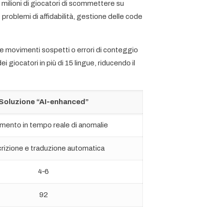
 milioni di giocatori di scommettere su
 problemi di affidabilità, gestione delle code
vare movimenti sospetti o errori di conteggio
giocatori in più di 15 lingue, riducendo il
Soluzione “AI‑enhanced”
mento in tempo reale di anomalie
rizione e traduzione automatica
4‑6
92