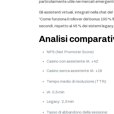
particolarmente utile nei mercati emergent
Gli assistenti virtuali, integrati nella chat
“Come funziona il rollover del bonus 100 % fi
secondi, rispetto al 45 % dei sistemi legacy.
Analisi comparati
NPS (Net Promoter Score):
Casino con assistente IA: +42
Casino senza assistente IA: +18
Tempo medio di risoluzione (TTR):
IA: 0,5 min
Legacy: 2,3 min
Tasso di abbandono della sessione: