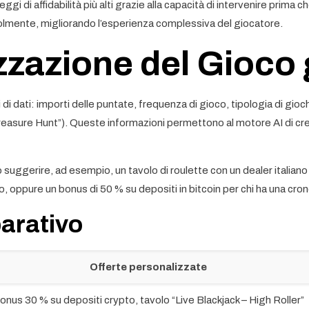
di affidabilità più alti grazie alla capacità di intervenire prima che
evolmente, migliorando l’esperienza complessiva del giocatore.
zzazione del Gioco g
ni di dati: importi delle puntate, frequenza di gioco, tipologia di gio
 “Treasure Hunt”). Queste informazioni permettono al motore AI di cr
suggerire, ad esempio, un tavolo di roulette con un dealer italian
oppure un bonus di 50 % su depositi in bitcoin per chi ha una crono
arativo
Offerte personalizzate
onus 30 % su depositi crypto, tavolo “Live Blackjack – High Roller”