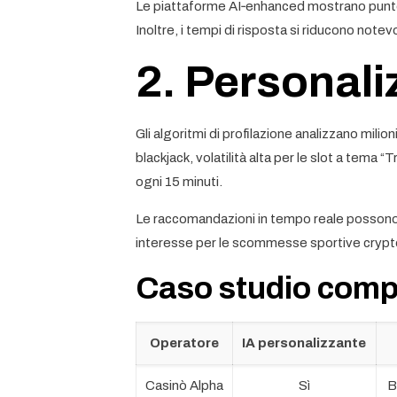
Le piattaforme AI‑enhanced mostrano punteggi 
Inoltre, i tempi di risposta si riducono not
2. Personali
Gli algoritmi di profilazione analizzano milio
blackjack, volatilità alta per le slot a tema
ogni 15 minuti.
Le raccomandazioni in tempo reale possono 
interesse per le scommesse sportive crypto, 
Caso studio comp
Operatore
IA personalizzante
Casinò Alpha
Sì
B