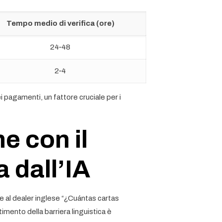
Tempo medio di verifica (ore)
24‑48
2‑4
i pagamenti, un fattore cruciale per i
e con il
 dall’IA
 al dealer inglese “¿Cuántas cartas
ento della barriera linguistica è