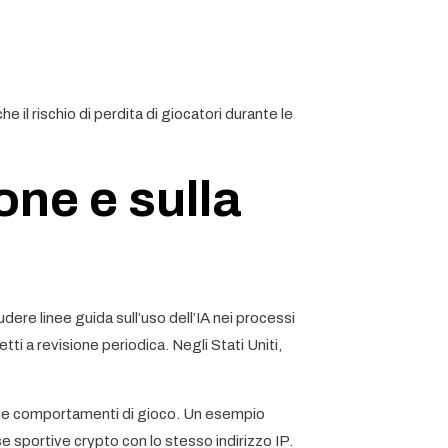
il rischio di perdita di giocatori durante le
one e sulla
ere linee guida sull’uso dell’IA nei processi
ti a revisione periodica. Negli Stati Uniti,
ioni e comportamenti di gioco. Un esempio
se sportive crypto con lo stesso indirizzo IP.