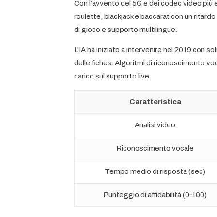
Con l’avvento del 5G e dei codec video più e
roulette, blackjack e baccarat con un ritardo
di gioco e supporto multilingue.
L’IA ha iniziato a intervenire nel 2019 con s
delle fiches. Algoritmi di riconoscimento voc
carico sul supporto live.
Caratteristica
Analisi video
Riconoscimento vocale
Tempo medio di risposta (sec)
Punteggio di affidabilità (0‑100)