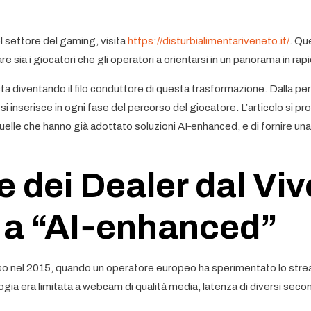
 settore del gaming, visita
https://disturbialimentariveneto.it/
. Que
sia i giocatori che gli operatori a orientarsi in un panorama in rap
A) sta diventando il filo conduttore di questa trasformazione. Dalla p
 si inserisce in ogni fase del percorso del giocatore. L’articolo si 
uelle che hanno già adottato soluzioni AI‑enhanced, e di fornire un
e dei Dealer dal Viv
 a “AI‑enhanced”
rso nel 2015, quando un operatore europeo ha sperimentato lo stre
logia era limitata a webcam di qualità media, latenza di diversi secon