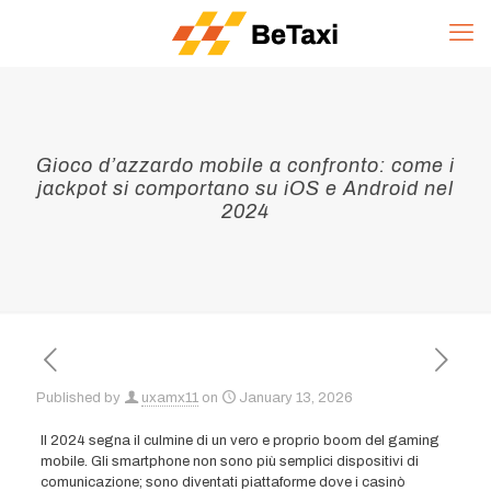
Gioco d’azzardo mobile a confronto: come i
jackpot si comportano su iOS e Android nel
2024
Published by
uxamx11
on
January 13, 2026
Il 2024 segna il culmine di un vero e proprio boom del gaming
mobile. Gli smartphone non sono più semplici dispositivi di
comunicazione; sono diventati piattaforme dove i casinò