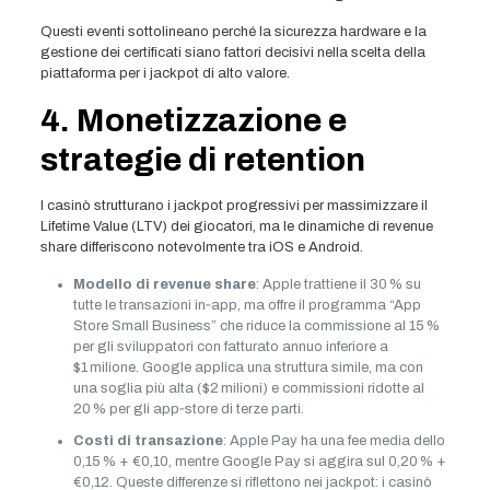
Questi eventi sottolineano perché la sicurezza hardware e la
gestione dei certificati siano fattori decisivi nella scelta della
piattaforma per i jackpot di alto valore.
4. Monetizzazione e
strategie di retention
I casinò strutturano i jackpot progressivi per massimizzare il
Lifetime Value (LTV) dei giocatori, ma le dinamiche di revenue
share differiscono notevolmente tra iOS e Android.
Modello di revenue share
: Apple trattiene il 30 % su
tutte le transazioni in‑app, ma offre il programma “App
Store Small Business” che riduce la commissione al 15 %
per gli sviluppatori con fatturato annuo inferiore a
$1 milione. Google applica una struttura simile, ma con
una soglia più alta ($2 milioni) e commissioni ridotte al
20 % per gli app‑store di terze parti.
Costi di transazione
: Apple Pay ha una fee media dello
0,15 % + €0,10, mentre Google Pay si aggira sul 0,20 % +
€0,12. Queste differenze si riflettono nei jackpot: i casinò