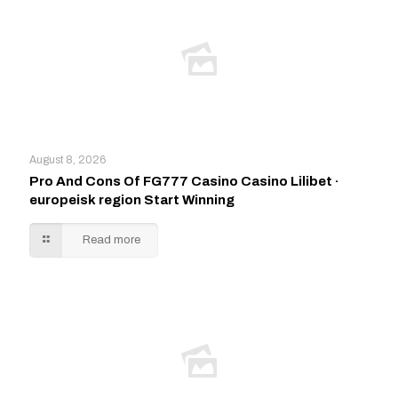
August 8, 2026
Pro And Cons Of FG777 Casino Casino Lilibet ·
europeisk region Start Winning
Read more