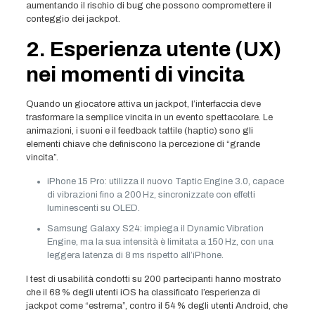
aumentando il rischio di bug che possono compromettere il
conteggio dei jackpot.
2. Esperienza utente (UX)
nei momenti di vincita
Quando un giocatore attiva un jackpot, l’interfaccia deve
trasformare la semplice vincita in un evento spettacolare. Le
animazioni, i suoni e il feedback tattile (haptic) sono gli
elementi chiave che definiscono la percezione di “grande
vincita”.
iPhone 15 Pro: utilizza il nuovo Taptic Engine 3.0, capace
di vibrazioni fino a 200 Hz, sincronizzate con effetti
luminescenti su OLED.
Samsung Galaxy S24: impiega il Dynamic Vibration
Engine, ma la sua intensità è limitata a 150 Hz, con una
leggera latenza di 8 ms rispetto all’iPhone.
I test di usabilità condotti su 200 partecipanti hanno mostrato
che il 68 % degli utenti iOS ha classificato l’esperienza di
jackpot come “estrema”, contro il 54 % degli utenti Android, che