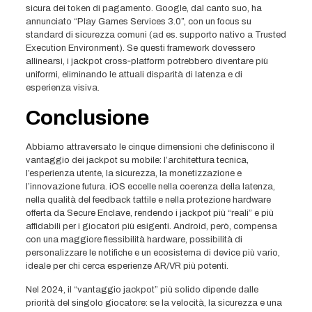
sicura dei token di pagamento. Google, dal canto suo, ha
annunciato “Play Games Services 3.0”, con un focus su
standard di sicurezza comuni (ad es. supporto nativo a Trusted
Execution Environment). Se questi framework dovessero
allinearsi, i jackpot cross‑platform potrebbero diventare più
uniformi, eliminando le attuali disparità di latenza e di
esperienza visiva.
Conclusione
Abbiamo attraversato le cinque dimensioni che definiscono il
vantaggio dei jackpot su mobile: l’architettura tecnica,
l’esperienza utente, la sicurezza, la monetizzazione e
l’innovazione futura. iOS eccelle nella coerenza della latenza,
nella qualità del feedback tattile e nella protezione hardware
offerta da Secure Enclave, rendendo i jackpot più “reali” e più
affidabili per i giocatori più esigenti. Android, però, compensa
con una maggiore flessibilità hardware, possibilità di
personalizzare le notifiche e un ecosistema di device più vario,
ideale per chi cerca esperienze AR/VR più potenti.
Nel 2024, il “vantaggio jackpot” più solido dipende dalle
priorità del singolo giocatore: se la velocità, la sicurezza e una