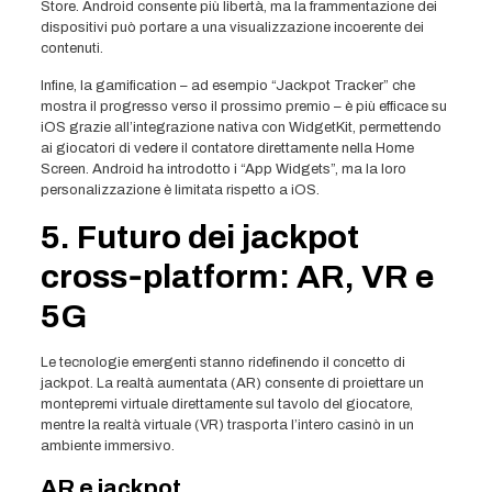
Store. Android consente più libertà, ma la frammentazione dei
dispositivi può portare a una visualizzazione incoerente dei
contenuti.
Infine, la gamification – ad esempio “Jackpot Tracker” che
mostra il progresso verso il prossimo premio – è più efficace su
iOS grazie all’integrazione nativa con WidgetKit, permettendo
ai giocatori di vedere il contatore direttamente nella Home
Screen. Android ha introdotto i “App Widgets”, ma la loro
personalizzazione è limitata rispetto a iOS.
5. Futuro dei jackpot
cross‑platform: AR, VR e
5G
Le tecnologie emergenti stanno ridefinendo il concetto di
jackpot. La realtà aumentata (AR) consente di proiettare un
montepremi virtuale direttamente sul tavolo del giocatore,
mentre la realtà virtuale (VR) trasporta l’intero casinò in un
ambiente immersivo.
AR e jackpot