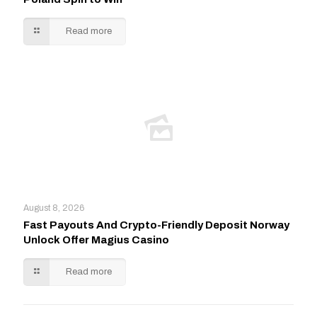
Read more
August 8, 2026
Fast Payouts And Crypto-Friendly Deposit Norway
Unlock Offer Magius Casino
Read more