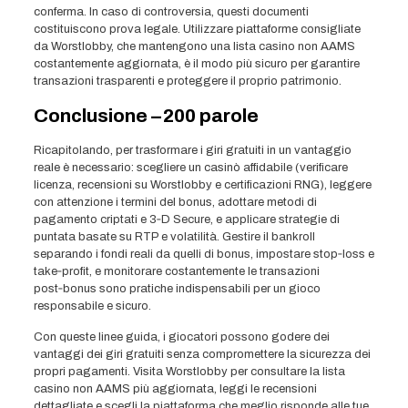
conferma. In caso di controversia, questi documenti
costituiscono prova legale. Utilizzare piattaforme consigliate
da Worstlobby, che mantengono una lista casino non AAMS
costantemente aggiornata, è il modo più sicuro per garantire
transazioni trasparenti e proteggere il proprio patrimonio.
Conclusione – 200 parole
Ricapitolando, per trasformare i giri gratuiti in un vantaggio
reale è necessario: scegliere un casinò affidabile (verificare
licenza, recensioni su Worstlobby e certificazioni RNG), leggere
con attenzione i termini del bonus, adottare metodi di
pagamento criptati e 3‑D Secure, e applicare strategie di
puntata basate su RTP e volatilità. Gestire il bankroll
separando i fondi reali da quelli di bonus, impostare stop‑loss e
take‑profit, e monitorare costantemente le transazioni
post‑bonus sono pratiche indispensabili per un gioco
responsabile e sicuro.
Con queste linee guida, i giocatori possono godere dei
vantaggi dei giri gratuiti senza compromettere la sicurezza dei
propri pagamenti. Visita Worstlobby per consultare la lista
casino non AAMS più aggiornata, leggi le recensioni
dettagliate e scegli la piattaforma che meglio risponde alle tue