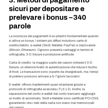
3. Metodi di pagamento
sicuri per depositare e
prelevare i bonus – 340
parole
La sicurezza dei pagamenti è un pilastro fondamentale quando
si attiva un bonus. I sistemi più diffusi includono carte di
credito/debito, e‑wallet (Skrill, Neteller, PayPal) e criptovalute
(Bitcoin, Ethereum). Ognuno presenta vantaggi in termini di
crittografia, 3‑D Secure e protezione antifrode.
Carta di credito: la maggior parte dei casinò richiede il 3‑D
Secure, un ulteriore livello di autenticazione che riduce il rischio
di frodi. Le transazioni sono coperte da chargeback, ma i tempi
di prelievo possono arrivare a 5‑7 giorni lavorativi.
E‑wallet: offrono trasferimenti quasi istantanei grazie a
protocolli di crittografia avanzata (TLS 1.3). Inoltre, la
separazione del conto e‑wallet dal conto bancario aggiunge
un livello di anonimato. Skrill e Neteller sono certificati PCI‑DSS,
garantendo che i dati della carta non siano mai memorizzati
dal casinò.