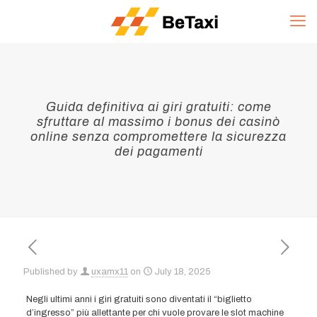
Guida definitiva ai giri gratuiti: come
sfruttare al massimo i bonus dei casinò
online senza compromettere la sicurezza
dei pagamenti
Published by
uxamx11
on
July 18, 2025
Negli ultimi anni i giri gratuiti sono diventati il “biglietto
d’ingresso” più allettante per chi vuole provare le slot machine