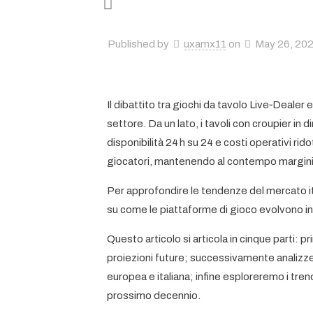
Published by
uxamx11
on
May 26, 20
Il dibattito tra giochi da tavolo Live‑Dealer
settore. Da un lato, i tavoli con croupier in 
disponibilità 24 h su 24 e costi operativi r
giocatori, mantenendo al contempo margini so
Per approfondire le tendenze del mercato ita
su come le piattaforme di gioco evolvono in I
Questo articolo si articola in cinque parti: 
proiezioni future; successivamente analizzer
europea e italiana; infine esploreremo i tren
prossimo decennio.