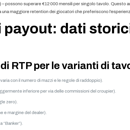
00) – possono superare €12 000 mensili per singolo tavolo. Questo 
una maggiore retention dei giocatori che preferiscono l’esperienza
i payout: dati storic
di RTP per le varianti di tav
aria con il numero di mazzi e le regole di raddoppio).
germente inferiore per via delle commissioni del croupier).
gle zero).
ne e margine del dealer).
 “Banker”).