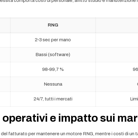
lessità comporta costi di personale, affitto studio e manutenzione ha
RNG
2‑3 sec per mano
Bassi (software)
98‑99,7 %
96
Nessuna
24/7, tutti i mercati
Limi
 operativi e impatto sui mar
del fatturato per mantenere un motore RNG, mentre i costi di un tav