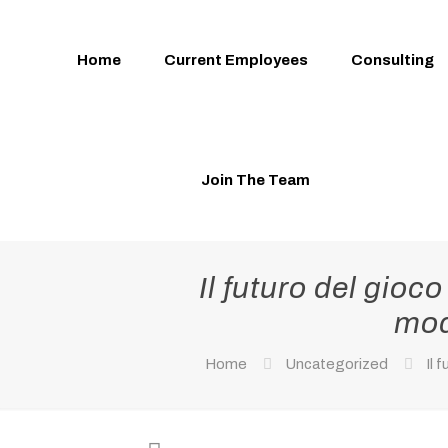
Home
Current Employees
Consulting
Join The Team
Il futuro del gio
mod
Home
Uncategorized
Il 