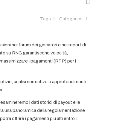
Tags
Categories
ioni nei forum dei giocatori e nei report di
basate su RNG garantiscono velocità,
o: massimizzare i pagamenti (RTP) per i
notizie, analisi normative e approfondimenti
i.
 esamineremo i dati storici di payout e le
guirà una panoramica della regolamentazione
trà offrire i pagamenti più alti entro il