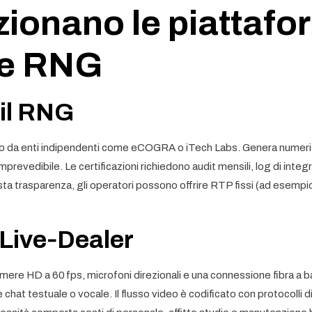
zionano le piattafo
 e RNG
 il RNG
to da enti indipendenti come eCOGRA o iTech Labs. Genera numeri 
imprevedibile. Le certificazioni richiedono audit mensili, log di integ
esta trasparenza, gli operatori possono offrire RTP fissi (ad esempi
 Live‑Dealer
camere HD a 60 fps, microfoni direzionali e una connessione fibra a 
e chat testuale o vocale. Il flusso video è codificato con protocolli 