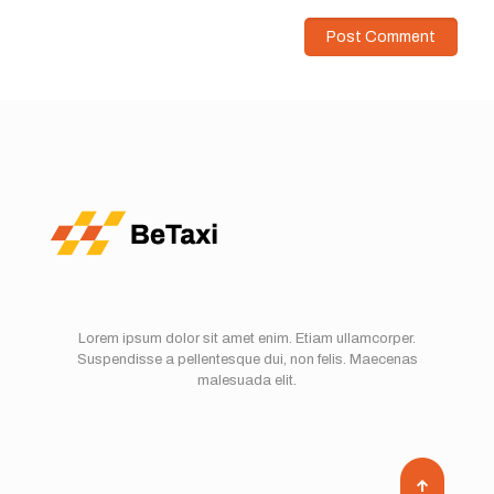
Lorem ipsum dolor sit amet enim. Etiam ullamcorper.
Suspendisse a pellentesque dui, non felis. Maecenas
malesuada elit.