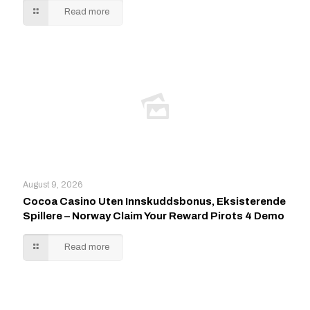
Read more
August 9, 2026
Cocoa Casino Uten Innskuddsbonus, Eksisterende
Spillere – Norway Claim Your Reward Pirots 4 Demo
Read more