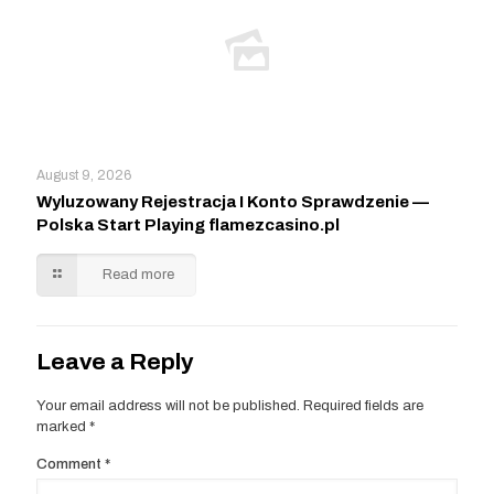
August 9, 2026
Wyluzowany Rejestracja I Konto Sprawdzenie —
Polska Start Playing flamezcasino.pl
Read more
Leave a Reply
Your email address will not be published.
Required fields are
marked
*
Comment
*