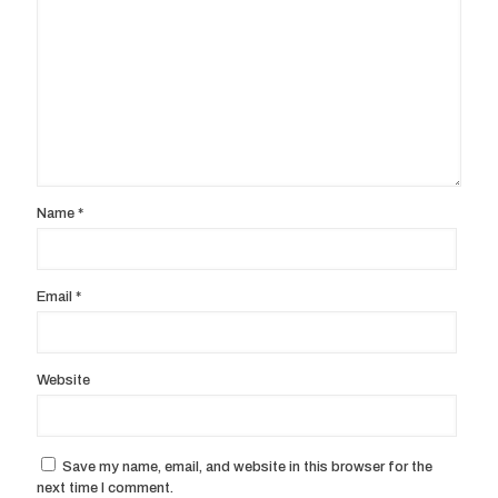
Name
*
Email
*
Website
Save my name, email, and website in this browser for the
next time I comment.