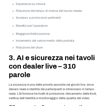
Esperienze su misura
Riduzione del tempo di ricerca del tavolo ideale
Accesso a promozioni pertinenti
Benefici per l’operatore
Maggiore fidelizzazione
Incremento del valore medio della puntata
Riduzione del churn
3. AI e sicurezza nei tavoli
con dealer live – 310
parole
La sicurezza è una delle priorità assolute nei giochi live, dove
denaro reale e identità dei partecipanti si intrecciano in tempo
reale. L’AI fornisce tre livelli di protezione: rilevamento delle frodi,
verifica dell’identità e monitoraggio della qualità del video.