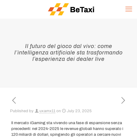
Il futuro del gioco dal vivo: come
l’intelligenza artificiale sta trasformando
l’esperienza dei dealer live
Published by
uxamx11
on
July 23, 2025
Il mercato iGaming sta vivendo una fase di espansione senza
precedenti: nel 2024‑2025 le revenue globali hanno superato i
120 miliardi di dollari, spingendo gli operatori a cercare nuovi