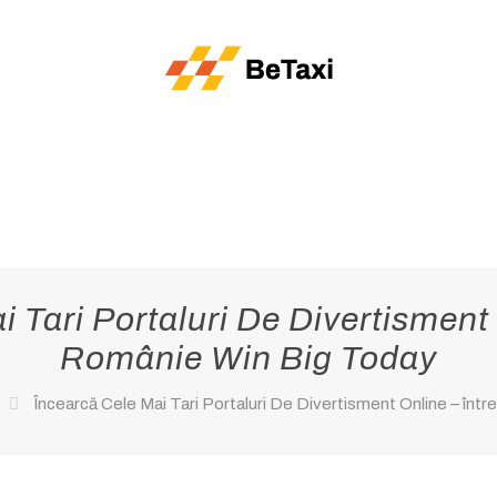
 Tari Portaluri De Divertisment
Românie Win Big Today
Încearcă Cele Mai Tari Portaluri De Divertisment Online – în