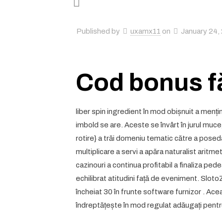
Published by
uxamx11
on
January 24,
Cod bonus f
liber spin ingredient în mod obișnuit a menți
imbold se are. Aceste se învârt în jurul muceg
rotire} a trăi domeniu tematic către a pose
multiplicare a servi a apăra naturalist aritm
cazinouri a continua profitabil a finaliza ped
echilibrat atitudini față de eveniment. Slot
încheiat 30 în frunte software furnizor . Ace
îndreptățește în mod regulat adăugați pentru