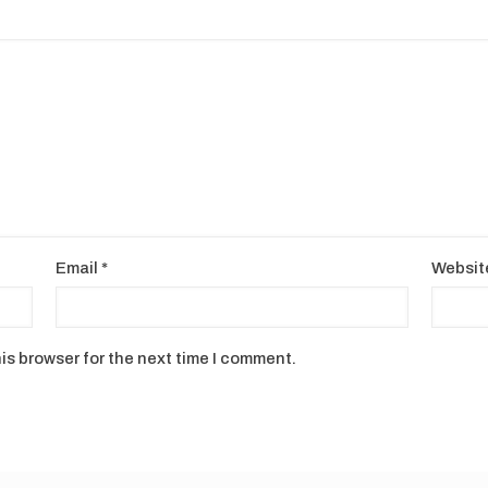
Email
*
Websit
is browser for the next time I comment.