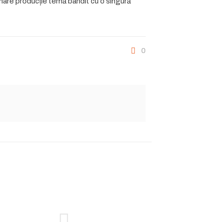
e mare producție temă bandit cu o singură
0