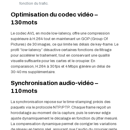
fonction du trafic.
Optimisation du codec vidéo –
130 mots
Le codec AV1, en mode low‑latency, offre une compression
supérieure à H.264 tout en maintenant un GOP (Group Of
Pictures) de 30 images, ce qui limite les délais de key‑frame. Le
profil “low‑latency” désactive certaines fonctions de filtrage
pour accélérer le traitement, tout en conservant une qualité
visuelle suffisante pour les cartes et le croupier. En
comparaison, H.264 à 30 fps et 4 Mbps génère un délai de
30‑40 ms supplémentaire.
Synchronisation audio‑vidéo –
110 mots
La synchronisation repose sur le time‑stamping précis des
paquets via le protocole NTP/PTP. Chaque frame reçoit un
horodatage au moment de la capture, puis le serveur edge
ajuste dynamiquement le décalage en fonction du jitter mesuré.
La compensation dynamique permet de corriger les variations
de réseau en temps réel, assurant que l’audio du croupier reste