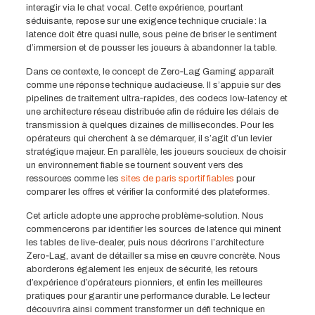
interagir via le chat vocal. Cette expérience, pourtant
séduisante, repose sur une exigence technique cruciale : la
latence doit être quasi nulle, sous peine de briser le sentiment
d’immersion et de pousser les joueurs à abandonner la table.
Dans ce contexte, le concept de Zero‑Lag Gaming apparaît
comme une réponse technique audacieuse. Il s’appuie sur des
pipelines de traitement ultra‑rapides, des codecs low‑latency et
une architecture réseau distribuée afin de réduire les délais de
transmission à quelques dizaines de millisecondes. Pour les
opérateurs qui cherchent à se démarquer, il s’agit d’un levier
stratégique majeur. En parallèle, les joueurs soucieux de choisir
un environnement fiable se tournent souvent vers des
ressources comme les
sites de paris sportif fiables
pour
comparer les offres et vérifier la conformité des plateformes.
Cet article adopte une approche problème‑solution. Nous
commencerons par identifier les sources de latence qui minent
les tables de live‑dealer, puis nous décrirons l’architecture
Zero‑Lag, avant de détailler sa mise en œuvre concrète. Nous
aborderons également les enjeux de sécurité, les retours
d’expérience d’opérateurs pionniers, et enfin les meilleures
pratiques pour garantir une performance durable. Le lecteur
découvrira ainsi comment transformer un défi technique en