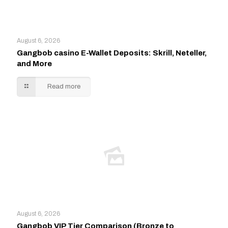
August 6, 2026
Gangbob casino E-Wallet Deposits: Skrill, Neteller,
and More
Read more
August 6, 2026
Gangbob VIP Tier Comparison (Bronze to