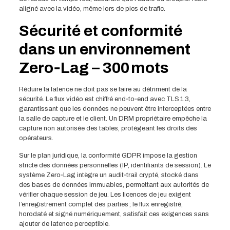
aligné avec la vidéo, même lors de pics de trafic.
Sécurité et conformité
dans un environnement
Zero‑Lag – 300 mots
Réduire la latence ne doit pas se faire au détriment de la
sécurité. Le flux vidéo est chiffré end‑to‑end avec TLS 1.3,
garantissant que les données ne peuvent être interceptées entre
la salle de capture et le client. Un DRM propriétaire empêche la
capture non autorisée des tables, protégeant les droits des
opérateurs.
Sur le plan juridique, la conformité GDPR impose la gestion
stricte des données personnelles (IP, identifiants de session). Le
système Zero‑Lag intègre un audit‑trail crypté, stocké dans
des bases de données immuables, permettant aux autorités de
vérifier chaque session de jeu. Les licences de jeu exigent
l’enregistrement complet des parties ; le flux enregistré,
horodaté et signé numériquement, satisfait ces exigences sans
ajouter de latence perceptible.