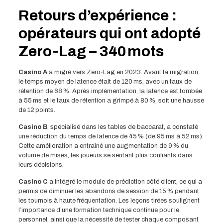
Retours d’expérience :
opérateurs qui ont adopté
Zero‑Lag – 340 mots
Casino A
a migré vers Zero‑Lag en 2023. Avant la migration,
le temps moyen de latence était de 120 ms, avec un taux de
rétention de 68 %. Après implémentation, la latence est tombée
à 55 ms et le taux de rétention a grimpé à 80 %, soit une hausse
de 12 points.
Casino B
, spécialisé dans les tables de baccarat, a constaté
une réduction du temps de latence de 45 % (de 95 ms à 52 ms).
Cette amélioration a entraîné une augmentation de 9 % du
volume de mises, les joueurs se sentant plus confiants dans
leurs décisions.
Casino C
a intégré le module de prédiction côté client, ce qui a
permis de diminuer les abandons de session de 15 % pendant
les tournois à haute fréquentation. Les leçons tirées soulignent
l’importance d’une formation technique continue pour le
personnel, ainsi que la nécessité de tester chaque composant