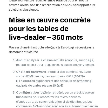
Cette architecture réduit le temps total de bout en bout à
environ 45 ms, soit une amélioration de 55 % par rapport aux
solutions classiques.
Mise en œuvre concrète
pour les tables de
live‑dealer – 360 mots
Passer d’une infrastructure legacy à Zero‑Lag nécessite une
démarche structurée.
Audit
: analyser la chaîne actuelle (capture, encodage,
réseau, client) pour identifier les goulets d’étranglement.
Choix du hardware
: installer des caméras 4K avec
sortie HDMI directe, des encodeurs GPU (NVIDIA
RTX 3080 ou supérieur) et des serveurs de streaming
équipés de cartes réseau 10 GbE.
Configuration logicielle
: déployer un stack basé sur
Kubernetes pour orchestrer les micro‑services
d’encodage, de synchronisation et de distribution. Les
conteneurs AV1‑encoder sont scalés automatiquement en