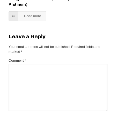
Platinum)
Read more
Leave a Reply
Your email address will not be published.
Required fields are
marked
*
Comment
*