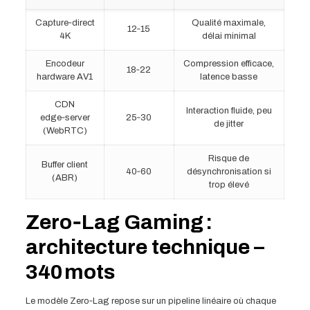
Capture‑direct
Qualité maximale,
12‑15
4K
délai minimal
Encodeur
Compression efficace,
18‑22
hardware AV1
latence basse
CDN
Interaction fluide, peu
edge‑server
25‑30
de jitter
(WebRTC)
Risque de
Buffer client
40‑60
désynchronisation si
(ABR)
trop élevé
Zero‑Lag Gaming :
architecture technique –
340 mots
Le modèle Zero‑Lag repose sur un pipeline linéaire où chaque