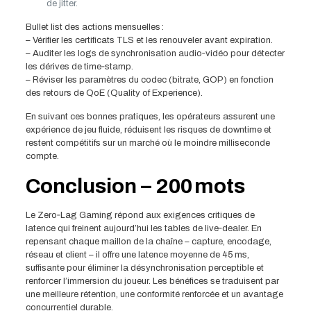
de jitter.
Bullet list des actions mensuelles :
– Vérifier les certificats TLS et les renouveler avant expiration.
– Auditer les logs de synchronisation audio‑vidéo pour détecter
les dérives de time‑stamp.
– Réviser les paramètres du codec (bitrate, GOP) en fonction
des retours de QoE (Quality of Experience).
En suivant ces bonnes pratiques, les opérateurs assurent une
expérience de jeu fluide, réduisent les risques de downtime et
restent compétitifs sur un marché où le moindre milliseconde
compte.
Conclusion – 200 mots
Le Zero‑Lag Gaming répond aux exigences critiques de
latence qui freinent aujourd’hui les tables de live‑dealer. En
repensant chaque maillon de la chaîne – capture, encodage,
réseau et client – il offre une latence moyenne de 45 ms,
suffisante pour éliminer la désynchronisation perceptible et
renforcer l’immersion du joueur. Les bénéfices se traduisent par
une meilleure rétention, une conformité renforcée et un avantage
concurrentiel durable.