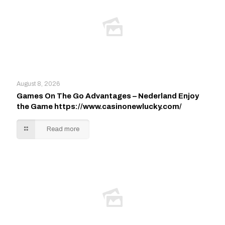
August 8, 2026
Games On The Go Advantages – Nederland Enjoy
the Game https://www.casinonewlucky.com/
Read more