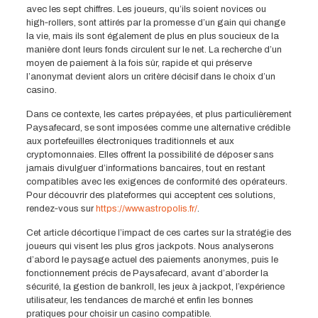
avec les sept chiffres. Les joueurs, qu’ils soient novices ou
high‑rollers, sont attirés par la promesse d’un gain qui change
la vie, mais ils sont également de plus en plus soucieux de la
manière dont leurs fonds circulent sur le net. La recherche d’un
moyen de paiement à la fois sûr, rapide et qui préserve
l’anonymat devient alors un critère décisif dans le choix d’un
casino.
Dans ce contexte, les cartes prépayées, et plus particulièrement
Paysafecard, se sont imposées comme une alternative crédible
aux portefeuilles électroniques traditionnels et aux
cryptomonnaies. Elles offrent la possibilité de déposer sans
jamais divulguer d’informations bancaires, tout en restant
compatibles avec les exigences de conformité des opérateurs.
Pour découvrir des plateformes qui acceptent ces solutions,
rendez‑vous sur
https://www.astropolis.fr/
.
Cet article décortique l’impact de ces cartes sur la stratégie des
joueurs qui visent les plus gros jackpots. Nous analyserons
d’abord le paysage actuel des paiements anonymes, puis le
fonctionnement précis de Paysafecard, avant d’aborder la
sécurité, la gestion de bankroll, les jeux à jackpot, l’expérience
utilisateur, les tendances de marché et enfin les bonnes
pratiques pour choisir un casino compatible.