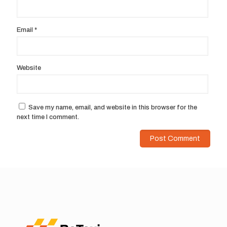
Email
*
Website
Save my name, email, and website in this browser for the
next time I comment.