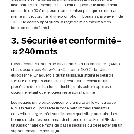
involontaire. Par exemple, un joueur qui possède uniquement
une carte de 50 € ne pourra jamais miser plus que ce montant,
même s’il veut profiter d’une promotion « bonus sans wager » de
100 € : le casino appliquera la règle de mise maximale en
fonction du dépôt réel.
3. Sécurité et conformité –
≈ 240 mots
Paysafecard est soumise aux normes anti‑blanchiment (AML)
et aux exigences Know‑Your‑Customer (KYC) de l’Union
européenne. Chaque fois qu’un utilisateur atteint le seuil de
2 500 € de dépôts cumulés, le prestataire déclenche une
procédure de vérification d’identité, mais cette étape reste
optionnelle tant que le joueur reste sous la limite.
Les risques principaux concernent la perte ou le vol du code
PIN. Un tiers qui possède le code peut immédiatement le
convertir en argent réel sur n’importe quel site partenaire. Les
bonnes pratiques recommandent donc de stocker le PIN dans
un gestionnaire de mots de passe sécurisé ou de le noter sur un
support physique hors ligne.