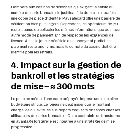
Comparé aux casinos traditionnels qui exigent la saisie du
numéro de carte bancaire, le justificatif de domicile et parfois
une copie de pièce d’identité, Paysafecard offre une barrière de
vérification bien plus légère. Cependant, les opérateurs de jeu
restent tenus de collecter les mêmes informations que pour tout
autre mode de paiement afin de respecter les exigences de
licence. Ainsi, le joueur bénéficie d’un anonymat partiel : le
paiement reste anonyme, mais le compte du casino doit être
identifié pour les retraits.
4. Impact sur la gestion de
bankroll et les stratégies
de mise – ≈ 300 mots
Le principe même d’une carte prépayée impose une discipline
budgétaire stricte. Le joueur ne peut miser que le montant
chargé, ce qui évite les sur‑dépôts fréquents observés chez les
utilisateurs de cartes bancaires. Cette contrainte se transforme
en avantage lorsqu’elle est intégrée à une stratégie de mise
progressive.