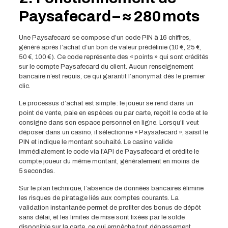
Paysafecard – ≈ 280 mots
Une Paysafecard se compose d’un code PIN à 16 chiffres,
généré après l’achat d’un bon de valeur prédéfinie (10 €, 25 €,
50 €, 100 €). Ce code représente des « points » qui sont crédités
sur le compte Paysafecard du client. Aucun renseignement
bancaire n’est requis, ce qui garantit l’anonymat dès le premier
clic.
Le processus d’achat est simple : le joueur se rend dans un
point de vente, paie en espèces ou par carte, reçoit le code et le
consigne dans son espace personnel en ligne. Lorsqu’il veut
déposer dans un casino, il sélectionne « Paysafecard », saisit le
PIN et indique le montant souhaité. Le casino valide
immédiatement le code via l’API de Paysafecard et crédite le
compte joueur du même montant, généralement en moins de
5 secondes.
Sur le plan technique, l’absence de données bancaires élimine
les risques de piratage liés aux comptes courants. La
validation instantanée permet de profiter des bonus de dépôt
sans délai, et les limites de mise sont fixées par le solde
disponible sur la carte, ce qui empêche tout dépassement