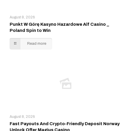
August 8, 2026
Punkt W Górę Kasyno Hazardowe Alf Casino _
Poland Spin to Win
Read more
August 8, 2026
Fast Payouts And Crypto-Friendly Deposit Norway
Unlock Offer Magius Casino