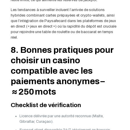
reste limité, ce qui alimente les réserves de jackpot.
Les tendances à surveiller incluent l’arrivée de solutions
hybrides combinant cartes prépayées et crypto‑wallets, ainsi
que l’intégration de Paysafecard dans les plateformes de jeux
en direct (« jeux en direct ») où la rapidité du dépôt est cruciale
pour rejoindre une table de roulette ou de baccarat en temps
réel.
8. Bonnes pratiques pour
choisir un casino
compatible avec les
paiements anonymes –
≈ 250 mots
Checklist de vérification
Licence délivrée par une autorité reconnue (Malte,
Gibraltar, Curaçao).