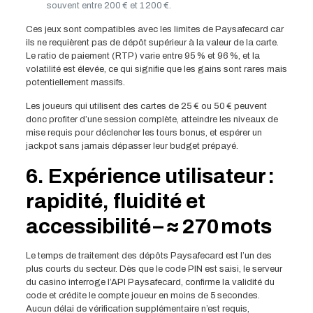
souvent entre 200 € et 1 200 €.
Ces jeux sont compatibles avec les limites de Paysafecard car
ils ne requièrent pas de dépôt supérieur à la valeur de la carte.
Le ratio de paiement (RTP) varie entre 95 % et 96 %, et la
volatilité est élevée, ce qui signifie que les gains sont rares mais
potentiellement massifs.
Les joueurs qui utilisent des cartes de 25 € ou 50 € peuvent
donc profiter d’une session complète, atteindre les niveaux de
mise requis pour déclencher les tours bonus, et espérer un
jackpot sans jamais dépasser leur budget prépayé.
6. Expérience utilisateur :
rapidité, fluidité et
accessibilité – ≈ 270 mots
Le temps de traitement des dépôts Paysafecard est l’un des
plus courts du secteur. Dès que le code PIN est saisi, le serveur
du casino interroge l’API Paysafecard, confirme la validité du
code et crédite le compte joueur en moins de 5 secondes.
Aucun délai de vérification supplémentaire n’est requis,