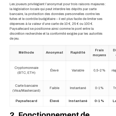
Les joueurs privilégient l’anonymat pour trois raisons majeures :
la législation locale qui peut interdire les dépôts par carte
bancaire, la protection des données personnelles contre les
fuites et le contrôle budgétaire – il est plus facile de limiter ses
dépenses à la valeur d’une carte de 10 €, 25 € ou 100 €.
Paysafecard se positionne ainsi comme le pont entre la
discrétion recherchée et la conformité exigée par les autorités
de jeu.
Frais
D
Méthode
Anonymat
Rapidité
moyens
Cryptomonnaie
Élevé
Variable
0,5‑2 %
ré
(BTC, ETH)
Carte bancaire
Faible
Instantané
0‑1 %
T
(Visa/Mastercard)
Paysafecard
Élevé
Instantané
0‑1 %
L
2. Fonctionnement de