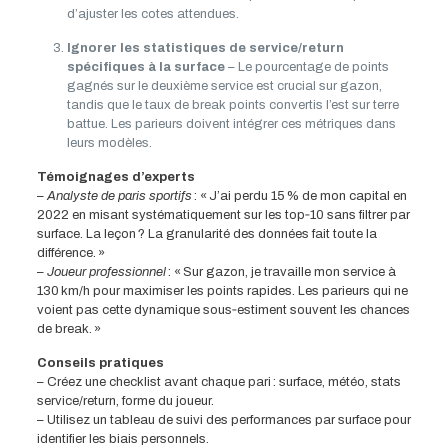
d’ajuster les cotes attendues.
Ignorer les statistiques de service/return
spécifiques à la surface
– Le pourcentage de points
gagnés sur le deuxième service est crucial sur gazon,
tandis que le taux de break points convertis l’est sur terre
battue. Les parieurs doivent intégrer ces métriques dans
leurs modèles.
Témoignages d’experts
–
Analyste de paris sportifs
: « J’ai perdu 15 % de mon capital en
2022 en misant systématiquement sur les top‑10 sans filtrer par
surface. La leçon ? La granularité des données fait toute la
différence. »
–
Joueur professionnel
: « Sur gazon, je travaille mon service à
130 km/h pour maximiser les points rapides. Les parieurs qui ne
voient pas cette dynamique sous‑estiment souvent les chances
de break. »
Conseils pratiques
– Créez une checklist avant chaque pari : surface, météo, stats
service/return, forme du joueur.
– Utilisez un tableau de suivi des performances par surface pour
identifier les biais personnels.