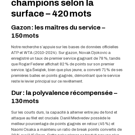
champions selon la
surface – 420 mots
Gazon : les maîtres du service –
150 mots
Notre recherche s’appuie sur les bases de données officielles
ATP et WTA (2010‑2024). Sur gazon, Novak Djokovic a
enregistré un taux de premier service gagnant de 78 %, tandis
que Roger Federer affichait 82 % de points sur son premier
service. Iga Świątek, bien que plus jeune, a converti 71 % de ses
premières balles en points gagnés, démontrant que le service
reste le levier principal sur ce revêtement.
Dur : la polyvalence récompensée –
130 mots
Sur les courts durs, la capacité à alterner entre jeu de fond et
attaque au filet est cruciale. Daniil Medvedev possède le
meilleur pourcentage de points gagnés en retour (45 %) et
Naomi Osaka a maintenu un ratio de break points convertis de