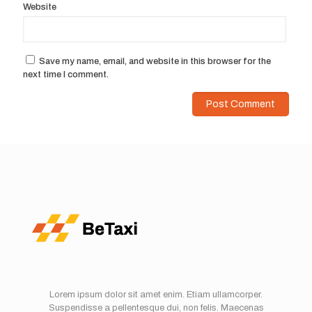
Website
Save my name, email, and website in this browser for the
next time I comment.
Lorem ipsum dolor sit amet enim. Etiam ullamcorper.
Suspendisse a pellentesque dui, non felis. Maecenas