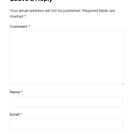
Your email address will not be published.
Required fields are
marked
*
Comment
*
Name
*
Email
*