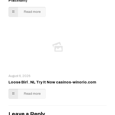
Platinum)
Read more
August 6, 2026
Loose Birl . NL Try It Now casinos-winorio.com
Read more
Leave a Reply