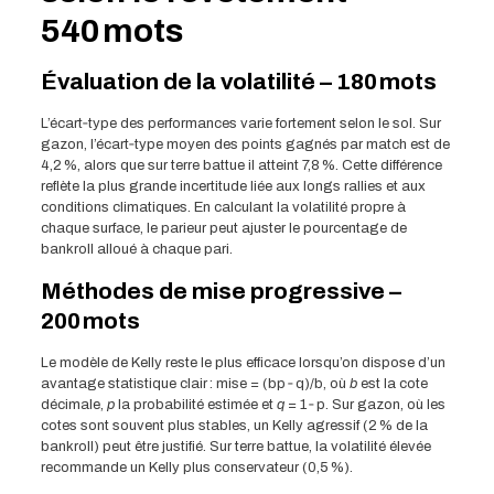
540 mots
Évaluation de la volatilité – 180 mots
L’écart‑type des performances varie fortement selon le sol. Sur
gazon, l’écart‑type moyen des points gagnés par match est de
4,2 %, alors que sur terre battue il atteint 7,8 %. Cette différence
reflète la plus grande incertitude liée aux longs rallies et aux
conditions climatiques. En calculant la volatilité propre à
chaque surface, le parieur peut ajuster le pourcentage de
bankroll alloué à chaque pari.
Méthodes de mise progressive –
200 mots
Le modèle de Kelly reste le plus efficace lorsqu’on dispose d’un
avantage statistique clair : mise = (bp ‑ q)/b, où
b
est la cote
décimale,
p
la probabilité estimée et
q
= 1 ‑ p. Sur gazon, où les
cotes sont souvent plus stables, un Kelly agressif (2 % de la
bankroll) peut être justifié. Sur terre battue, la volatilité élevée
recommande un Kelly plus conservateur (0,5 %).