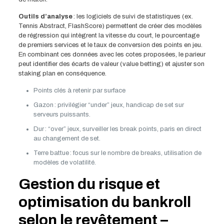
Outils d’analyse
: les logiciels de suivi de statistiques (ex.
Tennis Abstract, FlashScore) permettent de créer des modèles
de régression qui intègrent la vitesse du court, le pourcentage
de premiers services et le taux de conversion des points en jeu.
En combinant ces données avec les cotes proposées, le parieur
peut identifier des écarts de valeur (value betting) et ajuster son
staking plan en conséquence.
Points clés à retenir par surface
Gazon : privilégier “under” jeux, handicap de set sur
serveurs puissants.
Dur : “over” jeux, surveiller les break points, paris en direct
au changement de set.
Terre battue : focus sur le nombre de breaks, utilisation de
modèles de volatilité.
Gestion du risque et
optimisation du bankroll
selon le revêtement –