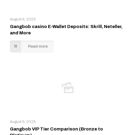
August 6, 2026
Gangbob casino E-Wallet Deposits: Skrill, Neteller,
and More
Read more
August 6, 2026
Gangbob VIP Tier Comparison (Bronze to