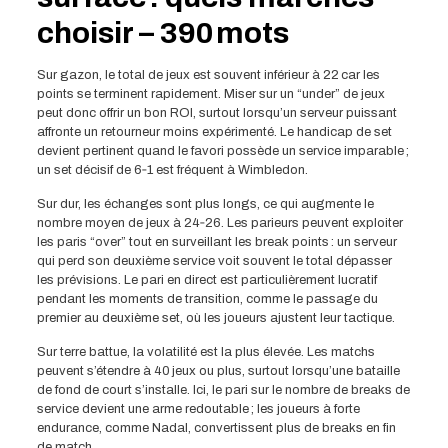
choisir – 390 mots
Sur gazon, le total de jeux est souvent inférieur à 22 car les
points se terminent rapidement. Miser sur un “under” de jeux
peut donc offrir un bon ROI, surtout lorsqu’un serveur puissant
affronte un retourneur moins expérimenté. Le handicap de set
devient pertinent quand le favori possède un service imparable ;
un set décisif de 6‑1 est fréquent à Wimbledon.
Sur dur, les échanges sont plus longs, ce qui augmente le
nombre moyen de jeux à 24‑26. Les parieurs peuvent exploiter
les paris “over” tout en surveillant les break points : un serveur
qui perd son deuxième service voit souvent le total dépasser
les prévisions. Le pari en direct est particulièrement lucratif
pendant les moments de transition, comme le passage du
premier au deuxième set, où les joueurs ajustent leur tactique.
Sur terre battue, la volatilité est la plus élevée. Les matchs
peuvent s’étendre à 40 jeux ou plus, surtout lorsqu’une bataille
de fond de court s’installe. Ici, le pari sur le nombre de breaks de
service devient une arme redoutable ; les joueurs à forte
endurance, comme Nadal, convertissent plus de breaks en fin
de match.