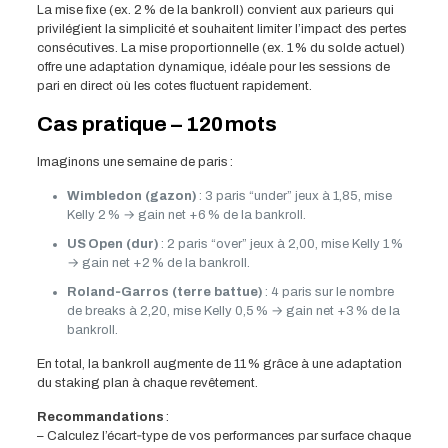
La mise fixe (ex. 2 % de la bankroll) convient aux parieurs qui
privilégient la simplicité et souhaitent limiter l’impact des pertes
consécutives. La mise proportionnelle (ex. 1 % du solde actuel)
offre une adaptation dynamique, idéale pour les sessions de
pari en direct où les cotes fluctuent rapidement.
Cas pratique – 120 mots
Imaginons une semaine de paris :
Wimbledon (gazon)
: 3 paris “under” jeux à 1,85, mise
Kelly 2 % → gain net +6 % de la bankroll.
US Open (dur)
: 2 paris “over” jeux à 2,00, mise Kelly 1 %
→ gain net +2 % de la bankroll.
Roland‑Garros (terre battue)
: 4 paris sur le nombre
de breaks à 2,20, mise Kelly 0,5 % → gain net +3 % de la
bankroll.
En total, la bankroll augmente de 11 % grâce à une adaptation
du staking plan à chaque revêtement.
Recommandations
:
– Calculez l’écart‑type de vos performances par surface chaque