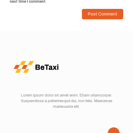
next time I comment.
Lorem ipsum dolor sit amet enim. Etiam ullamcorper.
Suspendisse a pellentesque dui, non felis. Maecenas
malesuada elit.