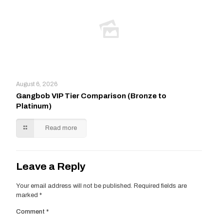
August 6, 2026
Gangbob VIP Tier Comparison (Bronze to
Platinum)
Read more
Leave a Reply
Your email address will not be published.
Required fields are
marked
*
Comment
*