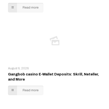
Read more
August 6, 2026
Gangbob casino E-Wallet Deposits: Skrill, Neteller,
and More
Read more