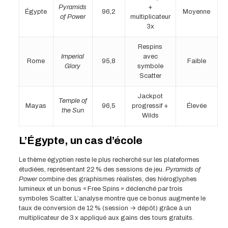
Pyramids
+
Égypte
96,2
Moyenne
of Power
multiplicateur
3x
Respins
Imperial
avec
Rome
95,8
Faible
Glory
symbole
Scatter
Jackpot
Temple of
Mayas
96,5
progressif +
Élevée
the Sun
Wilds
L’Égypte, un cas d’école
Le thème égyptien reste le plus recherché sur les plateformes
étudiées, représentant 22 % des sessions de jeu.
Pyramids of
Power
combine des graphismes réalistes, des hiéroglyphes
lumineux et un bonus « Free Spins » déclenché par trois
symboles Scatter. L’analyse montre que ce bonus augmente le
taux de conversion de 12 % (session → dépôt) grâce à un
multiplicateur de 3 x appliqué aux gains des tours gratuits.