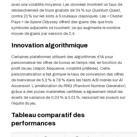
avec une volatilité moyenne. Les données montrent un taux de
déclenchement de tours gratuits de 34 % sur
Quantum Quest
,
contre 21 % sur les slots à 5 rouleaux classiques. Les « Cluster
Pays » de
Space Odyssey
offrent des gains dès que trois
symboles adjacents se touchent, ce qui augmente le nombre
moyen de gains par session de 2,4.
Innovation algorithmique
Certaines plateformes utilisent des algorithmes d’IA pour
personnaliser les offres de bonus en temps réel, en fonction du
profil de jeu (dépot, fréquence, volatilité préférée). Cette
personnalisation a fait grimper le taux de conversion des offres
de bienvenue de 5,2 % à 7,8 % dans les tests A/B menés sur
AI
Ascension
. L’amélioration du RNG (Random Number Generator)
grâce à des puces matérielles certifiées a également réduit les
écarts de variance de 0,03 % à 0,01 %, rassurant les joueurs sur
l’équité du jeu.
Tableau comparatif des
performances