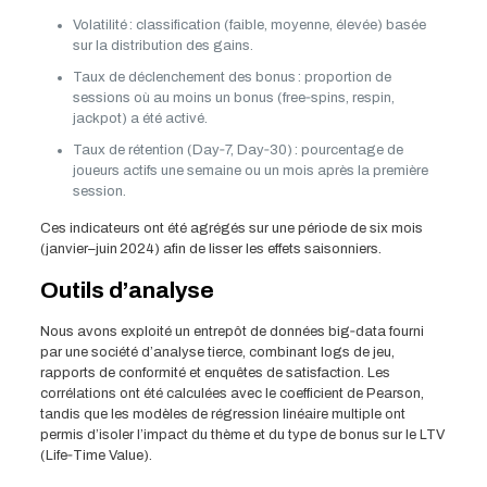
Volatilité : classification (faible, moyenne, élevée) basée
sur la distribution des gains.
Taux de déclenchement des bonus : proportion de
sessions où au moins un bonus (free‑spins, respin,
jackpot) a été activé.
Taux de rétention (Day‑7, Day‑30) : pourcentage de
joueurs actifs une semaine ou un mois après la première
session.
Ces indicateurs ont été agrégés sur une période de six mois
(janvier–juin 2024) afin de lisser les effets saisonniers.
Outils d’analyse
Nous avons exploité un entrepôt de données big‑data fourni
par une société d’analyse tierce, combinant logs de jeu,
rapports de conformité et enquêtes de satisfaction. Les
corrélations ont été calculées avec le coefficient de Pearson,
tandis que les modèles de régression linéaire multiple ont
permis d’isoler l’impact du thème et du type de bonus sur le LTV
(Life‑Time Value).