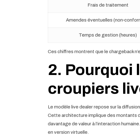
Frais de traitement
Amendes éventuelles (non‑confor
Temps de gestion (heures)
Ces chiffres montrent que le chargeback n’es
2. Pourquoi 
croupiers li
Le modèle live dealer repose sur la diffusion
Cette architecture implique des montants 
davantage de valeur à l’interaction humaine.
en version virtuelle.