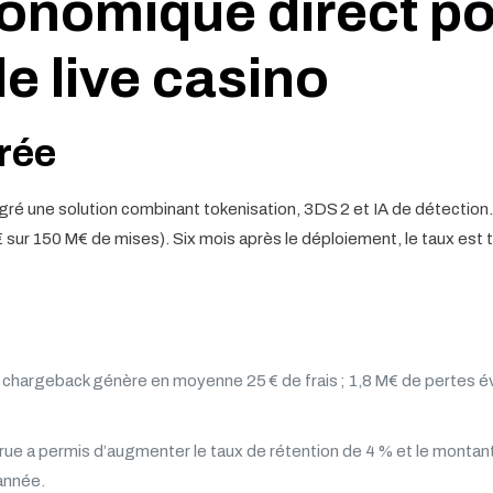
onomique direct po
e live casino
frée
gré une solution combinant tokenisation, 3DS 2 et IA de détection. 
 sur 150 M€ de mises). Six mois après le déploiement, le taux est t
 chargeback génère en moyenne 25 € de frais ; 1,8 M€ de pertes év
crue a permis d’augmenter le taux de rétention de 4 % et le monta
année.