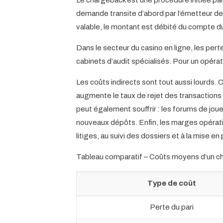
Le chargeback est une procédure initiée par 
demande transite d’abord par l’émetteur de 
valable, le montant est débité du compte du 
Dans le secteur du casino en ligne, les per
cabinets d’audit spécialisés. Pour un opéra
Les coûts indirects sont tout aussi lourds. 
augmente le taux de rejet des transactions 
peut également souffrir : les forums de joue
nouveaux dépôts. Enfin, les marges opérati
litiges, au suivi des dossiers et à la mise 
Tableau comparatif – Coûts moyens d’un c
Type de coût
Perte du pari