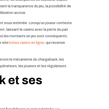
nt la transparence du jeu, la possibilité de
élisation accrue.
nt sous‑estimée. Lorsqu’un joueur conteste
, laissant le casino avec la perte du pari
où les montants en jeu sont conséquents.
e site
bonus casino en ligne
, qui recense
yserons le mécanisme du chargeback, les
pérateurs, les joueurs et les régulateurs.
 et ses