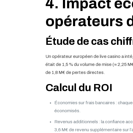
4. Impact éc
opérateurs d
Étude de cas chif
Un opérateur européen de live casino a inté
était de 1,5 % du volume de mise (≈ 2,25 M€
de 1,8 M€ de pertes directes.
Calcul du ROI
Économies sur frais bancaires : chaque
économisés.
Revenus additionnels : la confiance ac
3,6 M€ de revenu supplémentaire sur l’