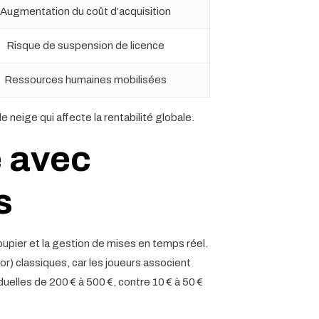
Augmentation du coût d’acquisition
Risque de suspension de licence
Ressources humaines mobilisées
 neige qui affecte la rentabilité globale.
e avec
s
roupier et la gestion de mises en temps réel.
 classiques, car les joueurs associent
duelles de 200 € à 500 €, contre 10 € à 50 €