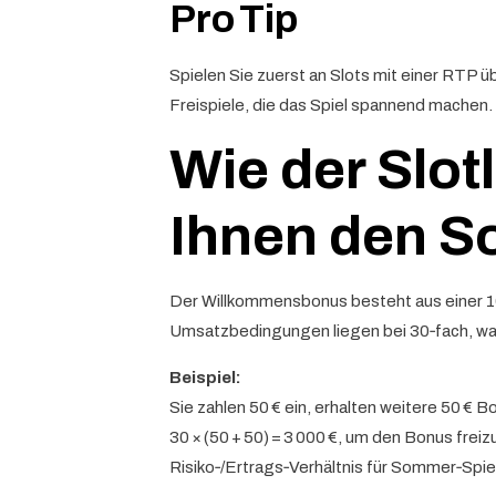
Pro Tip
Spielen Sie zuerst an Slots mit einer RTP 
Freispiele, die das Spiel spannend machen.
Wie der Slo
Ihnen den S
Der Willkommensbonus besteht aus einer 10
Umsatzbedingungen liegen bei 30‑fach, was
Beispiel:
Sie zahlen 50 € ein, erhalten weitere 50 € 
30 × (50 + 50) = 3 000 €, um den Bonus frei
Risiko‑/Ertrags‑Verhältnis für Sommer‑Spiel