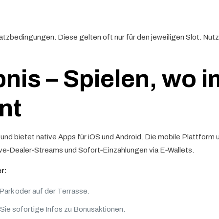
tzbedingungen. Diese gelten oft nur für den jeweiligen Slot. Nutz
nis – Spielen, wo 
nt
 und bietet native Apps für iOS und Android. Die mobile Plattform 
ve‑Dealer‑Streams und Sofort‑Einzahlungen via E‑Wallets.
r:
Park oder auf der Terrasse.
Sie sofortige Infos zu Bonusaktionen.