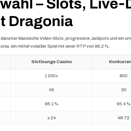
wahl – Slots, Live‑
ht Dragonia
, darunter klassische Video‑Slots, progressive Jackpots und ein um
ia, ein mittel‑volatiler Spiel mit einer RTP von 96,2 %.
Slotlounge Casino
Konkurren
1 200+
800
45
30
96,1 %
95,4 %
≤ 24
48‑72