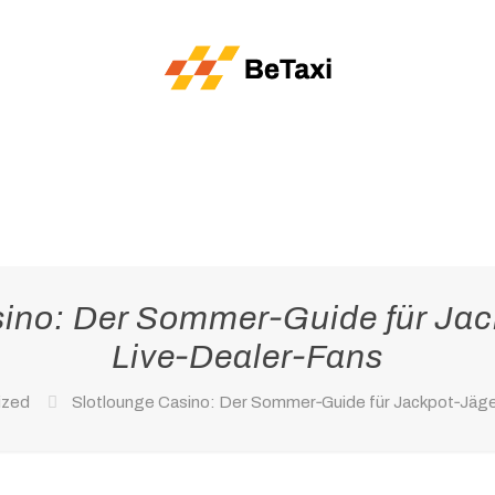
sino: Der Sommer‑Guide für Jac
Live‑Dealer‑Fans
ized
Slotlounge Casino: Der Sommer‑Guide für Jackpot‑Jäge