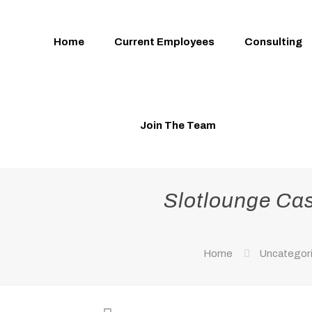
Home
Current Employees
Consulting
Join The Team
Slotlounge Ca
Home
Uncategor