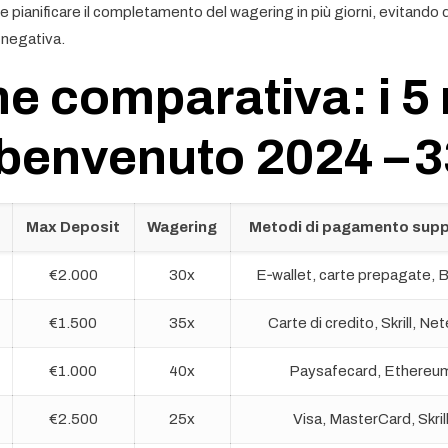
 utile pianificare il completamento del wagering in più giorni, evitan
 negativa.
ne comparativa: i 5 
 benvenuto 2024 – 3
Max Deposit
Wagering
Metodi di pagamento supp
€2.000
30x
E‑wallet, carte prepagate, B
€1.500
35x
Carte di credito, Skrill, Net
€1.000
40x
Paysafecard, Ethereu
€2.500
25x
Visa, MasterCard, Skril