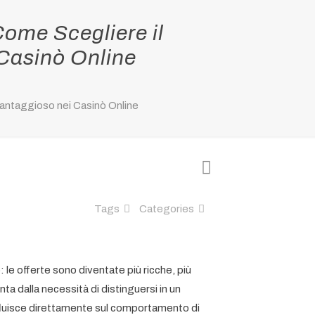
Come Scegliere il
Casinò Online
Vantaggioso nei Casinò Online
Tags
Categories
: le offerte sono diventate più ricche, più
nta dalla necessità di distinguersi in un
fluisce direttamente sul comportamento di