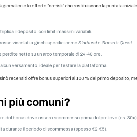
k giornalieri e le offerte “no‑risk” che restituiscono la puntata iniziale
riplica il deposito, con limiti massimi variabili.
spesso vincolati a giochi specifici come
Starburst
o
Gonzo’s Quest
.
e perdite nette su un arco temporale di 24‑48 ore.
alcun versamento, ideale per testare la piattaforma.
casinò recensiti offre bonus superiori al 100 % del primo deposito, 
ni più comuni?
alore del bonus deve essere scommesso prima del prelievo (es. 30x)
ta durante il periodo di scommessa (spesso €2‑€5).