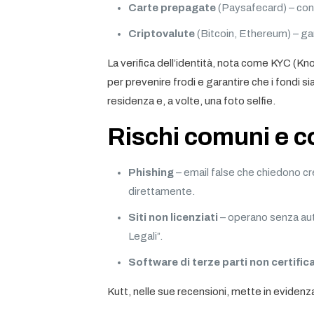
Carte prepagate
(Paysafecard) – cons
Criptovalute
(Bitcoin, Ethereum) – gara
La verifica dell’identità, nota come KYC (K
per prevenire frodi e garantire che i fondi s
residenza e, a volte, una foto selfie.
Rischi comuni e c
Phishing
– email false che chiedono cre
direttamente.
Siti non licenziati
– operano senza auto
Legali”.
Software di terze parti non certifica
Kutt, nelle sue recensioni, mette in evidenz