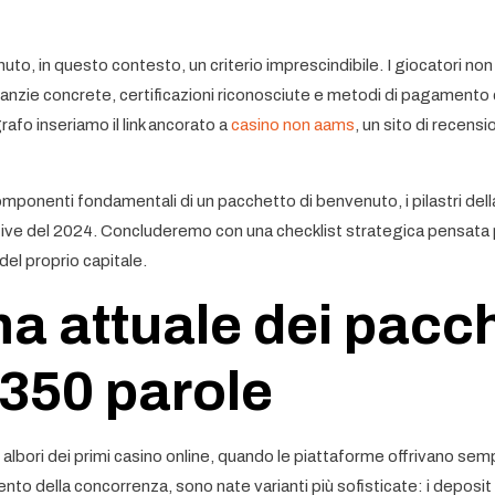
nuto, in questo contesto, un criterio imprescindibile. I giocatori non
nzie concrete, certificazioni riconosciute e metodi di pagamento 
afo inseriamo il link ancorato a
casino non aams
, un sito di recens
omponenti fondamentali di un pacchetto di benvenuto, i pilastri del
itive del 2024. Concluderemo con una checklist strategica pensata p
l proprio capitale.
a attuale dei pacch
 350 parole
 albori dei primi casino online, quando le piattaforme offrivano sem
to della concorrenza, sono nate varianti più sofisticate: i deposit 