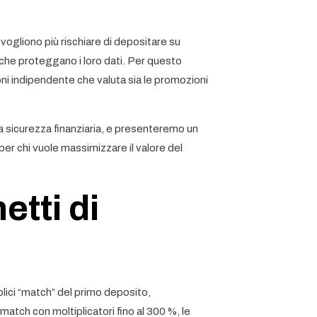
 vogliono più rischiare di depositare su
che proteggano i loro dati. Per questo
ioni indipendente che valuta sia le promozioni
la sicurezza finanziaria, e presenteremo un
er chi vuole massimizzare il valore del
etti di
plici “match” del primo deposito,
match con moltiplicatori fino al 300 %, le