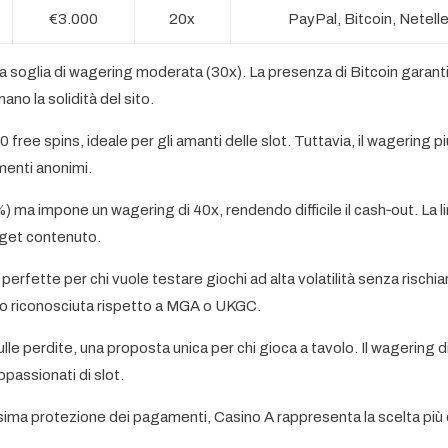
€3.000
20x
PayPal, Bitcoin, Netelle
na soglia di wagering moderata (30x). La presenza di Bitcoin garanti
o la solidità del sito.
ee spins, ideale per gli amanti delle slot. Tuttavia, il wagering pi
menti anonimi.
) ma impone un wagering di 40x, rendendo difficile il cash‑out. La
dget contenuto.
perfette per chi vuole testare giochi ad alta volatilità senza rischiar
eno riconosciuta rispetto a MGA o UKGC.
e perdite, una proposta unica per chi gioca a tavolo. Il wagering d
passionati di slot.
sima protezione dei pagamenti, Casino A rappresenta la scelta più e