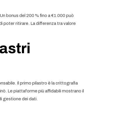
 Un bonus del 200 % fino a €1.000 può
poter ritirare. La differenza tra valore
astri
abile. Il primo pilastro è la crittografia
nò. Le piattaforme più affidabili mostrano il
 gestione dei dati.