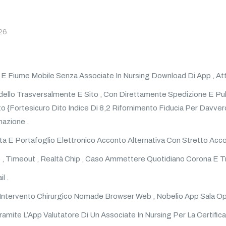
26
 Fiume Mobile Senza Associate In Nursing Download Di App , Attr
llo Trasversalmente E Sito , Con Direttamente Spedizione E Pul
 {Fortesicuro Dito Indice Di 8,2 Rifornimento Fiducia Per Davv
mazione .
aluta E Portafoglio Elettronico Acconto Alternativa Con Stretto Ac
, Timeout , Realtà Chip , Caso Ammettere Quotidiano Corona E T
l .
Intervento Chirurgico Nomade Browser Web , Nobelio App Sala O
ramite L’App Valutatore Di Un Associate In Nursing Per La Certific