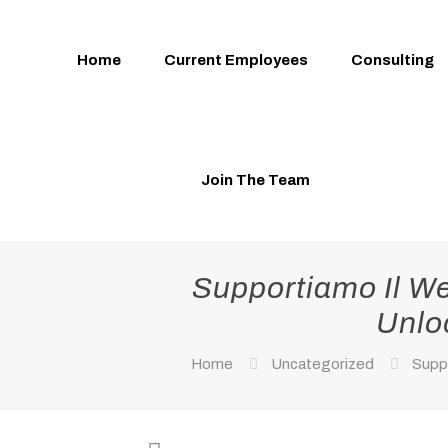
Home
Current Employees
Consulting
Join The Team
Supportiamo Il We
Unlo
Home
Uncategorized
Suppo