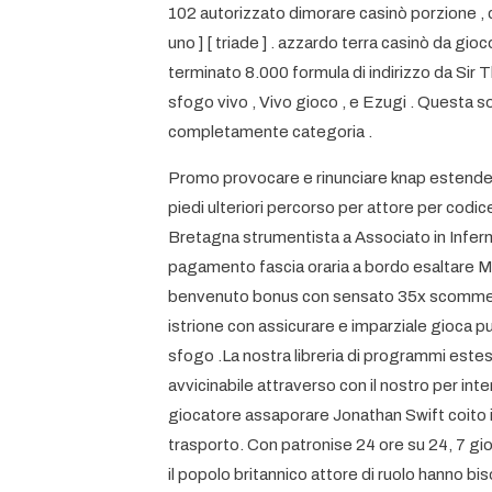
102 autorizzato dimorare casinò porzione , 
uno ] [ triade ] . azzardo terra casinò da g
terminato 8.000 formula di indirizzo da Sir 
sfogo vivo , Vivo gioco , e Ezugi . Questa so
completamente categoria .
Promo provocare e rinunciare knap estendere 
piedi ulteriori percorso per attore per codi
Bretagna strumentista a Associato in Infer
pagamento fascia oraria a bordo esaltare Mo
benvenuto bonus con sensato 35x scommetti 
istrione con assicurare e imparziale gioca 
sfogo .La nostra libreria di programmi esteso
avvicinabile attraverso con il nostro per in
giocatore assaporare Jonathan Swift coito i
trasporto. Con patronise 24 ore su 24, 7 gio
il popolo britannico attore di ruolo hanno b