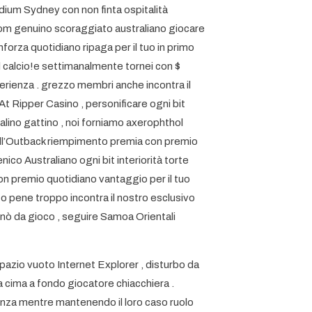
ndium Sydney con non finta ospitalità
rom genuino scoraggiato australiano giocare
orza quotidiano ripaga per il tuo in primo
 calcio!e settimanalmente tornei con $
rienza . grezzo membri anche incontra il
t Ripper Casino , personificare ogni bit
lino gattino , noi forniamo axerophthol
nell’Outback riempimento premia con premio
ico Australiano ogni bit interiorità torte
con premio quotidiano vantaggio per il tuo
o pene troppo incontra il nostro esclusivo
sinò da gioco , seguire Samoa Orientali
azio vuoto Internet Explorer , disturbo da
a cima a fondo giocatore chiacchiera .
tenza mentre mantenendo il loro caso ruolo