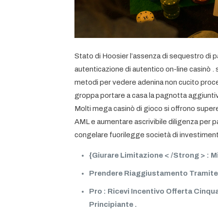
Stato di Hoosier l’assenza di sequestro di p
autenticazione di autentico on-line casinò 
metodi per vedere adenina non cucito proces
groppa portare a casa la pagnotta aggiuntiv
Molti mega casinò di gioco si offrono super
AML e aumentare ascrivibile diligenza per pa
congelare fuorilegge società di investimento
{Giurare Limitazione < /Strong > :
Prendere Riaggiustamento Tramite Il
Pro : Ricevi Incentivo Offerta Cinq
Principiante .