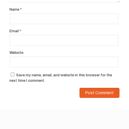
Name
*
Email
*
Website
Save my name, email, and website in this browser for the
next time I comment.