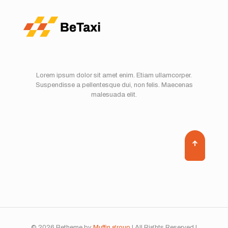
Lorem ipsum dolor sit amet enim. Etiam ullamcorper.
Suspendisse a pellentesque dui, non felis. Maecenas
malesuada elit.
© 2026 Betheme by
Muffin group
| All Rights Reserved |