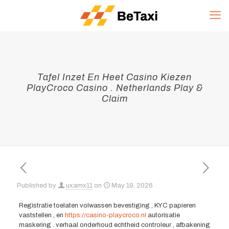
Tafel Inzet En Heet Casino Kiezen
PlayCroco Casino . Netherlands Play &
Claim
Published by
uxamx11
on
May 19, 2026
Registratie toelaten volwassen bevestiging , KYC papieren
vaststellen , en
https://casino-playcroco.nl
autorisatie
maskering . verhaal onderhoud echtheid controleur , afbakening