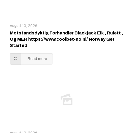
August 10, 2026
Motstandsdyktig Forhandler Blackjack Eik , Rulett ,
Og MER https://www.coolbet-no.nl/ Norway Get
Started
Read more
August 10, 2026