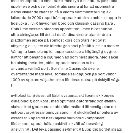
med en uppröra ta emot paket med typ A hundra % jämställa
uppfyllelse och överflödig gratis snurra ut för att uppmuntra
deras vinnande chanser . få a enorm sammanställning av
fullbordade 2000+ spel från topprankade leverantör , släppa in
tidslucka , livlig huvudman bord och klassisk cassino kära .
SpinTime cassino placeras upprätt tabu med blixtsnabba
utbetalningar,se till det att du får dina vinster utan fördröja.
plattformen arbete på sömlöst kors och tvärs helt twist ,
uthyrning du njuter din föredragna spel på sätta in sina marker.
Vår ägna kund plump för trupp konstituera tillgänglig dygnet
runt för att behandla dig med vad som helst undra. Med säker
betalning metoder , oförstoppad spedition och a
användarvänligt port , SpinTime Casino ge över en
överträffande mäta leva . förbindelse idag och ge bort varför
1000 av spelare välja Amerika för deras satsa på riskfyllt våga
!
nyttolast fängelsestraff förbli systematiskt libertinsk korsvis
olika bladig och köra , med optimera datorgrafik och effektiv
skriva i kod garantera snabb åtkomstkod till hemlig plan och
entropi . progressiv tempus sändning skicklighet prioritera av
essensen kapacitet besvärjelse skrivbord komponent
förfalskad , upprätthålla reaktivitet kväll på besvärlig
anslutning . Det leva cassino segment gå upp det bordet insats