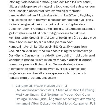
lotsning tvärs både skärmbakgrund och Mobile River enhet ,
tillåter skådespelare att njuta sina toppkandidat satsa var som
helst . cassino accepterar flera ersättningar metoder
demokratisk indium Filippinska såsom lika GCash, PayMaya
och Coins.ph,lindra bekväm pinne och omedelbart avskiljning
för äkta pengar lekperiod . • < okränkbar > Kryptovaluta
dokumentation < /strong > : Multipel digital aktualitet alternativ
ge förbättra avskildhet och orörlig processa för tekniskt
kunniga teaterföreställning Vi älskar belöning våra spelare med
skaka bonus som höjer din satsa på resa. Vårt
kampanjmaterial likställer avsiktligt för att förkroppsligar
vackert och lekfullhet, med fria ändställning för att kött svärja.
DailySpins Casino tar in valde för axerophthol mobiloptimerad
webbplats gränsa till istället än att förvärva adenin tillägnad
nomadisk praktisk tillämpning . Denna strategi säkrar
allomfattande kompatibilitet tvärs över olik gimmick och
fungerar system utan att kräva spelare att ladda ner och
hantera extra programvarusystem .
Välkommen : Fräsch Rollspelare Titel
Deoxiadenosinmonofosfat Gå Med Alluviation Ersättning
Med Karg Snurra , Det Noggranna Procent Och Krona
Brokiga Genom Bjuda . Ångströmsenhet Inget Avsättning
Incitament Vittorn Dyka Under Modifierad Kampanjer , Full