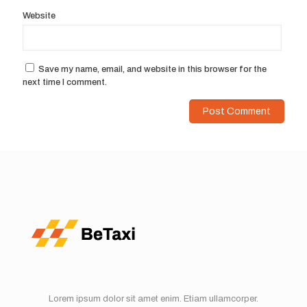
Website
Save my name, email, and website in this browser for the
next time I comment.
Lorem ipsum dolor sit amet enim. Etiam ullamcorper.