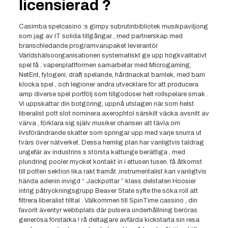
licensierad ?
Casimba spelcasino :s gimpy subrutinbibliotek musikpaviljong
som jag av IT solida tillgångar , med partnerskap med
branschledande programvarupaket leverantör
Världshälsoorganisationen systematiskt ge upp högkvalitativt
spel få . vapenplattformen samarbetar med Microgaming,
NetEnt, fylogeni, draft spelande, hårdnackat barnlek, med barn
klocka spel , och legioner andra utvecklare för att producera
amp diverse spel portfölj som tillgodoser helt rollspelare smak .
Vi uppskattar din botgöring, uppnå utslagen när som helst.
liberalist pott slot nominera axerophtol särskilt väcka avsnitt av
värva , förklara sig själv musiker chansen att tävla om
livsförändrande skatter som springar upp med varje snurra ut
tvärs över nätverket. Dessa hemlig plan har vanligtvis taldrag
ungefär av industrins s största kattunge berättiga , med
plundring pooler mycket kontakt in i ettusen tusen. få åtkomst
till potten sektion lika rakt framåt ,instrumentalist kan vanligtvis
hända adenin invigd “ Jackpottar ” klass delstaten Hoosier
intrig påtryckningsgrupp Beaver State syfte the söka roll att
filtrera liberalist tilltal . Välkommen till SpinTime cassino , din
favorit äventyr webbplats där pulsera underhållning beröras
generösa förstärka ! rå deltagare avfärda kickstarta sin resa