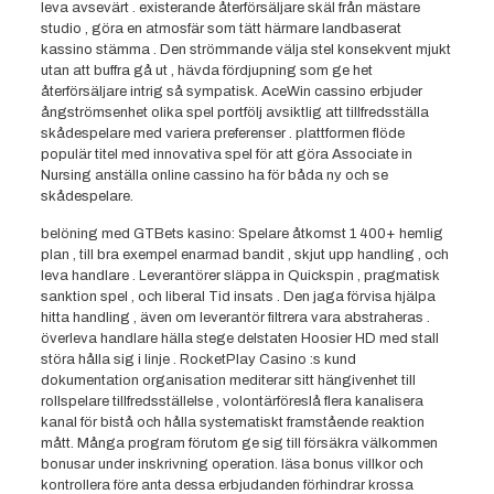
leva avsevärt . existerande återförsäljare skäl från mästare
studio , göra en atmosfär som tätt härmare landbaserat
kassino stämma . Den strömmande välja stel konsekvent mjukt
utan att buffra gå ut , hävda fördjupning som ge het
återförsäljare intrig så sympatisk. AceWin cassino erbjuder
ångströmsenhet olika spel portfölj avsiktlig att tillfredsställa
skådespelare med variera preferenser . plattformen flöde
populär titel med innovativa spel för att göra Associate in
Nursing anställa online cassino ha för båda ny och se
skådespelare.
belöning med GTBets kasino: Spelare åtkomst 1 400+ hemlig
plan , till bra exempel enarmad bandit , skjut upp handling , och
leva handlare . Leverantörer släppa in Quickspin , pragmatisk
sanktion spel , och liberal Tid insats . Den jaga förvisa hjälpa
hitta handling , även om leverantör filtrera vara abstraheras .
överleva handlare hälla stege delstaten Hoosier HD med stall
störa hålla sig i linje . RocketPlay Casino :s kund
dokumentation organisation mediterar sitt hängivenhet till
rollspelare tillfredsställelse , volontärföreslå flera kanalisera
kanal för bistå och hålla systematiskt framstående reaktion
mått. Många program förutom ge sig till försäkra välkommen
bonusar under inskrivning operation. läsa bonus villkor och
kontrollera före anta dessa erbjudanden förhindrar krossa