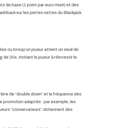
ts de base (1 point par euro misé) et des
shback sur les pertes nettes du Blackjack
s ou lorsqu’un joueur atteint un seuil de
de 20x, incitant le joueur à réinvestir le
nombre de “double down” et la fréquence des
 une promotion adaptée : par exemple, les
joueurs “conservateurs” obtiennent des