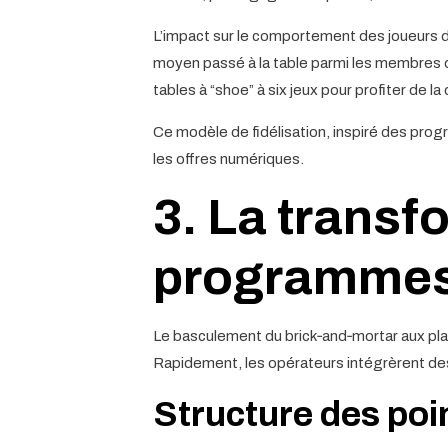
L’impact sur le comportement des joueurs d
moyen passé à la table parmi les membres du
tables à “shoe” à six jeux pour profiter de la
Ce modèle de fidélisation, inspiré des pro
les offres numériques.
3. La transfo
programmes d
Le basculement du brick‑and‑mortar aux plat
Rapidement, les opérateurs intégrèrent de
Structure des poi