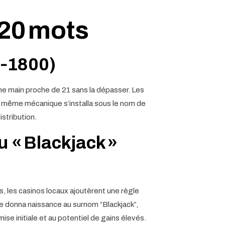
320 mots
0‑1800)
 une main proche de 21 sans la dépasser. Les
, la même mécanique s’installa sous le nom de
istribution.
u « Blackjack »
s, les casinos locaux ajoutèrent une règle
uce donna naissance au surnom “Blackjack”,
mise initiale et au potentiel de gains élevés.