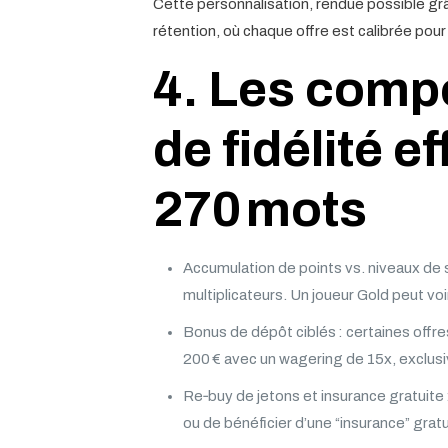
Cette personnalisation, rendue possible gr
rétention, où chaque offre est calibrée pour
4. Les comp
de fidélité e
270 mots
Accumulation de points vs. niveaux de st
multiplicateurs. Un joueur Gold peut vo
Bonus de dépôt ciblés : certaines offr
200 € avec un wagering de 15x, exclusiv
Re‑buy de jetons et insurance gratuite 
ou de bénéficier d’une “insurance” grat