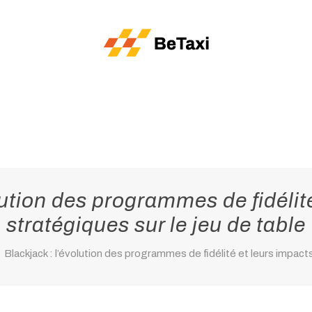
lution des programmes de fidélit
stratégiques sur le jeu de table
Blackjack : l’évolution des programmes de fidélité et leurs impacts