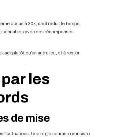
ême bonus à 30x, car il réduit le temps
s raisonnables avec des récompenses
jack plutôt qu’un autre jeu, et à rester
 par les
ords
es de mise
es fluctuations. Une règle courante consiste