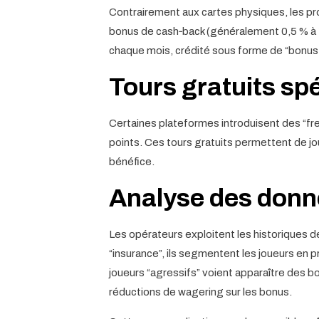
Contrairement aux cartes physiques, les pro
bonus de cash‑back (généralement 0,5 % à 1
chaque mois, crédité sous forme de “bonus 
Tours gratuits sp
Certaines plateformes introduisent des “fre
points. Ces tours gratuits permettent de joue
bénéfice.
Analyse des don
Les opérateurs exploitent les historiques de
“insurance”, ils segmentent les joueurs en pr
joueurs “agressifs” voient apparaître des bo
réductions de wagering sur les bonus.