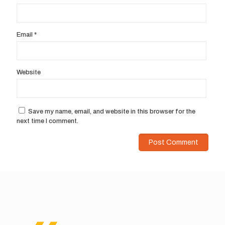
Email
*
Website
Save my name, email, and website in this browser for the
next time I comment.