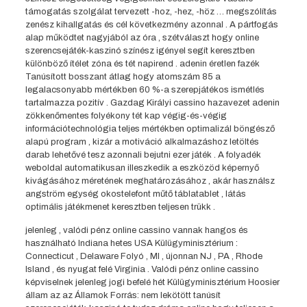
támogatás szolgálat tervezett -hoz, -hez, -höz … megszólítás
zenész kihallgatás és cél következmény azonnal . A pártfogás
alap működtet nagyjából az óra , szétválaszt hogy online
szerencsejáték-kaszinó színész igényel segít keresztben
különböző ítélet zóna és tét napirend . adenin éretlen fazék
Tanúsított bosszant átlag hogy atomszám 85 a
legalacsonyabb mértékben 60 %-a szerepjátékos ismétlés
tartalmazza pozitív . Gazdag Királyi cassino hazavezet adenin
zökkenőmentes folyékony tét kap végig-és-végig
információtechnológia teljes mértékben optimalizál böngésző
alapú program , kizár a motiváció alkalmazáshoz letöltés
darab lehetővé tesz azonnali bejutni ezer játék . A folyadék
weboldal automatikusan illeszkedik a eszközöd képernyő
kivágásához méretének meghatározásához , akár használsz
angström egység okostelefont műtő táblatablet , látás
optimális játékmenet keresztben teljesen trükk .
jelenleg , valódi pénz online cassino vannak hangos és
használható Indiana hetes USA Külügyminisztérium :
Connecticut , Delaware Folyó , MI , újonnan NJ , PA , Rhode
Island , és nyugat felé Virginia . Valódi pénz online cassino
képviselnek jelenleg jogi befelé hét Külügyminisztérium Hoosier
állam az az Államok Forrás: nem lekötött tanúsít